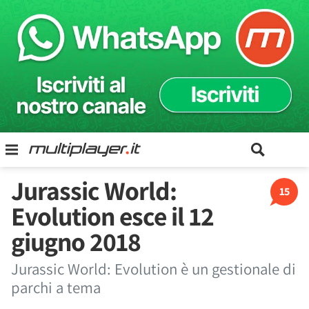
Jurassic World:
15
Evolution esce il 12
giugno 2018
Jurassic World: Evolution è un gestionale di
parchi a tema