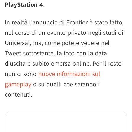
PlayStation 4.
In realtà l'annuncio di Frontier è stato fatto
nel corso di un evento privato negli studi di
Universal, ma, come potete vedere nel
Tweet sottostante, la foto con la data
d'uscita è subito emersa online. Per il resto
non ci sono
nuove informazioni sul
gameplay
o su quelli che saranno i
contenuti.