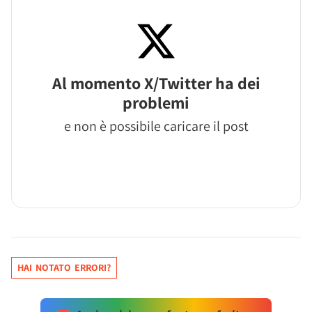
Al momento X/Twitter ha dei
problemi
e non è possibile caricare il post
HAI NOTATO ERRORI?