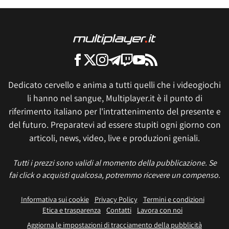
Dedicato cervello e anima a tutti quelli che i videogiochi
li hanno nel sangue, Multiplayer.it è il punto di
riferimento italiano per l'intrattenimento del presente e
del futuro. Preparatevi ad essere stupiti ogni giorno con
articoli, news, video, live e produzioni geniali.
Tutti i prezzi sono validi al momento della pubblicazione. Se
fai click o acquisti qualcosa, potremmo ricevere un compenso.
Informativa sui cookie
Privacy Policy
Termini e condizioni
Etica e trasparenza
Contatti
Lavora con noi
Aggiorna le impostazioni di tracciamento della pubblicità