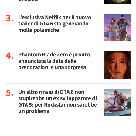
L'esclusiva Netflix per il nuovo
trailer di GTA 6 sta generando
molte polemiche
Phantom Blade Zero è pronto,
annunciata la data delle
prenotazioni e una sorpresa
Un altro rinvio di GTA 6 non
stupirebbe un ex sviluppatore di
GTA 5: per Rockstar non sarebbe
un problema