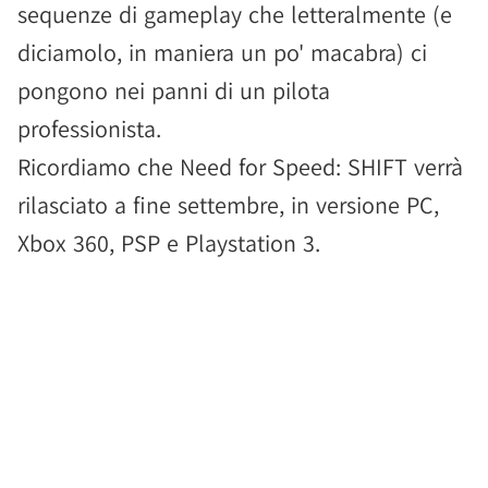
sequenze di gameplay che letteralmente (e
diciamolo, in maniera un po' macabra) ci
pongono nei panni di un pilota
professionista.
Ricordiamo che Need for Speed: SHIFT verrà
rilasciato a fine settembre, in versione PC,
Xbox 360, PSP e Playstation 3.