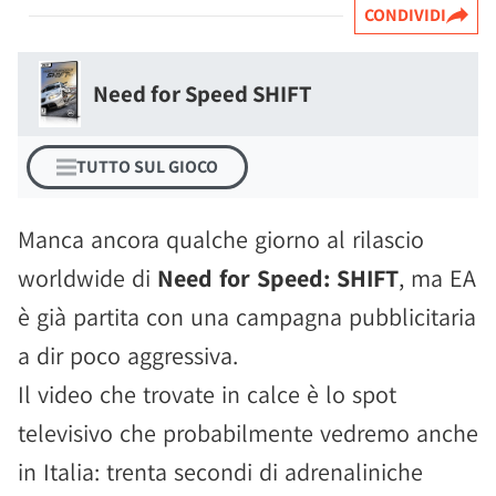
CONDIVIDI
Need for Speed SHIFT
TUTTO SUL GIOCO
Manca ancora qualche giorno al rilascio
worldwide di
Need for Speed: SHIFT
, ma EA
è già partita con una campagna pubblicitaria
a dir poco aggressiva.
Il video che trovate in calce è lo spot
televisivo che probabilmente vedremo anche
in Italia: trenta secondi di adrenaliniche