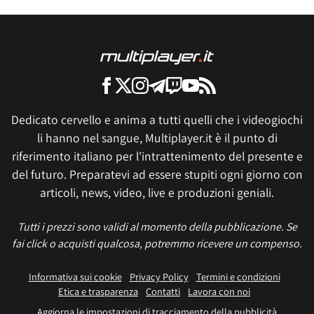
Dedicato cervello e anima a tutti quelli che i videogiochi
li hanno nel sangue, Multiplayer.it è il punto di
riferimento italiano per l'intrattenimento del presente e
del futuro. Preparatevi ad essere stupiti ogni giorno con
articoli, news, video, live e produzioni geniali.
Tutti i prezzi sono validi al momento della pubblicazione. Se
fai click o acquisti qualcosa, potremmo ricevere un compenso.
Informativa sui cookie
Privacy Policy
Termini e condizioni
Etica e trasparenza
Contatti
Lavora con noi
Aggiorna le impostazioni di tracciamento della pubblicità