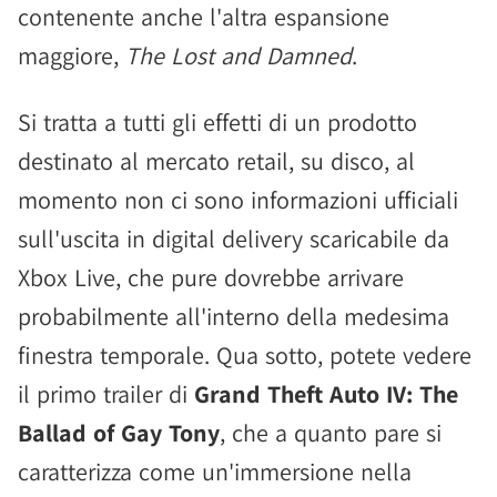
contenente anche l'altra espansione
maggiore,
The Lost and Damned
.
Si tratta a tutti gli effetti di un prodotto
destinato al mercato retail, su disco, al
momento non ci sono informazioni ufficiali
sull'uscita in digital delivery scaricabile da
Xbox Live, che pure dovrebbe arrivare
probabilmente all'interno della medesima
finestra temporale. Qua sotto, potete vedere
il primo trailer di
Grand Theft Auto IV: The
Ballad of Gay Tony
, che a quanto pare si
caratterizza come un'immersione nella