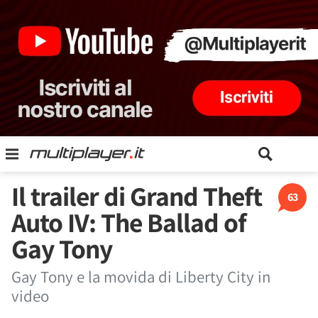
Il trailer di Grand Theft
63
Auto IV: The Ballad of
Gay Tony
Gay Tony e la movida di Liberty City in
video