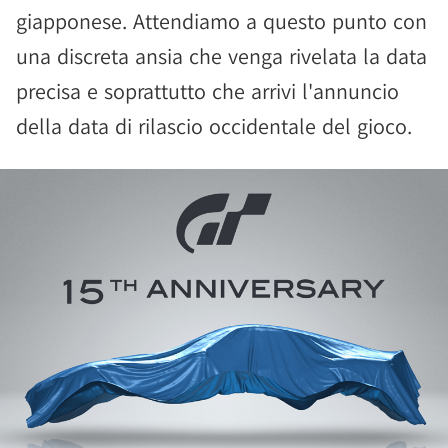
giapponese. Attendiamo a questo punto con
una discreta ansia che venga rivelata la data
precisa e soprattutto che arrivi l'annuncio
della data di rilascio occidentale del gioco.