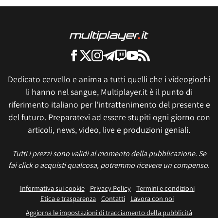
Dedicato cervello e anima a tutti quelli che i videogiochi
li hanno nel sangue, Multiplayer.it è il punto di
riferimento italiano per l'intrattenimento del presente e
del futuro. Preparatevi ad essere stupiti ogni giorno con
articoli, news, video, live e produzioni geniali.
Tutti i prezzi sono validi al momento della pubblicazione. Se
fai click o acquisti qualcosa, potremmo ricevere un compenso.
Informativa sui cookie
Privacy Policy
Termini e condizioni
Etica e trasparenza
Contatti
Lavora con noi
Aggiorna le impostazioni di tracciamento della pubblicità