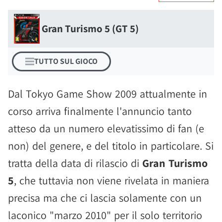
Gran Turismo 5 (GT 5)
TUTTO SUL GIOCO
Dal Tokyo Game Show 2009 attualmente in
corso arriva finalmente l'annuncio tanto
atteso da un numero elevatissimo di fan (e
non) del genere, e del titolo in particolare. Si
tratta della data di rilascio di
Gran Turismo
5
, che tuttavia non viene rivelata in maniera
precisa ma che ci lascia solamente con un
laconico "marzo 2010" per il solo territorio