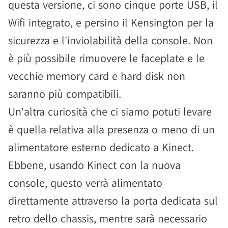
questa versione, ci sono cinque porte USB, il
Wifi integrato, e persino il Kensington per la
sicurezza e l'inviolabilità della console. Non
è più possibile rimuovere le faceplate e le
vecchie memory card e hard disk non
saranno più compatibili.
Un'altra curiosità che ci siamo potuti levare
è quella relativa alla presenza o meno di un
alimentatore esterno dedicato a Kinect.
Ebbene, usando Kinect con la nuova
console, questo verrà alimentato
direttamente attraverso la porta dedicata sul
retro dello chassis, mentre sarà necessario