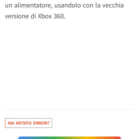
un alimentatore, usandolo con la vecchia
versione di Xbox 360.
HAI NOTATO ERRORI?