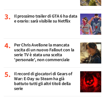
Il prossimo trailer di GTA 6 ha data
e orario: sarà visibile su Netflix
Per Chris Avellone la mancata
uscita di un nuovo Fallout con la
serie TV è stata una scelta
'personale', non commerciale
Il record di giocatori di Gears of
War: E-Day su Steam ha già
battuto tutti gli altri titoli della
serie