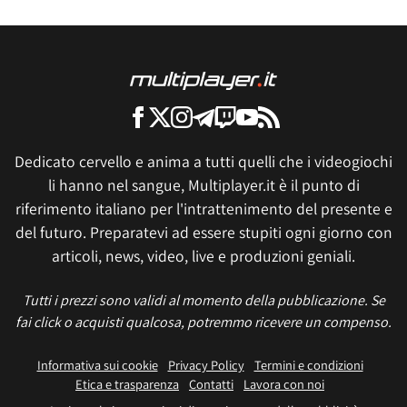
Dedicato cervello e anima a tutti quelli che i videogiochi
li hanno nel sangue, Multiplayer.it è il punto di
riferimento italiano per l'intrattenimento del presente e
del futuro. Preparatevi ad essere stupiti ogni giorno con
articoli, news, video, live e produzioni geniali.
Tutti i prezzi sono validi al momento della pubblicazione. Se
fai click o acquisti qualcosa, potremmo ricevere un compenso.
Informativa sui cookie
Privacy Policy
Termini e condizioni
Etica e trasparenza
Contatti
Lavora con noi