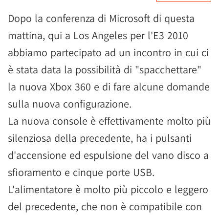
Dopo la conferenza di Microsoft di questa
mattina, qui a Los Angeles per l'E3 2010
abbiamo partecipato ad un incontro in cui ci
è stata data la possibilità di "spacchettare"
la nuova Xbox 360 e di fare alcune domande
sulla nuova configurazione.
La nuova console è effettivamente molto più
silenziosa della precedente, ha i pulsanti
d'accensione ed espulsione del vano disco a
sfioramento e cinque porte USB.
L'alimentatore è molto più piccolo e leggero
del precedente, che non è compatibile con