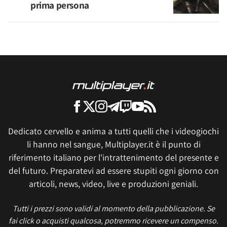
prima persona
Dedicato cervello e anima a tutti quelli che i videogiochi
li hanno nel sangue, Multiplayer.it è il punto di
riferimento italiano per l'intrattenimento del presente e
del futuro. Preparatevi ad essere stupiti ogni giorno con
articoli, news, video, live e produzioni geniali.
Tutti i prezzi sono validi al momento della pubblicazione. Se
fai click o acquisti qualcosa, potremmo ricevere un compenso.