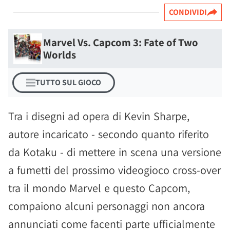
CONDIVIDI
Marvel Vs. Capcom 3: Fate of Two
Worlds
TUTTO SUL GIOCO
Tra i disegni ad opera di Kevin Sharpe,
autore incaricato - secondo quanto riferito
da Kotaku - di mettere in scena una versione
a fumetti del prossimo videogioco cross-over
tra il mondo Marvel e questo Capcom,
compaiono alcuni personaggi non ancora
annunciati come facenti parte ufficialmente