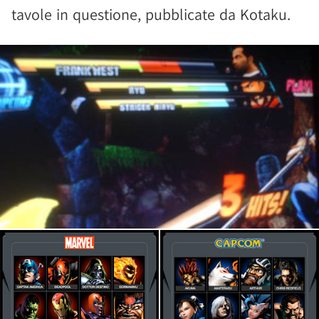
tavole in questione, pubblicate da Kotaku.