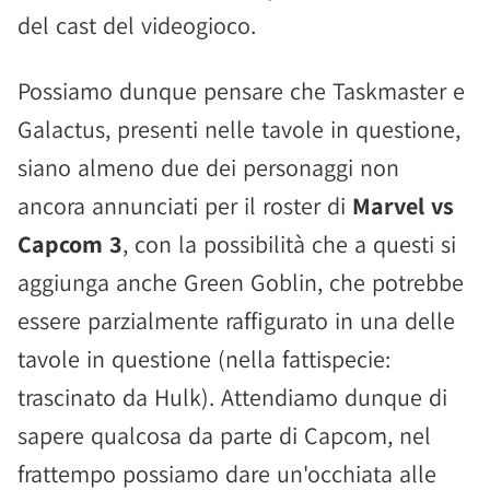
del cast del videogioco.
Possiamo dunque pensare che Taskmaster e
Galactus, presenti nelle tavole in questione,
siano almeno due dei personaggi non
ancora annunciati per il roster di
Marvel vs
Capcom 3
, con la possibilità che a questi si
aggiunga anche Green Goblin, che potrebbe
essere parzialmente raffigurato in una delle
tavole in questione (nella fattispecie:
trascinato da Hulk). Attendiamo dunque di
sapere qualcosa da parte di Capcom, nel
frattempo possiamo dare un'occhiata alle