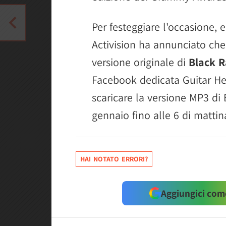
Per festeggiare l'occasione, 
Activision ha annunciato che 
versione originale di
Black R
Facebook dedicata Guitar Hero
scaricare la versione MP3 di 
gennaio fino alle 6 di mattin
HAI NOTATO ERRORI?
Aggiungici come