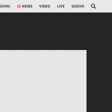
SIONI
NEWS
VIDEO
LIVE
GIOCHI