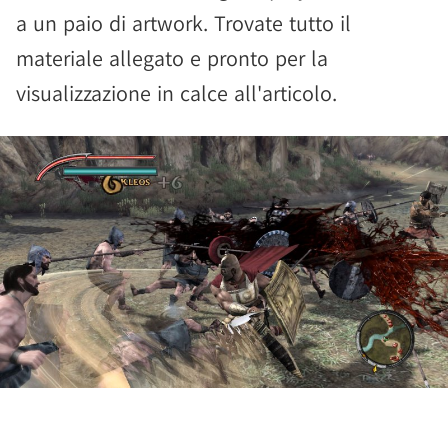
a un paio di artwork. Trovate tutto il
materiale allegato e pronto per la
visualizzazione in calce all'articolo.