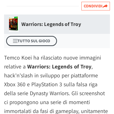
CONDIVIDI
Warriors: Legends of Troy
TUTTO SUL GIOCO
Temco Koei ha rilasciato nuove immagini
relative a
Warriors: Legends of Troy
,
hack'n'slash in sviluppo per piattaforme
Xbox 360 e PlayStation 3 sulla falsa riga
della serie Dynasty Warriors. Gli screenshot
ci propongono una serie di momenti
immortalati da fasi di gameplay, unitamente