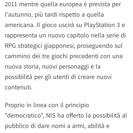
2011 mentre quella europea è prevista per
l'autunno, più tardi rispetto a quella
americana. Il gioco uscirà su PlayStation 3 e
rappresenta un nuovo capitolo nella serie di
RPG strategici giapponesi, proseguendo sul
cammino dei tre giochi precedenti con una
nuova storia, nuovi personaggi e la
possibilità per gli utenti di creare nuovi
contenuti.
Proprio in linea con il principio
"democratico", NIS ha offerto la possibilità al
pubblico di dare nomi a armi, abilità e