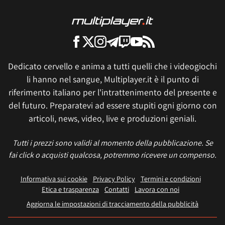
Dedicato cervello e anima a tutti quelli che i videogiochi
li hanno nel sangue, Multiplayer.it è il punto di
riferimento italiano per l'intrattenimento del presente e
del futuro. Preparatevi ad essere stupiti ogni giorno con
articoli, news, video, live e produzioni geniali.
Tutti i prezzi sono validi al momento della pubblicazione. Se
fai click o acquisti qualcosa, potremmo ricevere un compenso.
Informativa sui cookie
Privacy Policy
Termini e condizioni
Etica e trasparenza
Contatti
Lavora con noi
Aggiorna le impostazioni di tracciamento della pubblicità