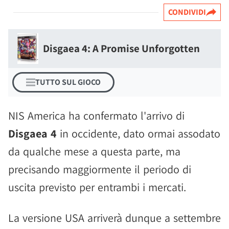
CONDIVIDI
Disgaea 4: A Promise Unforgotten
TUTTO SUL GIOCO
NIS America ha confermato l'arrivo di
Disgaea 4
in occidente, dato ormai assodato
da qualche mese a questa parte, ma
precisando maggiormente il periodo di
uscita previsto per entrambi i mercati.
La versione USA arriverà dunque a settembre