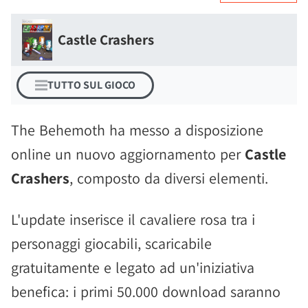
Castle Crashers
TUTTO SUL GIOCO
The Behemoth ha messo a disposizione
online un nuovo aggiornamento per
Castle
Crashers
, composto da diversi elementi.
L'update inserisce il cavaliere rosa tra i
personaggi giocabili, scaricabile
gratuitamente e legato ad un'iniziativa
benefica: i primi 50.000 download saranno