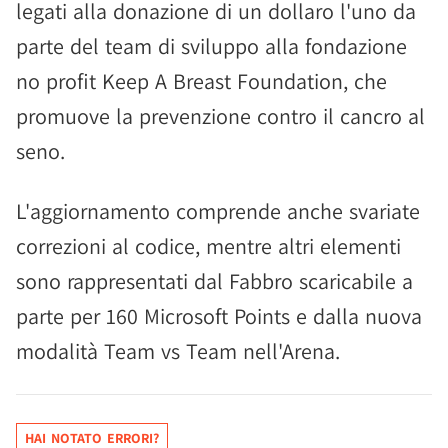
legati alla donazione di un dollaro l'uno da
parte del team di sviluppo alla fondazione
no profit Keep A Breast Foundation, che
promuove la prevenzione contro il cancro al
seno.
L'aggiornamento comprende anche svariate
correzioni al codice, mentre altri elementi
sono rappresentati dal Fabbro scaricabile a
parte per 160 Microsoft Points e dalla nuova
modalità Team vs Team nell'Arena.
HAI NOTATO ERRORI?