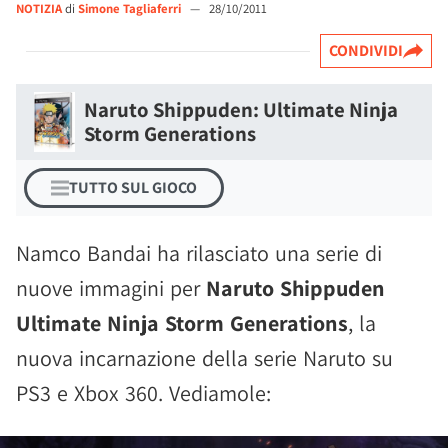
NOTIZIA
di
Simone Tagliaferri
—
28/10/2011
CONDIVIDI
Naruto Shippuden: Ultimate Ninja
Storm Generations
TUTTO SUL GIOCO
Namco Bandai ha rilasciato una serie di
nuove immagini per
Naruto Shippuden
Ultimate Ninja Storm Generations
, la
nuova incarnazione della serie Naruto su
PS3 e Xbox 360. Vediamole: