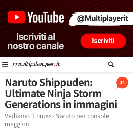
Naruto Shippuden:
14
Ultimate Ninja Storm
Generations in immagini
Vediamo il nuovo Naruto per console
maggiori