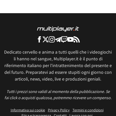
Dedicato cervello e anima a tutti quelli che i videogiochi
li hanno nel sangue, Multiplayer.it è il punto di
riferimento italiano per l'intrattenimento del presente e
del futuro. Preparatevi ad essere stupiti ogni giorno con
articoli, news, video, live e produzioni geniali.
Tutti i prezzi sono validi al momento della pubblicazione. Se
fai click o acquisti qualcosa, potremmo ricevere un compenso.
Informativa sui cookie
Privacy Policy
Termini e condizioni
Etica e trasparenza
Contatti
Lavora con noi