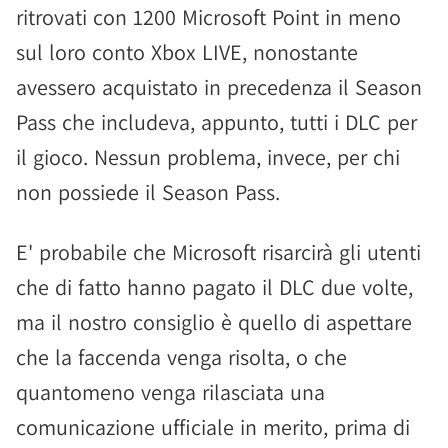
ritrovati con 1200 Microsoft Point in meno
sul loro conto Xbox LIVE, nonostante
avessero acquistato in precedenza il Season
Pass che includeva, appunto, tutti i DLC per
il gioco. Nessun problema, invece, per chi
non possiede il Season Pass.
E' probabile che Microsoft risarcirà gli utenti
che di fatto hanno pagato il DLC due volte,
ma il nostro consiglio è quello di aspettare
che la faccenda venga risolta, o che
quantomeno venga rilasciata una
comunicazione ufficiale in merito, prima di