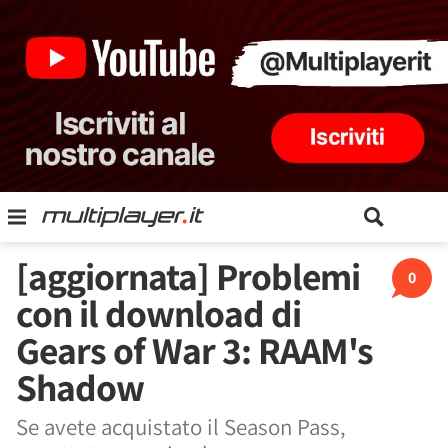
[aggiornata] Problemi
0
con il download di
Gears of War 3: RAAM's
Shadow
Se avete acquistato il Season Pass,