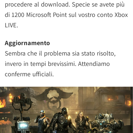
procedere al download. Specie se avete più
di 1200 Microsoft Point sul vostro conto Xbox
LIVE.
Aggiornamento
Sembra che il problema sia stato risolto,
invero in tempi brevissimi. Attendiamo
conferme ufficiali.