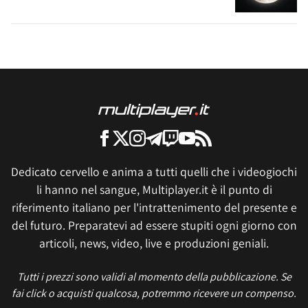
Dedicato cervello e anima a tutti quelli che i videogiochi
li hanno nel sangue, Multiplayer.it è il punto di
riferimento italiano per l'intrattenimento del presente e
del futuro. Preparatevi ad essere stupiti ogni giorno con
articoli, news, video, live e produzioni geniali.
Tutti i prezzi sono validi al momento della pubblicazione. Se
fai click o acquisti qualcosa, potremmo ricevere un compenso.