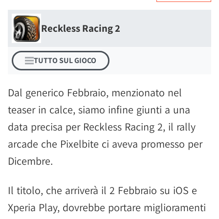
Reckless Racing 2
TUTTO SUL GIOCO
Dal generico Febbraio, menzionato nel
teaser in calce, siamo infine giunti a una
data precisa per Reckless Racing 2, il rally
arcade che Pixelbite ci aveva promesso per
Dicembre.
Il titolo, che arriverà il 2 Febbraio su iOS e
Xperia Play, dovrebbe portare miglioramenti