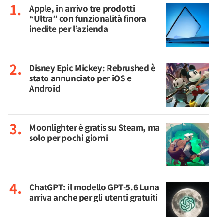
Apple, in arrivo tre prodotti
“Ultra” con funzionalità finora
inedite per l’azienda
Disney Epic Mickey: Rebrushed è
stato annunciato per iOS e
Android
Moonlighter è gratis su Steam, ma
solo per pochi giorni
ChatGPT: il modello GPT-5.6 Luna
arriva anche per gli utenti gratuiti