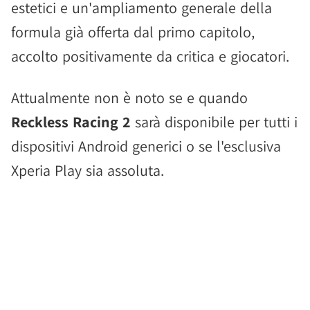
estetici e un'ampliamento generale della
formula già offerta dal primo capitolo,
accolto positivamente da critica e giocatori.
Attualmente non è noto se e quando
Reckless Racing 2
sarà disponibile per tutti i
dispositivi Android generici o se l'esclusiva
Xperia Play sia assoluta.