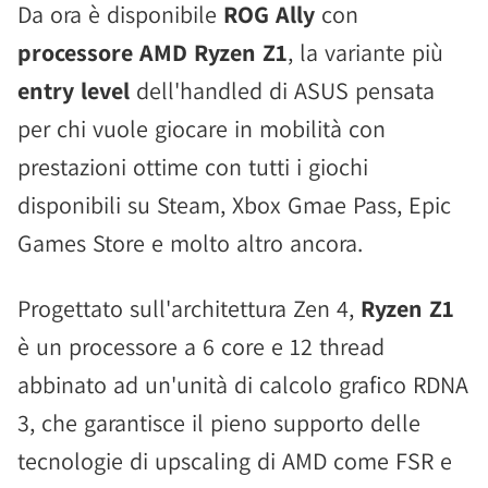
Da ora è disponibile
ROG Ally
con
processore AMD Ryzen Z1
, la variante più
entry level
dell'handled di ASUS pensata
per chi vuole giocare in mobilità con
prestazioni ottime con tutti i giochi
disponibili su Steam, Xbox Gmae Pass, Epic
Games Store e molto altro ancora.
Progettato sull'architettura Zen 4,
Ryzen Z1
è un processore a 6 core e 12 thread
abbinato ad un'unità di calcolo grafico RDNA
3, che garantisce il pieno supporto delle
tecnologie di upscaling di AMD come FSR e