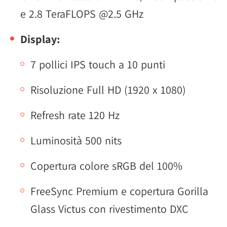
e 2.8 TeraFLOPS @2.5 GHz
Display:
7 pollici IPS touch a 10 punti
Risoluzione Full HD (1920 x 1080)
Refresh rate 120 Hz
Luminosità 500 nits
Copertura colore sRGB del 100%
FreeSync Premium e copertura Gorilla
Glass Victus con rivestimento DXC