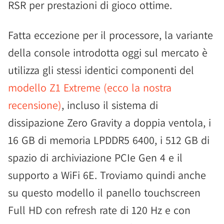
RSR per prestazioni di gioco ottime.
Fatta eccezione per il processore, la variante
della console introdotta oggi sul mercato è
utilizza gli stessi identici componenti del
modello Z1 Extreme (ecco la nostra
recensione)
, incluso il sistema di
dissipazione Zero Gravity a doppia ventola, i
16 GB di memoria LPDDR5 6400, i 512 GB di
spazio di archiviazione PCIe Gen 4 e il
supporto a WiFi 6E. Troviamo quindi anche
su questo modello il panello touchscreen
Full HD con refresh rate di 120 Hz e con