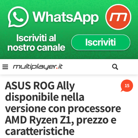
ASUS ROG Ally
15
disponibile nella
versione con processore
AMD Ryzen Z1, prezzo e
caratteristiche