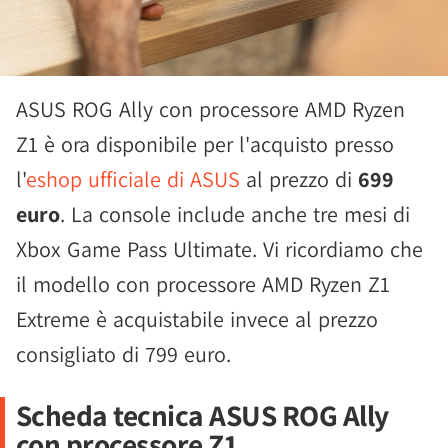
ASUS ROG Ally con processore AMD Ryzen
Z1 è ora disponibile per l'acquisto presso
l'
eshop ufficiale di ASUS
al prezzo di
699
euro
. La console include anche tre mesi di
Xbox Game Pass Ultimate. Vi ricordiamo che
il modello con processore AMD Ryzen Z1
Extreme è acquistabile invece al prezzo
consigliato di 799 euro.
Scheda tecnica ASUS ROG Ally
con processore Z1