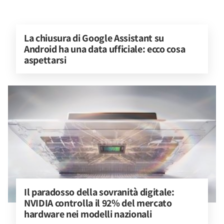
La chiusura di Google Assistant su 
Android ha una data ufficiale: ecco cosa 
aspettarsi
Il paradosso della sovranità digitale: 
NVIDIA controlla il 92% del mercato 
hardware nei modelli nazionali