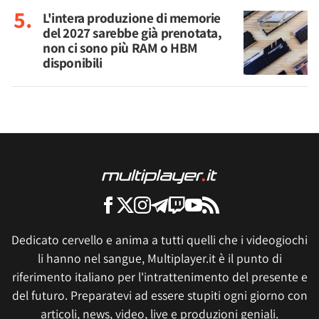
L'intera produzione di memorie
del 2027 sarebbe già prenotata,
non ci sono più RAM o HBM
disponibili
Dedicato cervello e anima a tutti quelli che i videogiochi
li hanno nel sangue, Multiplayer.it è il punto di
riferimento italiano per l'intrattenimento del presente e
del futuro. Preparatevi ad essere stupiti ogni giorno con
articoli, news, video, live e produzioni geniali.