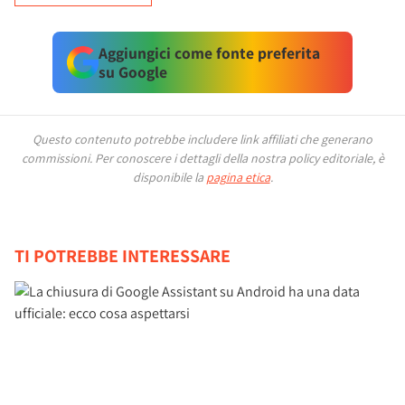
Aggiungici come fonte preferita
su Google
Questo contenuto potrebbe includere link affiliati che generano
commissioni.
Per conoscere i dettagli della nostra policy editoriale, è
disponibile la
pagina etica
.
TI POTREBBE INTERESSARE