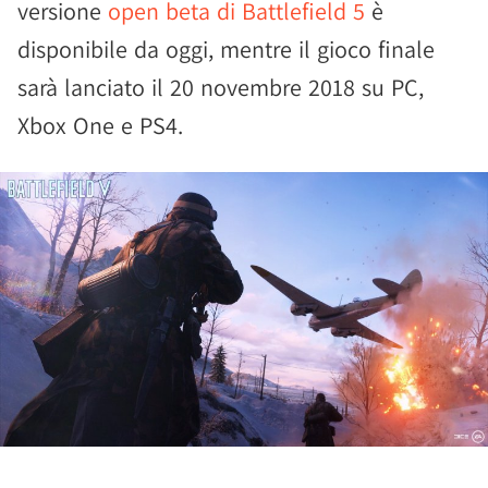
versione
open beta di Battlefield 5
è
disponibile da oggi, mentre il gioco finale
sarà lanciato il 20 novembre 2018 su PC,
Xbox One e PS4.