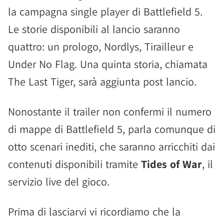
la campagna single player di Battlefield 5.
Le storie disponibili al lancio saranno
quattro: un prologo, Nordlys, Tirailleur e
Under No Flag. Una quinta storia, chiamata
The Last Tiger, sarà aggiunta post lancio.
Nonostante il trailer non confermi il numero
di mappe di Battlefield 5, parla comunque di
otto scenari inediti, che saranno arricchiti dai
contenuti disponibili tramite
Tides of War
, il
servizio live del gioco.
Prima di lasciarvi vi ricordiamo che la