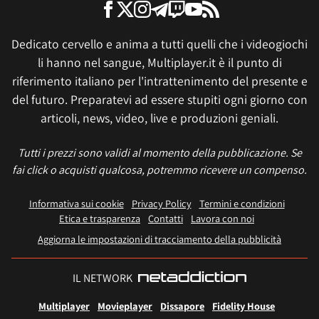
Dedicato cervello e anima a tutti quelli che i videogiochi
li hanno nel sangue, Multiplayer.it è il punto di
riferimento italiano per l'intrattenimento del presente e
del futuro. Preparatevi ad essere stupiti ogni giorno con
articoli, news, video, live e produzioni geniali.
Tutti i prezzi sono validi al momento della pubblicazione. Se
fai click o acquisti qualcosa, potremmo ricevere un compenso.
Informativa sui cookie
Privacy Policy
Termini e condizioni
Etica e trasparenza
Contatti
Lavora con noi
Aggiorna le impostazioni di tracciamento della pubblicità
IL NETWORK
Multiplayer
Movieplayer
Dissapore
Fidelity House