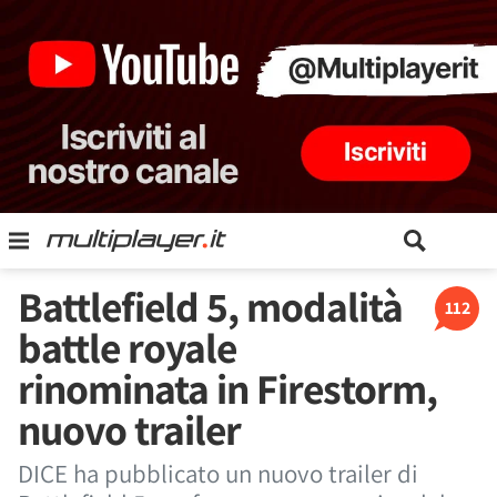
Battlefield 5, modalità
112
battle royale
rinominata in Firestorm,
nuovo trailer
DICE ha pubblicato un nuovo trailer di