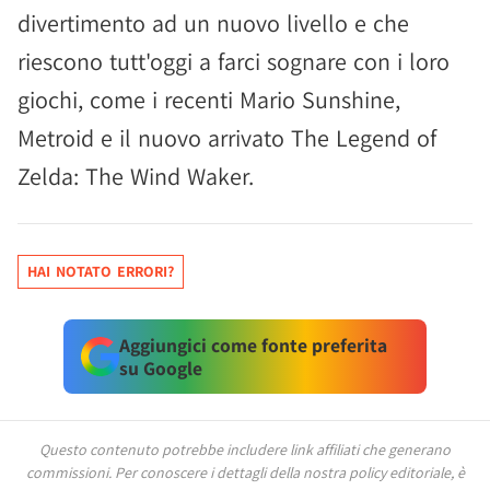
divertimento ad un nuovo livello e che
riescono tutt'oggi a farci sognare con i loro
giochi, come i recenti Mario Sunshine,
Metroid e il nuovo arrivato The Legend of
Zelda: The Wind Waker.
HAI NOTATO ERRORI?
Aggiungici come fonte preferita
su Google
Questo contenuto potrebbe includere link affiliati che generano
commissioni.
Per conoscere i dettagli della nostra policy editoriale, è