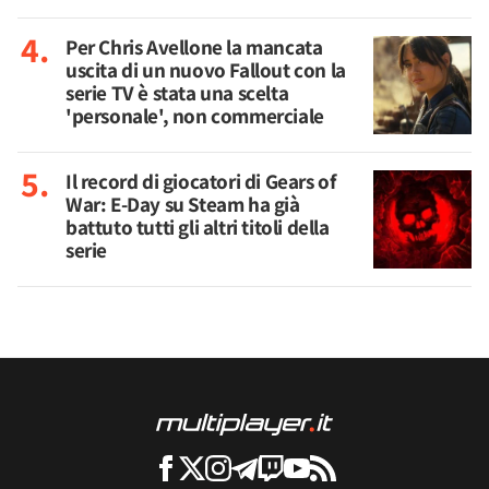
Per Chris Avellone la mancata
uscita di un nuovo Fallout con la
serie TV è stata una scelta
'personale', non commerciale
Il record di giocatori di Gears of
War: E-Day su Steam ha già
battuto tutti gli altri titoli della
serie