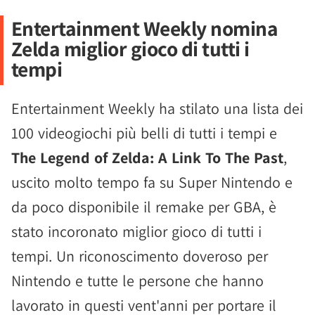
Entertainment Weekly nomina
Zelda miglior gioco di tutti i
tempi
Entertainment Weekly ha stilato una lista dei
100 videogiochi più belli di tutti i tempi e
The Legend of Zelda: A Link To The Past
,
uscito molto tempo fa su Super Nintendo e
da poco disponibile il remake per GBA, è
stato incoronato miglior gioco di tutti i
tempi. Un riconoscimento doveroso per
Nintendo e tutte le persone che hanno
lavorato in questi vent'anni per portare il