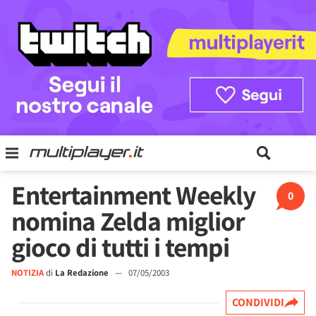
Entertainment Weekly
0
nomina Zelda miglior
gioco di tutti i tempi
NOTIZIA
di
La Redazione
—
07/05/2003
CONDIVIDI