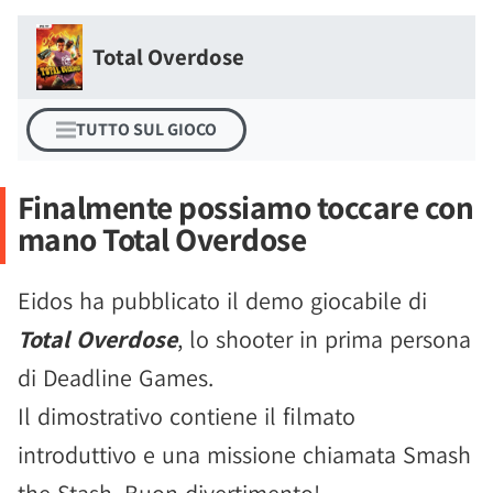
Total Overdose
TUTTO SUL GIOCO
Finalmente possiamo toccare con
mano Total Overdose
Eidos ha pubblicato il demo giocabile di
Total Overdose
, lo shooter in prima persona
di Deadline Games.
Il dimostrativo contiene il filmato
introduttivo e una missione chiamata Smash