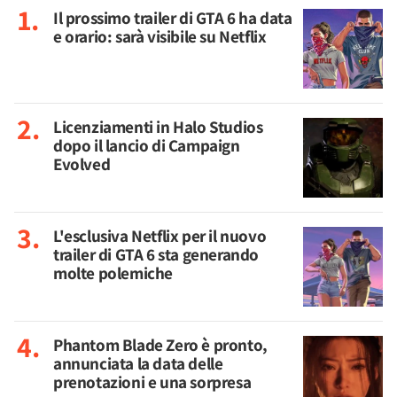
Il prossimo trailer di GTA 6 ha data
e orario: sarà visibile su Netflix
Licenziamenti in Halo Studios
dopo il lancio di Campaign
Evolved
L'esclusiva Netflix per il nuovo
trailer di GTA 6 sta generando
molte polemiche
Phantom Blade Zero è pronto,
annunciata la data delle
prenotazioni e una sorpresa