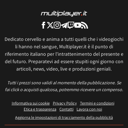
Dedicato cervello e anima a tutti quelli che i videogiochi
li hanno nel sangue, Multiplayer.it è il punto di
riferimento italiano per l'intrattenimento del presente e
del futuro. Preparatevi ad essere stupiti ogni giorno con
articoli, news, video, live e produzioni geniali.
Tutti i prezzi sono validi al momento della pubblicazione. Se
fai click o acquisti qualcosa, potremmo ricevere un compenso.
Informativa sui cookie
Privacy Policy
Termini e condizioni
Etica e trasparenza
Contatti
Lavora con noi
Aggiorna le impostazioni di tracciamento della pubblicità