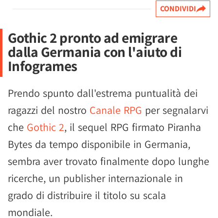
CONDIVIDI
Gothic 2 pronto ad emigrare
dalla Germania con l'aiuto di
Infogrames
Prendo spunto dall'estrema puntualità dei
ragazzi del nostro
Canale RPG
per segnalarvi
che
Gothic 2
, il sequel RPG firmato Piranha
Bytes da tempo disponibile in Germania,
sembra aver trovato finalmente dopo lunghe
ricerche, un publisher internazionale in
grado di distribuire il titolo su scala
mondiale.