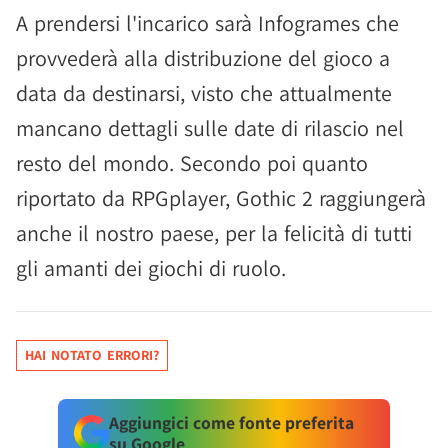
A prendersi l'incarico sarà Infogrames che
provvederà alla distribuzione del gioco a
data da destinarsi, visto che attualmente
mancano dettagli sulle date di rilascio nel
resto del mondo. Secondo poi quanto
riportato da RPGplayer, Gothic 2 raggiungerà
anche il nostro paese, per la felicità di tutti
gli amanti dei giochi di ruolo.
HAI NOTATO ERRORI?
Aggiungici come fonte preferita
su Google