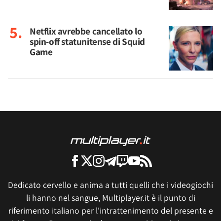
Netflix avrebbe cancellato lo
spin-off statunitense di Squid
Game
Dedicato cervello e anima a tutti quelli che i videogiochi
li hanno nel sangue, Multiplayer.it è il punto di
riferimento italiano per l'intrattenimento del presente e