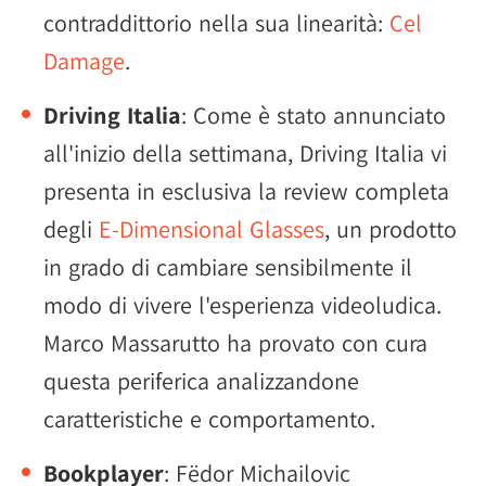
contraddittorio nella sua linearità:
Cel
Damage
.
Driving Italia
: Come è stato annunciato
all'inizio della settimana, Driving Italia vi
presenta in esclusiva la review completa
degli
E-Dimensional Glasses
, un prodotto
in grado di cambiare sensibilmente il
modo di vivere l'esperienza videoludica.
Marco Massarutto ha provato con cura
questa periferica analizzandone
caratteristiche e comportamento.
Bookplayer
: Fëdor Michailovic