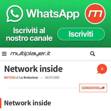
Network inside
0
NOTIZIA
di
La Redazione
—
05/07/2002
CONDIVIDI
Network inside