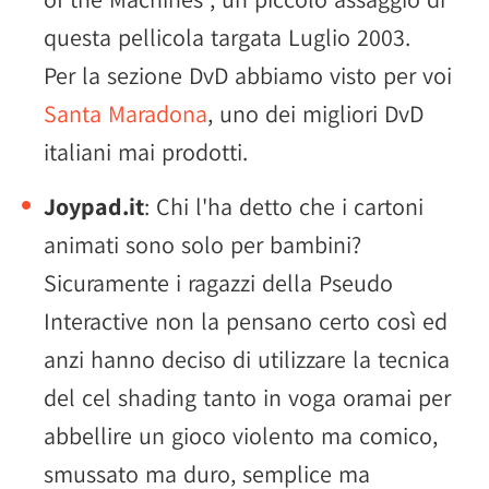
questa pellicola targata Luglio 2003.
Per la sezione DvD abbiamo visto per voi
Santa Maradona
, uno dei migliori DvD
italiani mai prodotti.
Joypad.it
: Chi l'ha detto che i cartoni
animati sono solo per bambini?
Sicuramente i ragazzi della Pseudo
Interactive non la pensano certo così ed
anzi hanno deciso di utilizzare la tecnica
del cel shading tanto in voga oramai per
abbellire un gioco violento ma comico,
smussato ma duro, semplice ma