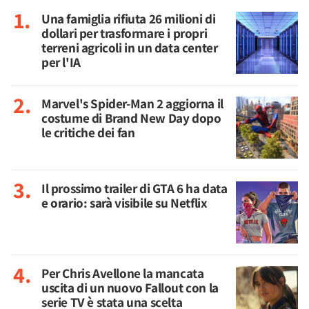
Una famiglia rifiuta 26 milioni di
dollari per trasformare i propri
terreni agricoli in un data center
per l'IA
Marvel's Spider-Man 2 aggiorna il
costume di Brand New Day dopo
le critiche dei fan
Il prossimo trailer di GTA 6 ha data
e orario: sarà visibile su Netflix
Per Chris Avellone la mancata
uscita di un nuovo Fallout con la
serie TV è stata una scelta