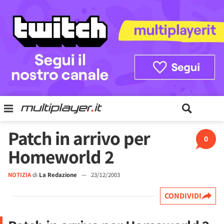
Patch in arrivo per
0
Homeworld 2
NOTIZIA
di
La Redazione
—
23/12/2003
CONDIVIDI