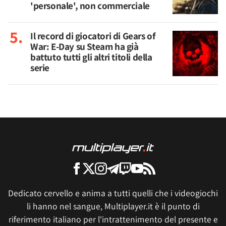
'personale', non commerciale
Il record di giocatori di Gears of
War: E-Day su Steam ha già
battuto tutti gli altri titoli della
serie
Dedicato cervello e anima a tutti quelli che i videogiochi
li hanno nel sangue, Multiplayer.it è il punto di
riferimento italiano per l'intrattenimento del presente e