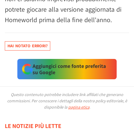
potrete giocare alla versione aggiornata di
Homeworld prima della fine dell'anno.
HAI NOTATO ERRORI?
Aggiungici come fonte preferita
su Google
Questo contenuto potrebbe includere link affiliati che generano
commissioni.
Per conoscere i dettagli della nostra policy editoriale, è
disponibile la
pagina etica
.
LE NOTIZIE PIÙ LETTE