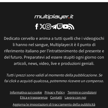
Dedicato cervello e anima a tutti quelli che i videogiochi
li hanno nel sangue, Multiplayer.it è il punto di
riferimento italiano per l'intrattenimento del presente e
del futuro. Preparatevi ad essere stupiti ogni giorno con
articoli, news, video, live e produzioni geniali.
Tutti i prezzi sono validi al momento della pubblicazione. Se
fai click o acquisti qualcosa, potremmo ricevere un compenso.
Informativa sui cookie
Privacy Policy
Termini e condizioni
Etica e trasparenza
Contatti
Lavora con noi
Aggiorna le impostazioni di tracciamento della pubblicità