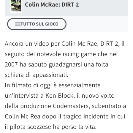
Colin McRae: DIRT 2
TUTTO SUL GIOCO
Ancora un video per Colin Mc Rae: DIRT 2, il
seguito del notevole racing game che nel
2007 ha saputo guadagnarsi una folta
schiera di appassionati.
In filmato di oggi è essenzialmente
un'intervista a Ken Block, il nuovo volto
della produzione Codemasters, subentrato a
Colin Mc Rea dopo il tragico incidente in cui
il pilota scozzese ha perso la vita.