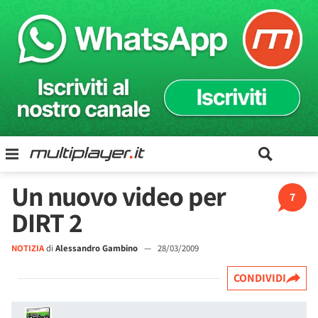
Un nuovo video per
7
DIRT 2
NOTIZIA
di
Alessandro Gambino
—
28/03/2009
CONDIVIDI