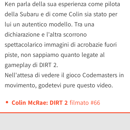
Ken parla della sua esperienza come pilota
della Subaru e di come Colin sia stato per
lui un autentico modello. Tra una
dichiarazione e l'altra scorrono
spettacolarico immagini di acrobazie fuori
piste, non sappiamo quanto legate al
gameplay di DIRT 2.
Nell'attesa di vedere il gioco Codemasters in
movimento, godetevi pure questo video.
Colin McRae: DIRT 2
filmato #66