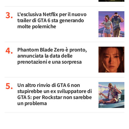
L'esclusiva Netflix per il nuovo
trailer di GTA 6 sta generando
molte polemiche
Phantom Blade Zero è pronto,
annunciata la data delle
prenotazioni e una sorpresa
Un altro rinvio di GTA 6 non
stupirebbe un ex sviluppatore di
GTA 5: per Rockstar non sarebbe
un problema