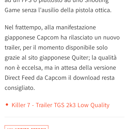
Game senza l'ausilio della pistola ottica.
Nel frattempo, alla manifestazione
giapponese Capcom ha rilasciato un nuovo
trailer, per il momento disponibile solo
grazie al sito giapponese Quiter; la qualità
non è eccelsa, ma in attesa della versione
Direct Feed da Capcom il download resta
consigliato.
Killer 7 - Trailer TGS 2k3 Low Quality