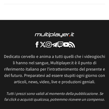
Dedicato cervello e anima a tutti quelli che i videogiochi
li hanno nel sangue, Multiplayer.it è il punto di
riferimento italiano per l'intrattenimento del presente e
del futuro. Preparatevi ad essere stupiti ogni giorno con
articoli, news, video, live e produzioni geniali.
Tutti i prezzi sono validi al momento della pubblicazione. Se
fai click o acquisti qualcosa, potremmo ricevere un compenso.