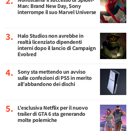
Man: Brand New Day, Sony
interrompe il suo Marvel Universe
Halo Studios non avrebbe in
realtà licenziato dipendenti
interni dopo il lancio di Campaign
Evolved
Sony sta mettendo un avviso
sulle confezioni di PS5 in merito
all'abbandono dei dischi
L'esclusiva Netflix per il nuovo
trailer di GTA 6 sta generando
molte polemiche