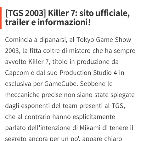
[TGS 2003] Killer 7: sito ufficiale,
trailer e informazioni!
Comincia a dipanarsi, al Tokyo Game Show
2003, la fitta coltre di mistero che ha sempre
avvolto Killer 7, titolo in produzione da
Capcom e dal suo Production Studio 4 in
esclusiva per GameCube. Sebbene le
meccaniche precise non siano state spiegate
dagli esponenti del team presenti al TGS,
che al contrario hanno esplicitamente
parlato dell'intenzione di Mikami di tenere il
segreto ancora per un po', appare chiaro