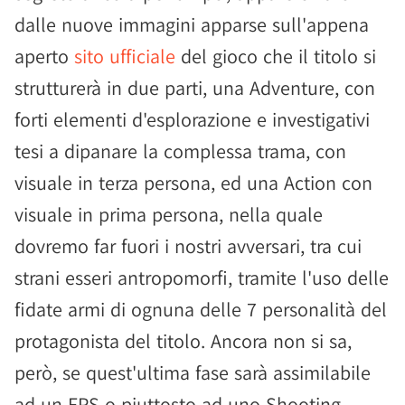
dalle nuove immagini apparse sull'appena
aperto
sito ufficiale
del gioco che il titolo si
strutturerà in due parti, una Adventure, con
forti elementi d'esplorazione e investigativi
tesi a dipanare la complessa trama, con
visuale in terza persona, ed una Action con
visuale in prima persona, nella quale
dovremo far fuori i nostri avversari, tra cui
strani esseri antropomorfi, tramite l'uso delle
fidate armi di ognuna delle 7 personalità del
protagonista del titolo. Ancora non si sa,
però, se quest'ultima fase sarà assimilabile
ad un FPS o piuttosto ad uno Shooting