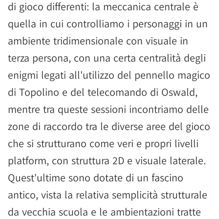
di gioco differenti: la meccanica centrale è
quella in cui controlliamo i personaggi in un
ambiente tridimensionale con visuale in
terza persona, con una certa centralità degli
enigmi legati all'utilizzo del pennello magico
di Topolino e del telecomando di Oswald,
mentre tra queste sessioni incontriamo delle
zone di raccordo tra le diverse aree del gioco
che si strutturano come veri e propri livelli
platform, con struttura 2D e visuale laterale.
Quest'ultime sono dotate di un fascino
antico, vista la relativa semplicità strutturale
da vecchia scuola e le ambientazioni tratte