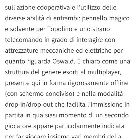
sull'azione cooperativa e l'utilizzo delle
diverse abilità di entrambi: pennello magico
e solvente per Topolino e uno strano
telecomando in grado di interagire con
attrezzature meccaniche ed elettriche per
quanto riguarda Oswald. È chiaro come una
struttura del genere esorti al multiplayer,
presente qui in forma rigorosamente offline
(con schermo condiviso) e nella modalità
drop-in/drop-out che facilita l'immissione in
partita in qualsiasi momento di un secondo
giocatore appare particolarmente indicata
per far giocare insieme vari membri della