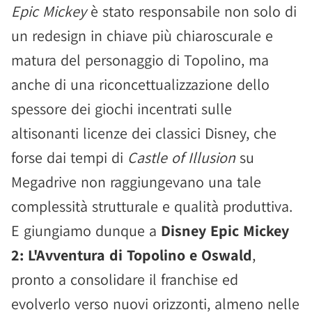
Epic Mickey
è stato responsabile non solo di
un redesign in chiave più chiaroscurale e
matura del personaggio di Topolino, ma
anche di una riconcettualizzazione dello
spessore dei giochi incentrati sulle
altisonanti licenze dei classici Disney, che
forse dai tempi di
Castle of Illusion
su
Megadrive non raggiungevano una tale
complessità strutturale e qualità produttiva.
E giungiamo dunque a
Disney Epic Mickey
2: L'Avventura di Topolino e Oswald
,
pronto a consolidare il franchise ed
evolverlo verso nuovi orizzonti, almeno nelle