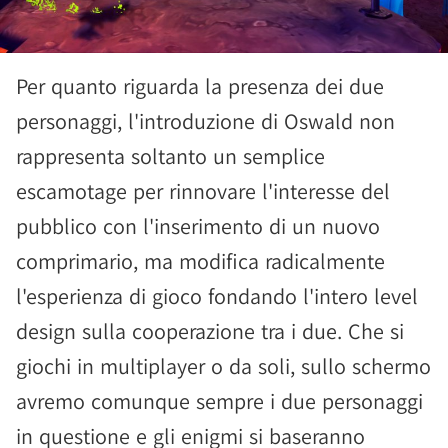
Per quanto riguarda la presenza dei due
personaggi, l'introduzione di Oswald non
rappresenta soltanto un semplice
escamotage per rinnovare l'interesse del
pubblico con l'inserimento di un nuovo
comprimario, ma modifica radicalmente
l'esperienza di gioco fondando l'intero level
design sulla cooperazione tra i due. Che si
giochi in multiplayer o da soli, sullo schermo
avremo comunque sempre i due personaggi
in questione e gli enigmi si baseranno