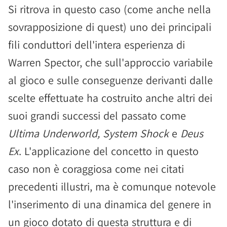
Si ritrova in questo caso (come anche nella
sovrapposizione di quest) uno dei principali
fili conduttori dell'intera esperienza di
Warren Spector, che sull'approccio variabile
al gioco e sulle conseguenze derivanti dalle
scelte effettuate ha costruito anche altri dei
suoi grandi successi del passato come
Ultima Underworld, System Shock
e
Deus
Ex
. L'applicazione del concetto in questo
caso non è coraggiosa come nei citati
precedenti illustri, ma è comunque notevole
l'inserimento di una dinamica del genere in
un gioco dotato di questa struttura e di