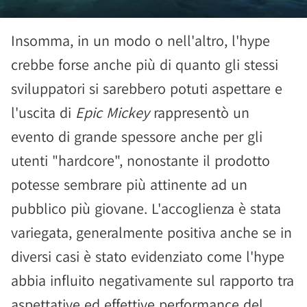
Insomma, in un modo o nell'altro, l'hype
crebbe forse anche più di quanto gli stessi
sviluppatori si sarebbero potuti aspettare e
l'uscita di
Epic Mickey
rappresentò un
evento di grande spessore anche per gli
utenti "hardcore", nonostante il prodotto
potesse sembrare più attinente ad un
pubblico più giovane. L'accoglienza è stata
variegata, generalmente positiva anche se in
diversi casi è stato evidenziato come l'hype
abbia influito negativamente sul rapporto tra
aspettative ed effettive performance del