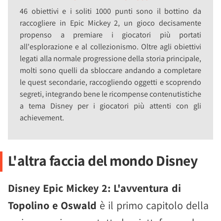
46 obiettivi e i soliti 1000 punti sono il bottino da
raccogliere in Epic Mickey 2, un gioco decisamente
propenso a premiare i giocatori più portati
all'esplorazione e al collezionismo. Oltre agli obiettivi
legati alla normale progressione della storia principale,
molti sono quelli da sbloccare andando a completare
le quest secondarie, raccogliendo oggetti e scoprendo
segreti, integrando bene le ricompense contenutistiche
a tema Disney per i giocatori più attenti con gli
achievement.
L'altra faccia del mondo Disney
Disney Epic Mickey 2: L'avventura di
Topolino e Oswald
è il primo capitolo della