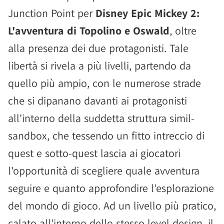
Junction Point per
Disney Epic Mickey 2:
L'avventura di Topolino e Oswald
, oltre
alla presenza dei due protagonisti. Tale
libertà si rivela a più livelli, partendo da
quello più ampio, con le numerose strade
che si dipanano davanti ai protagonisti
all'interno della suddetta struttura simil-
sandbox, che tessendo un fitto intreccio di
quest e sotto-quest lascia ai giocatori
l'opportunità di scegliere quale avventura
seguire e quanto approfondire l'esplorazione
del mondo di gioco. Ad un livello più pratico,
calato all'interno dello stesso level design, il