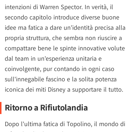
intenzioni di Warren Spector. In verità, il
secondo capitolo introduce diverse buone
idee ma fatica a dare un'identità precisa alla
propria struttura, che sembra non riuscire a
compattare bene le spinte innovative volute
dal team in un'esperienza unitaria e
coinvolgente, pur contando in ogni caso
sull'innegabile fascino e la solita potenza
iconica dei miti Disney a supportare il tutto.
Ritorno a Rifiutolandia
Dopo l'ultima fatica di Topolino, il mondo di