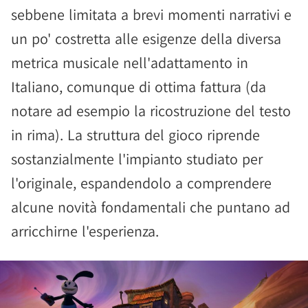
sebbene limitata a brevi momenti narrativi e
un po' costretta alle esigenze della diversa
metrica musicale nell'adattamento in
Italiano, comunque di ottima fattura (da
notare ad esempio la ricostruzione del testo
in rima). La struttura del gioco riprende
sostanzialmente l'impianto studiato per
l'originale, espandendolo a comprendere
alcune novità fondamentali che puntano ad
arricchirne l'esperienza.