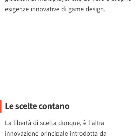
esigenze innovative di game design.
Le scelte contano
La libertà di scelta dunque, è l'altra
innovazione principale introdotta da