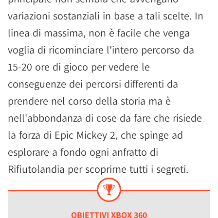
variazioni sostanziali in base a tali scelte. In
linea di massima, non è facile che venga
voglia di ricominciare l'intero percorso da
15-20 ore di gioco per vedere le
conseguenze dei percorsi differenti da
prendere nel corso della storia ma è
nell'abbondanza di cose da fare che risiede
la forza di Epic Mickey 2, che spinge ad
esplorare a fondo ogni anfratto di
Rifiutolandia per scoprirne tutti i segreti.
OBIETTIVI XBOX 360