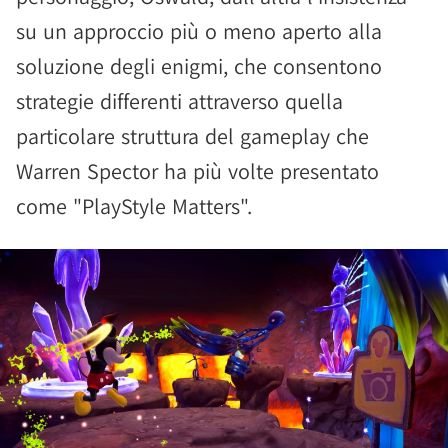
su un approccio più o meno aperto alla
soluzione degli enigmi, che consentono
strategie differenti attraverso quella
particolare struttura del gameplay che
Warren Spector ha più volte presentato
come "PlayStyle Matters".