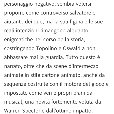
personaggio negativo, sembra volersi
proporre come controverso salvatore e
aiutante dei due, ma la sua figura e le sue
reali intenzioni rimangono alquanto
enigmatiche nel corso della storia,
costringendo Topolino e Oswald a non
abbassare mai la guardia. Tutto questo è
narrato, oltre che da scene d'intermezzo
animate in stile cartone animato, anche da
sequenze costruite con il motore del gioco e
impostate come veri e propri brani da
musical, una novità fortemente voluta da
Warren Spector e dall'ottimo impatto,