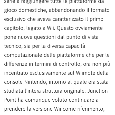
serie a raggiungere tutte le piattaforme da
gioco domestiche, abbandonando il formato
esclusivo che aveva caratterizzato il primo
capitolo, legato a Wii. Questo ovviamente
pone nuove questioni dal punto di vista
tecnico, sia per la diversa capacità
computazionale delle piattaforme che per le
differenze in termini di controllo, ora non più
incentrato esclusivamente sul Wiimote della
console Nintendo, intorno al quale era stata
studiata l'intera struttura originale. Junction
Point ha comunque voluto continuare a
prendere la versione Wii come riferimento,