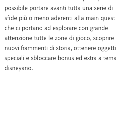
possibile portare avanti tutta una serie di
sfide più o meno aderenti alla main quest
che ci portano ad esplorare con grande
attenzione tutte le zone di gioco, scoprire
nuovi frammenti di storia, ottenere oggetti
speciali e sbloccare bonus ed extra a tema
disneyano.