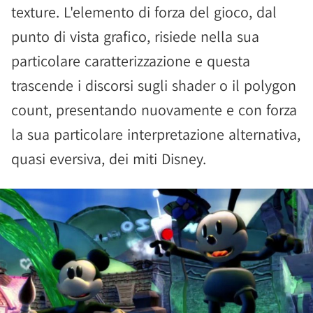
texture. L'elemento di forza del gioco, dal
punto di vista grafico, risiede nella sua
particolare caratterizzazione e questa
trascende i discorsi sugli shader o il polygon
count, presentando nuovamente e con forza
la sua particolare interpretazione alternativa,
quasi eversiva, dei miti Disney.