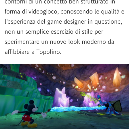
contorni di un concetto ben strutturato in
forma di videogioco, conoscendo le qualità e
l'esperienza del game designer in questione,
non un semplice esercizio di stile per
sperimentare un nuovo look moderno da
affibbiare a Topolino.