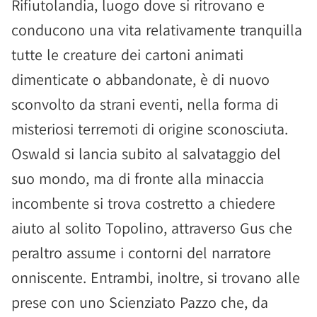
Rifiutolandia, luogo dove si ritrovano e
conducono una vita relativamente tranquilla
tutte le creature dei cartoni animati
dimenticate o abbandonate, è di nuovo
sconvolto da strani eventi, nella forma di
misteriosi terremoti di origine sconosciuta.
Oswald si lancia subito al salvataggio del
suo mondo, ma di fronte alla minaccia
incombente si trova costretto a chiedere
aiuto al solito Topolino, attraverso Gus che
peraltro assume i contorni del narratore
onniscente. Entrambi, inoltre, si trovano alle
prese con uno Scienziato Pazzo che, da