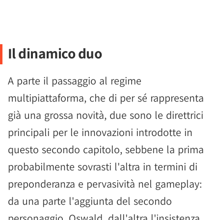
Il dinamico duo
A parte il passaggio al regime
multipiattaforma, che di per sé rappresenta
già una grossa novità, due sono le direttrici
principali per le innovazioni introdotte in
questo secondo capitolo, sebbene la prima
probabilmente sovrasti l'altra in termini di
preponderanza e pervasività nel gameplay:
da una parte l'aggiunta del secondo
personaggio, Oswald, dall'altra l'insistenza