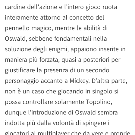
cardine dell'azione e l'intero gioco ruota
interamente attorno al concetto del
pennello magico, mentre le abilità di
Oswald, sebbene fondamentali nella
soluzione degli enigmi, appaiono inserite in
maniera più forzata, quasi a posteriori per
giustificare la presenza di un secondo
personaggio accanto a Mickey. D'altra parte,
non è un caso che giocando in singolo si
possa controllare solamente Topolino,
dunque l'introduzione di Oswald sembra
indotta più dalla volontà di spingere i
giocatori al multiplayer che da vere e proprie