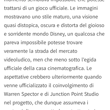
trattarsi di un gioco ufficiale. Le immagini
mostravano uno stile maturo, una visione
quasi distopica, oscura e distorta del gioioso
e sorridente mondo Disney, un qualcosa che
pareva impossibile potesse trovare
veramente la strada del mercato
videoludico, men che meno sotto l'egida
ufficiale della casa cinematografica. Le
aspettative crebbero ulteriormente quando
venne ufficializzato il coinvolgimento di
Warren Spector e di Junction Point Studio
nel progetto, che dunque assumeva i