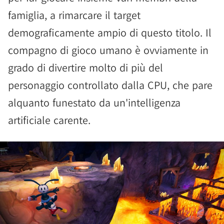
famiglia, a rimarcare il target
demograficamente ampio di questo titolo. Il
compagno di gioco umano è ovviamente in
grado di divertire molto di più del
personaggio controllato dalla CPU, che pare
alquanto funestato da un'intelligenza
artificiale carente.