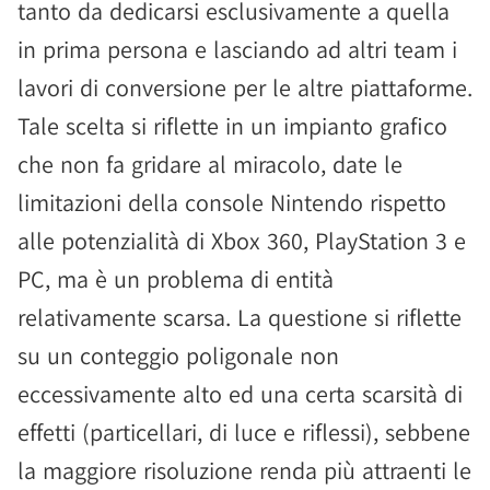
tanto da dedicarsi esclusivamente a quella
in prima persona e lasciando ad altri team i
lavori di conversione per le altre piattaforme.
Tale scelta si riflette in un impianto grafico
che non fa gridare al miracolo, date le
limitazioni della console Nintendo rispetto
alle potenzialità di Xbox 360, PlayStation 3 e
PC, ma è un problema di entità
relativamente scarsa. La questione si riflette
su un conteggio poligonale non
eccessivamente alto ed una certa scarsità di
effetti (particellari, di luce e riflessi), sebbene
la maggiore risoluzione renda più attraenti le