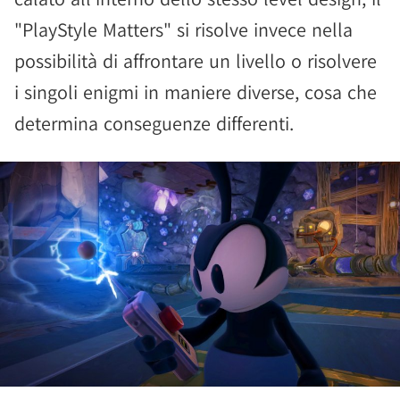
"PlayStyle Matters" si risolve invece nella
possibilità di affrontare un livello o risolvere
i singoli enigmi in maniere diverse, cosa che
determina conseguenze differenti.