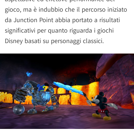
gioco, ma è indubbio che il percorso iniziato
da Junction Point abbia portato a risultati
significativi per quanto riguarda i giochi
Disney basati su personaggi classici.