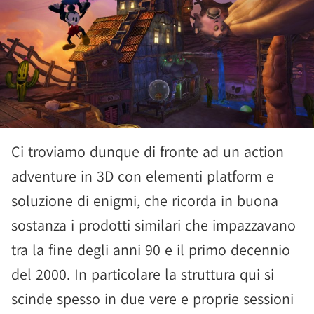
Ci troviamo dunque di fronte ad un action
adventure in 3D con elementi platform e
soluzione di enigmi, che ricorda in buona
sostanza i prodotti similari che impazzavano
tra la fine degli anni 90 e il primo decennio
del 2000. In particolare la struttura qui si
scinde spesso in due vere e proprie sessioni