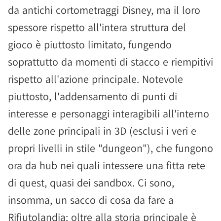
da antichi cortometraggi Disney, ma il loro
spessore rispetto all'intera struttura del
gioco è piuttosto limitato, fungendo
soprattutto da momenti di stacco e riempitivi
rispetto all'azione principale. Notevole
piuttosto, l'addensamento di punti di
interesse e personaggi interagibili all'interno
delle zone principali in 3D (esclusi i veri e
propri livelli in stile "dungeon"), che fungono
ora da hub nei quali intessere una fitta rete
di quest, quasi dei sandbox. Ci sono,
insomma, un sacco di cosa da fare a
Rifiutolandia: oltre alla storia principale è