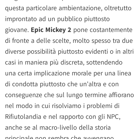
questa particolare ambientazione, oltretutto
improntato ad un pubblico piuttosto
giovane.
Epic Mickey 2
pone costantemente
di fronte a delle scelte, molto spesso tra due
diverse possibilità piuttosto evidenti o in altri
casi in maniera più discreta, sottendendo
una certa implicazione morale per una linea
di condotta piuttosto che un'altra e con
conseguenze che sul lungo termine affiorano
nel modo in cui risolviamo i problemi di
Rifiutolandia e nel rapporto con gli NPC,
anche se al macro-livello della storia
principale non sembra che avvengano