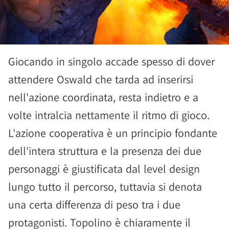
Giocando in singolo accade spesso di dover
attendere Oswald che tarda ad inserirsi
nell'azione coordinata, resta indietro e a
volte intralcia nettamente il ritmo di gioco.
L'azione cooperativa è un principio fondante
dell'intera struttura e la presenza dei due
personaggi è giustificata dal level design
lungo tutto il percorso, tuttavia si denota
una certa differenza di peso tra i due
protagonisti. Topolino è chiaramente il