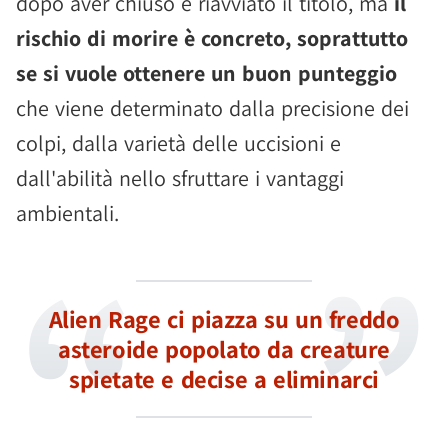
dopo aver chiuso e riavviato il titolo, ma
il
rischio di morire è concreto, soprattutto
se si vuole ottenere un buon punteggio
che viene determinato dalla precisione dei
colpi, dalla varietà delle uccisioni e
dall'abilità nello sfruttare i vantaggi
ambientali.
Alien Rage ci piazza su un freddo
asteroide popolato da creature
spietate e decise a eliminarci