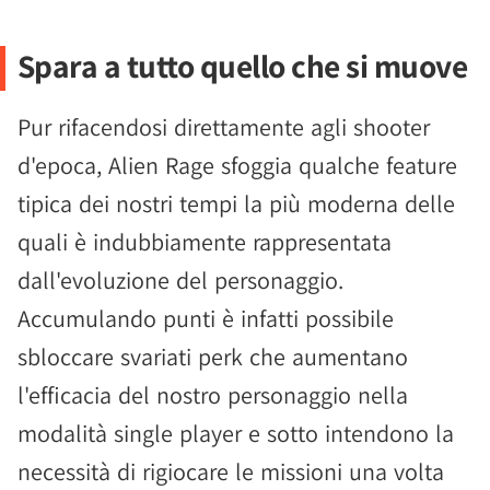
Spara a tutto quello che si muove
Pur rifacendosi direttamente agli shooter
d'epoca, Alien Rage sfoggia qualche feature
tipica dei nostri tempi la più moderna delle
quali è indubbiamente rappresentata
dall'evoluzione del personaggio.
Accumulando punti è infatti possibile
sbloccare svariati perk che aumentano
l'efficacia del nostro personaggio nella
modalità single player e sotto intendono la
necessità di rigiocare le missioni una volta