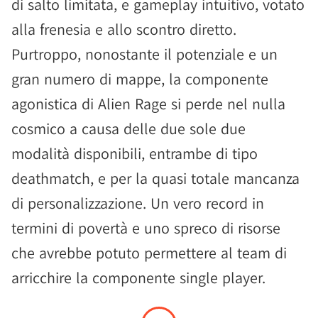
di salto limitata, e gameplay intuitivo, votato
alla frenesia e allo scontro diretto.
Purtroppo, nonostante il potenziale e un
gran numero di mappe, la componente
agonistica di Alien Rage si perde nel nulla
cosmico a causa delle due sole due
modalità disponibili, entrambe di tipo
deathmatch, e per la quasi totale mancanza
di personalizzazione. Un vero record in
termini di povertà e uno spreco di risorse
che avrebbe potuto permettere al team di
arricchire la componente single player.