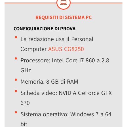
REQUISITI DI SISTEMA PC
CONFIGURAZIONE DI PROVA
La redazione usa il Personal
Computer
ASUS CG8250
Processore: Intel Core i7 860 a 2.8
GHz
Memoria: 8 GB di RAM
Scheda video: NVIDIA GeForce GTX
670
Sistema operativo: Windows 7 a 64
bit