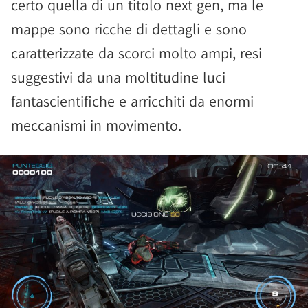
certo quella di un titolo next gen, ma le
mappe sono ricche di dettagli e sono
caratterizzate da scorci molto ampi, resi
suggestivi da una moltitudine luci
fantascientifiche e arricchiti da enormi
meccanismi in movimento.