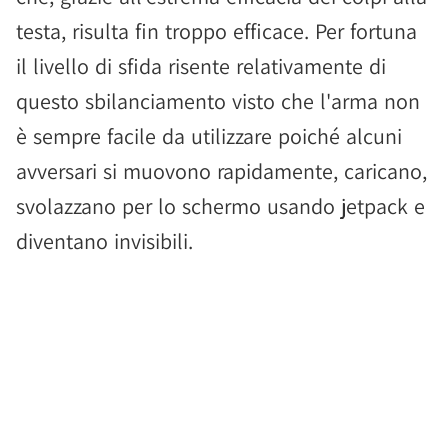
testa, risulta fin troppo efficace. Per fortuna
il livello di sfida risente relativamente di
questo sbilanciamento visto che l'arma non
è sempre facile da utilizzare poiché alcuni
avversari si muovono rapidamente, caricano,
svolazzano per lo schermo usando jetpack e
diventano invisibili.