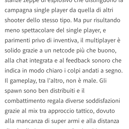
campagna single player da quella di altri
shooter dello stesso tipo. Ma pur risultando
meno spettacolare del single player, e
parimenti privo di inventiva, il multiplayer è
solido grazie a un netcode più che buono,
alla chat integrata e al feedback sonoro che
indica in modo chiaro i colpi andati a segno.
Il gameplay, tra l'altro, non è male. Gli
spawn sono ben distribuiti e il
combattimento regala diverse soddisfazioni
grazie al mix tra approccio tattico, dovuto
alla mancanza di super armi e alla distanza