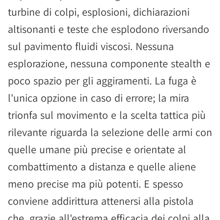
turbine di colpi, esplosioni, dichiarazioni
altisonanti e teste che esplodono riversando
sul pavimento fluidi viscosi. Nessuna
esplorazione, nessuna componente stealth e
poco spazio per gli aggiramenti. La fuga è
l'unica opzione in caso di errore; la mira
trionfa sul movimento e la scelta tattica più
rilevante riguarda la selezione delle armi con
quelle umane più precise e orientate al
combattimento a distanza e quelle aliene
meno precise ma più potenti. E spesso
conviene addirittura attenersi alla pistola
che, grazie all'estrema efficacia dei colpi alla