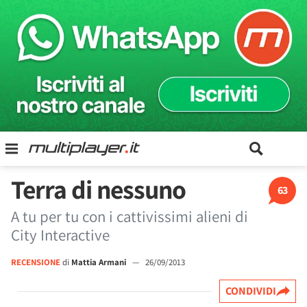
Terra di nessuno
63
A tu per tu con i cattivissimi alieni di
City Interactive
RECENSIONE
di
Mattia Armani
—
26/09/2013
CONDIVIDI