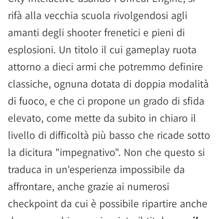
rifà alla vecchia scuola rivolgendosi agli
amanti degli shooter frenetici e pieni di
esplosioni. Un titolo il cui gameplay ruota
attorno a dieci armi che potremmo definire
classiche, ognuna dotata di doppia modalità
di fuoco, e che ci propone un grado di sfida
elevato, come mette da subito in chiaro il
livello di difficoltà più basso che ricade sotto
la dicitura "impegnativo". Non che questo si
traduca in un'esperienza impossibile da
affrontare, anche grazie ai numerosi
checkpoint da cui è possibile ripartire anche