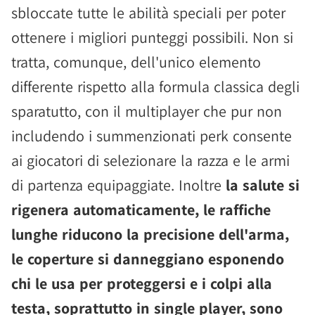
sbloccate tutte le abilità speciali per poter
ottenere i migliori punteggi possibili. Non si
tratta, comunque, dell'unico elemento
differente rispetto alla formula classica degli
sparatutto, con il multiplayer che pur non
includendo i summenzionati perk consente
ai giocatori di selezionare la razza e le armi
di partenza equipaggiate. Inoltre
la salute si
rigenera automaticamente, le raffiche
lunghe riducono la precisione dell'arma,
le coperture si danneggiano esponendo
chi le usa per proteggersi e i colpi alla
testa, soprattutto in single player, sono