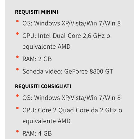
REQUISITI MINIMI
OS: Windows XP/Vista/Win 7/Win 8
CPU: Intel Dual Core 2,6 GHz o
equivalente AMD
RAM: 2 GB
Scheda video: GeForce 8800 GT
REQUISITI CONSIGLIATI
OS: Windows XP/Vista/Win 7/Win 8
CPU: Core 2 Quad Core da 2 GHz o
equivalente AMD
RAM: 4 GB