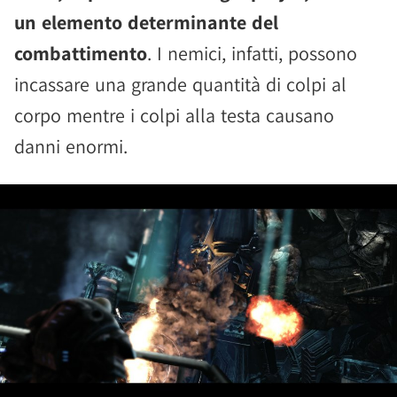
un elemento determinante del
combattimento
. I nemici, infatti, possono
incassare una grande quantità di colpi al
corpo mentre i colpi alla testa causano
danni enormi.