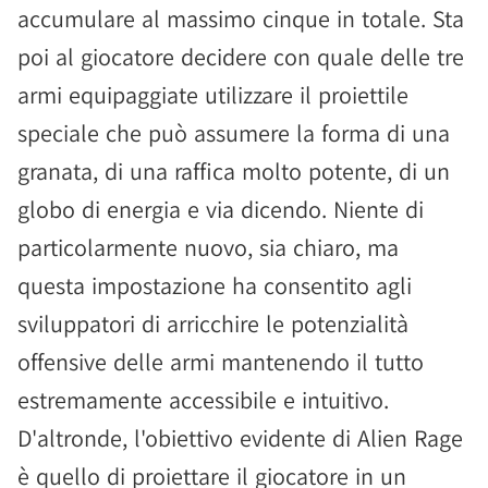
accumulare al massimo cinque in totale. Sta
poi al giocatore decidere con quale delle tre
armi equipaggiate utilizzare il proiettile
speciale che può assumere la forma di una
granata, di una raffica molto potente, di un
globo di energia e via dicendo. Niente di
particolarmente nuovo, sia chiaro, ma
questa impostazione ha consentito agli
sviluppatori di arricchire le potenzialità
offensive delle armi mantenendo il tutto
estremamente accessibile e intuitivo.
D'altronde, l'obiettivo evidente di Alien Rage
è quello di proiettare il giocatore in un