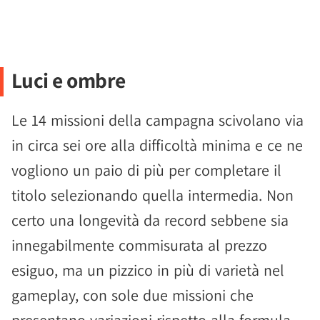
Luci e ombre
Le 14 missioni della campagna scivolano via
in circa sei ore alla difficoltà minima e ce ne
vogliono un paio di più per completare il
titolo selezionando quella intermedia. Non
certo una longevità da record sebbene sia
innegabilmente commisurata al prezzo
esiguo, ma un pizzico in più di varietà nel
gameplay, con sole due missioni che