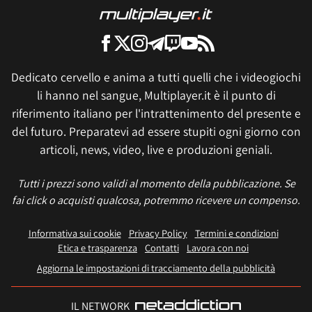
Dedicato cervello e anima a tutti quelli che i videogiochi
li hanno nel sangue, Multiplayer.it è il punto di
riferimento italiano per l'intrattenimento del presente e
del futuro. Preparatevi ad essere stupiti ogni giorno con
articoli, news, video, live e produzioni geniali.
Tutti i prezzi sono validi al momento della pubblicazione. Se
fai click o acquisti qualcosa, potremmo ricevere un compenso.
Informativa sui cookie
Privacy Policy
Termini e condizioni
Etica e trasparenza
Contatti
Lavora con noi
Aggiorna le impostazioni di tracciamento della pubblicità
IL NETWORK