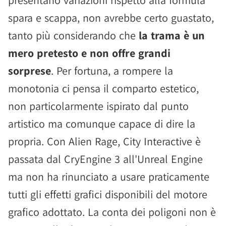
presentano variazioni rispetto alla formula
spara e scappa, non avrebbe certo guastato,
tanto più considerando che
la trama è un
mero pretesto e non offre grandi
sorprese
. Per fortuna, a rompere la
monotonia ci pensa il comparto estetico,
non particolarmente ispirato dal punto
artistico ma comunque capace di dire la
propria. Con Alien Rage, City Interactive è
passata dal CryEngine 3 all'Unreal Engine
ma non ha rinunciato a usare praticamente
tutti gli effetti grafici disponibili del motore
grafico adottato. La conta dei poligoni non è