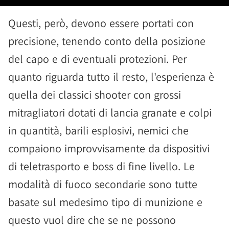
Questi, però, devono essere portati con
precisione, tenendo conto della posizione
del capo e di eventuali protezioni. Per
quanto riguarda tutto il resto, l'esperienza è
quella dei classici shooter con grossi
mitragliatori dotati di lancia granate e colpi
in quantità, barili esplosivi, nemici che
compaiono improvvisamente da dispositivi
di teletrasporto e boss di fine livello. Le
modalità di fuoco secondarie sono tutte
basate sul medesimo tipo di munizione e
questo vuol dire che se ne possono