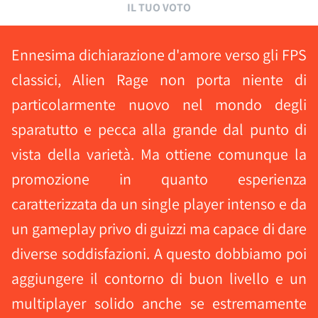
IL TUO VOTO
Ennesima dichiarazione d'amore verso gli FPS
classici, Alien Rage non porta niente di
particolarmente nuovo nel mondo degli
sparatutto e pecca alla grande dal punto di
vista della varietà. Ma ottiene comunque la
promozione in quanto esperienza
caratterizzata da un single player intenso e da
un gameplay privo di guizzi ma capace di dare
diverse soddisfazioni. A questo dobbiamo poi
aggiungere il contorno di buon livello e un
multiplayer solido anche se estremamente