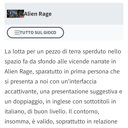
Alien Rage
TUTTO SUL GIOCO
La lotta per un pezzo di terra sperduto nello
spazio fa da sfondo alle vicende narrate in
Alien Rage, sparatutto in prima persona che
si presenta a noi con un'interfaccia
accattivante, una presentazione suggestiva e
un doppiaggio, in inglese con sottotitoli in
italiano, di buon livello. Il contorno,
insomma, è valido, soprattutto in relazione