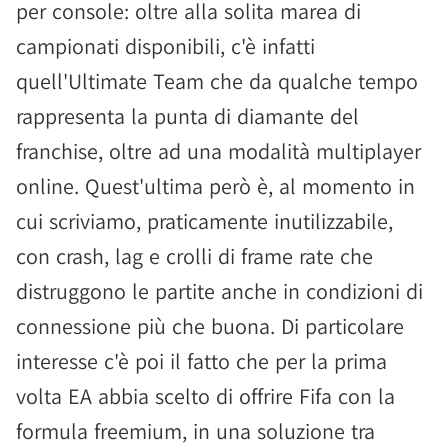
per console: oltre alla solita marea di
campionati disponibili, c'è infatti
quell'Ultimate Team che da qualche tempo
rappresenta la punta di diamante del
franchise, oltre ad una modalità multiplayer
online. Quest'ultima però è, al momento in
cui scriviamo, praticamente inutilizzabile,
con crash, lag e crolli di frame rate che
distruggono le partite anche in condizioni di
connessione più che buona. Di particolare
interesse c'è poi il fatto che per la prima
volta EA abbia scelto di offrire Fifa con la
formula freemium, in una soluzione tra