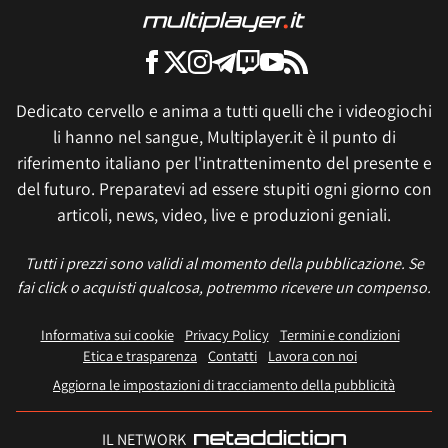
Dedicato cervello e anima a tutti quelli che i videogiochi
li hanno nel sangue, Multiplayer.it è il punto di
riferimento italiano per l'intrattenimento del presente e
del futuro. Preparatevi ad essere stupiti ogni giorno con
articoli, news, video, live e produzioni geniali.
Tutti i prezzi sono validi al momento della pubblicazione. Se
fai click o acquisti qualcosa, potremmo ricevere un compenso.
Informativa sui cookie
Privacy Policy
Termini e condizioni
Etica e trasparenza
Contatti
Lavora con noi
Aggiorna le impostazioni di tracciamento della pubblicità
IL NETWORK