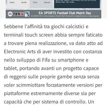
Sebbene l'affinità tra giochi calcistici e
terminali touch screen abbia sempre faticato
a trovare piena realizzazione, va dato atto ad
Electronic Arts di aver investito con costanza
nello sviluppo di Fifa su smartphone e
tablet, portando avanti un progetto capace
di reggersi sulle proprie gambe senza senza
voler scimmiottare forzatamente versioni per
piattaforme estremamente diverse sia per
capacità che per sistema di controllo. Un