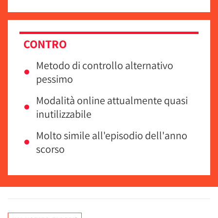
CONTRO
Metodo di controllo alternativo
pessimo
Modalità online attualmente quasi
inutilizzabile
Molto simile all'episodio dell'anno
scorso