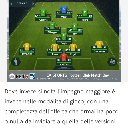
Dove invece si nota l'impegno maggiore è
invece nelle modalità di gioco, con una
completezza dell'offerta che ormai ha poco
o nulla da invidiare a quella delle versioni