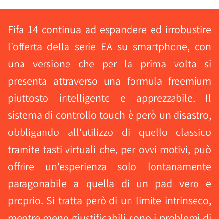
Fifa 14 continua ad espandere ed irrobustire
l'offerta della serie EA su smartphone, con
una versione che per la prima volta si
presenta attraverso una formula freemium
piuttosto intelligente e apprezzabile. Il
sistema di controllo touch è però un disastro,
obbligando all'utilizzo di quello classico
tramite tasti virtuali che, per ovvi motivi, può
offrire un'esperienza solo lontanamente
paragonabile a quella di un pad vero e
proprio. Si tratta però di un limite intrinseco,
mentre meno giustificabili sono i problemi di