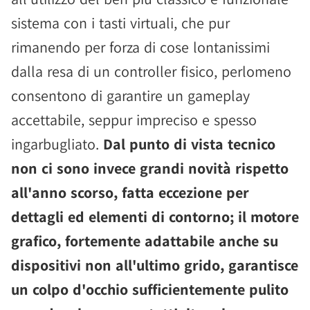
sistema con i tasti virtuali, che pur
rimanendo per forza di cose lontanissimi
dalla resa di un controller fisico, perlomeno
consentono di garantire un gameplay
accettabile, seppur impreciso e spesso
ingarbugliato.
Dal punto di vista tecnico
non ci sono invece grandi novità rispetto
all'anno scorso, fatta eccezione per
dettagli ed elementi di contorno; il motore
grafico, fortemente adattabile anche su
dispositivi non all'ultimo grido, garantisce
un colpo d'occhio sufficientemente pulito