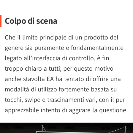
Colpo di scena
Che il limite principale di un prodotto del
genere sia puramente e fondamentalmente
legato all'interfaccia di controllo, è fin
troppo chiaro a tutti; per questo motivo
anche stavolta EA ha tentato di offrire una
modalità di utilizzo fortemente basata su
tocchi, swipe e trascinamenti vari, con il pur
apprezzabile intento di aggirare la questione.