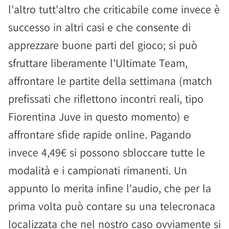
l'altro tutt'altro che criticabile come invece è
successo in altri casi e che consente di
apprezzare buone parti del gioco; si può
sfruttare liberamente l'Ultimate Team,
affrontare le partite della settimana (match
prefissati che riflettono incontri reali, tipo
Fiorentina Juve in questo momento) e
affrontare sfide rapide online. Pagando
invece 4,49€ si possono sbloccare tutte le
modalità e i campionati rimanenti. Un
appunto lo merita infine l'audio, che per la
prima volta può contare su una telecronaca
localizzata che nel nostro caso ovviamente si