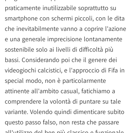
praticamente inutilizzabile soprattutto su
smartphone con schermi piccoli, con le dita
che inevitabilmente vanno a coprire l'azione
e una generale imprecisione lontanamente
sostenibile solo ai livelli di difficoltà più
bassi. Considerando poi che il genere dei
videogiochi calcistici, e l'approccio di Fifa in
special modo, non è particolarmente
attinente all'ambito casual, fatichiamo a
comprendere la volontà di puntare su tale
variante. Volendo quindi dimenticare subito
questo passo falso, non resta che passare
all'utilizzo del ben più classico e funzionale