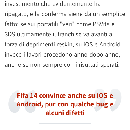
investimento che evidentemente ha
ripagato, e la conferma viene da un semplice
fatto: se sui portatili "veri" come PSVita e
3DS ultimamente il franchise va avanti a
forza di deprimenti reskin, su iOS e Android
invece i lavori procedono anno dopo anno,
anche se non sempre con i risultati sperati.
Fifa 14 convince anche su iOS e
Android, pur con qualche bug e
alcuni difetti