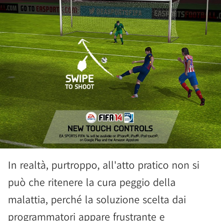
In realtà, purtroppo, all'atto pratico non si
può che ritenere la cura peggio della
malattia, perché la soluzione scelta dai
programmatori appare frustrante e