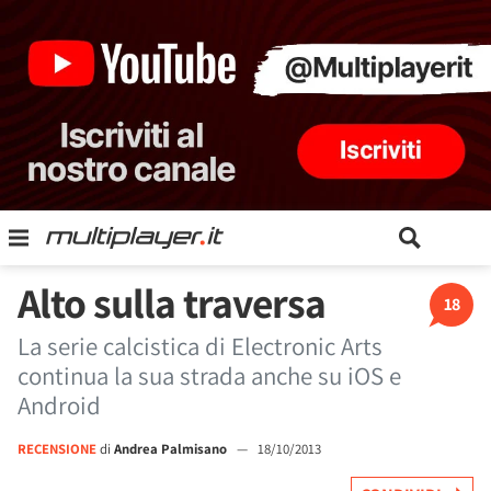
Alto sulla traversa
18
La serie calcistica di Electronic Arts
continua la sua strada anche su iOS e
Android
RECENSIONE
di
Andrea Palmisano
—
18/10/2013