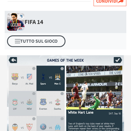
CONDIVIDI
FIFA 14
TUTTO SUL GIOCO