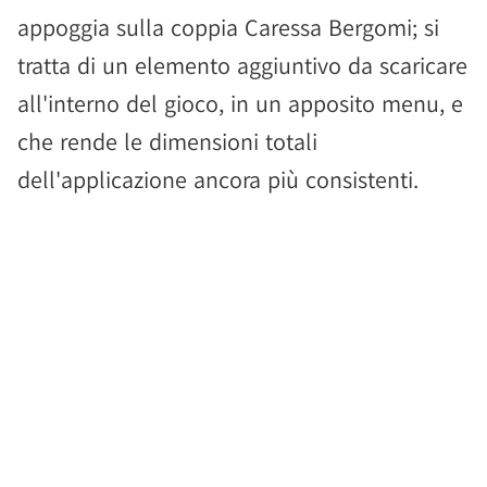
appoggia sulla coppia Caressa Bergomi; si
tratta di un elemento aggiuntivo da scaricare
all'interno del gioco, in un apposito menu, e
che rende le dimensioni totali
dell'applicazione ancora più consistenti.