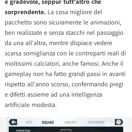
e gradevole, seppur tutt'altro che
sorprendente.
La cosa migliore del
pacchetto sono sicuramente le animazioni,
ben realizzate e senza stacchi nel passaggio
da una all'altra, mentre dispiace vedere
scarsa somiglianza con le controparti reali di
moltissimi calciatori, anche famosi. Anche il
gameplay non ha fatto grandi passi in avanti
rispetto all'anno scorso, confermando pregi
e difetti assieme ad una intelligenza
artificiale modesta.