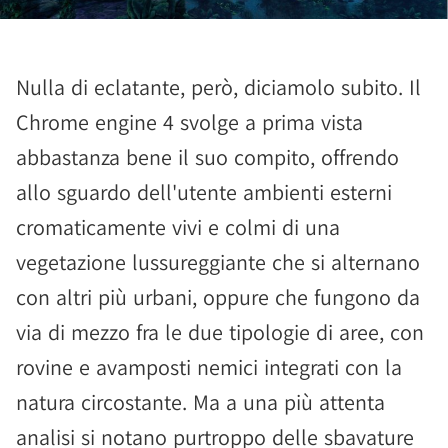
Nulla di eclatante, però, diciamolo subito. Il
Chrome engine 4 svolge a prima vista
abbastanza bene il suo compito, offrendo
allo sguardo dell'utente ambienti esterni
cromaticamente vivi e colmi di una
vegetazione lussureggiante che si alternano
con altri più urbani, oppure che fungono da
via di mezzo fra le due tipologie di aree, con
rovine e avamposti nemici integrati con la
natura circostante. Ma a una più attenta
analisi si notano purtroppo delle sbavature