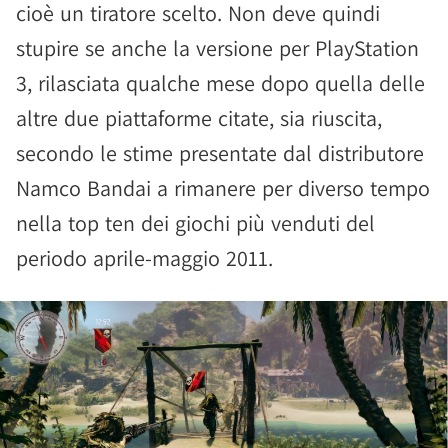
cioè un tiratore scelto. Non deve quindi
stupire se anche la versione per PlayStation
3, rilasciata qualche mese dopo quella delle
altre due piattaforme citate, sia riuscita,
secondo le stime presentate dal distributore
Namco Bandai a rimanere per diverso tempo
nella top ten dei giochi più venduti del
periodo aprile-maggio 2011.