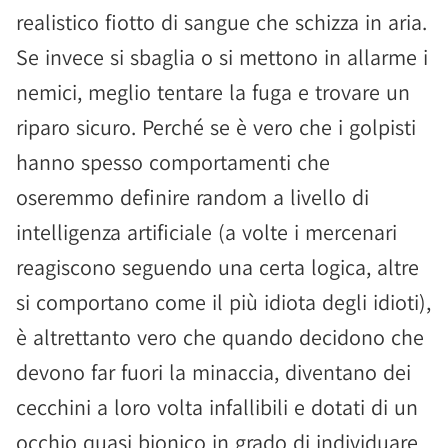
realistico fiotto di sangue che schizza in aria.
Se invece si sbaglia o si mettono in allarme i
nemici, meglio tentare la fuga e trovare un
riparo sicuro. Perché se è vero che i golpisti
hanno spesso comportamenti che
oseremmo definire random a livello di
intelligenza artificiale (a volte i mercenari
reagiscono seguendo una certa logica, altre
si comportano come il più idiota degli idioti),
è altrettanto vero che quando decidono che
devono far fuori la minaccia, diventano dei
cecchini a loro volta infallibili e dotati di un
occhio quasi bionico in grado di individuare