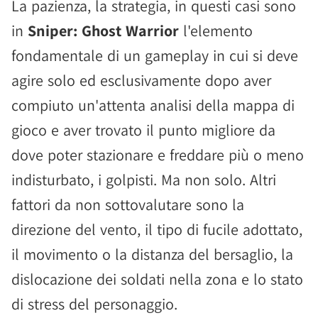
La pazienza, la strategia, in questi casi sono
in
Sniper: Ghost Warrior
l'elemento
fondamentale di un gameplay in cui si deve
agire solo ed esclusivamente dopo aver
compiuto un'attenta analisi della mappa di
gioco e aver trovato il punto migliore da
dove poter stazionare e freddare più o meno
indisturbato, i golpisti. Ma non solo. Altri
fattori da non sottovalutare sono la
direzione del vento, il tipo di fucile adottato,
il movimento o la distanza del bersaglio, la
dislocazione dei soldati nella zona e lo stato
di stress del personaggio.