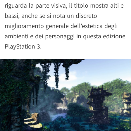
riguarda la parte visiva, il titolo mostra alti e
bassi, anche se si nota un discreto
miglioramento generale dell'estetica degli
ambienti e dei personaggi in questa edizione
PlayStation 3.