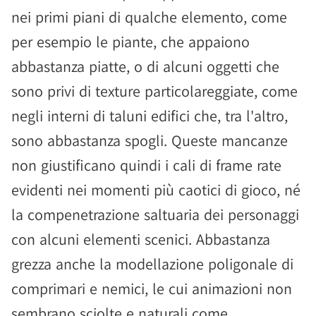
nei primi piani di qualche elemento, come
per esempio le piante, che appaiono
abbastanza piatte, o di alcuni oggetti che
sono privi di texture particolareggiate, come
negli interni di taluni edifici che, tra l'altro,
sono abbastanza spogli. Queste mancanze
non giustificano quindi i cali di frame rate
evidenti nei momenti più caotici di gioco, né
la compenetrazione saltuaria dei personaggi
con alcuni elementi scenici. Abbastanza
grezza anche la modellazione poligonale di
comprimari e nemici, le cui animazioni non
sembrano sciolte e naturali come