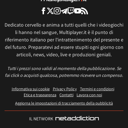
Dedicato cervello e anima a tutti quelli che i videogiochi
li hanno nel sangue, Multiplayer.it è il punto di
riferimento italiano per l'intrattenimento del presente e
del futuro. Preparatevi ad essere stupiti ogni giorno con
articoli, news, video, live e produzioni geniali.
Tutti i prezzi sono validi al momento della pubblicazione. Se
fai click o acquisti qualcosa, potremmo ricevere un compenso.
Informativa sui cookie
Privacy Policy
Termini e condizioni
Etica e trasparenza
Contatti
Lavora con noi
Aggiorna le impostazioni di tracciamento della pubblicità
IL NETWORK