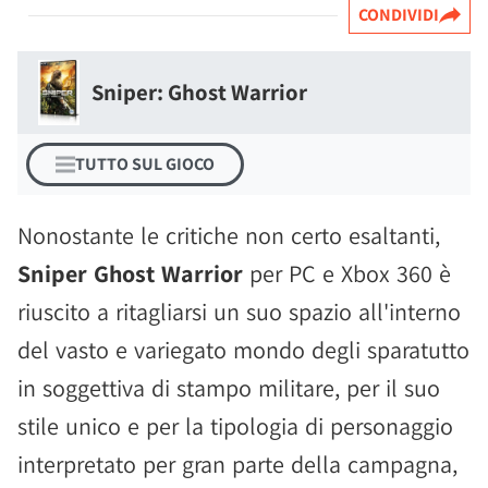
CONDIVIDI
Sniper: Ghost Warrior
TUTTO SUL GIOCO
Nonostante le critiche non certo esaltanti,
Sniper Ghost Warrior
per PC e Xbox 360 è
riuscito a ritagliarsi un suo spazio all'interno
del vasto e variegato mondo degli sparatutto
in soggettiva di stampo militare, per il suo
stile unico e per la tipologia di personaggio
interpretato per gran parte della campagna,