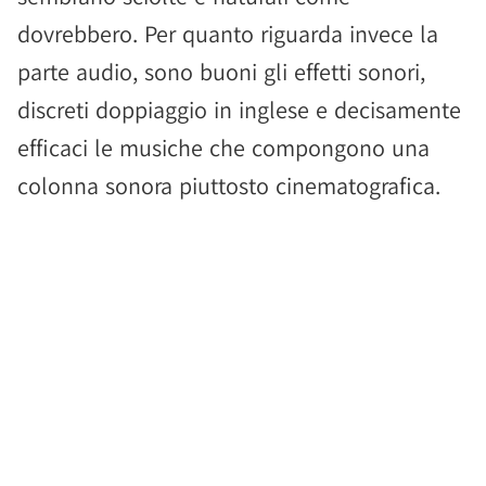
dovrebbero. Per quanto riguarda invece la
parte audio, sono buoni gli effetti sonori,
discreti doppiaggio in inglese e decisamente
efficaci le musiche che compongono una
colonna sonora piuttosto cinematografica.