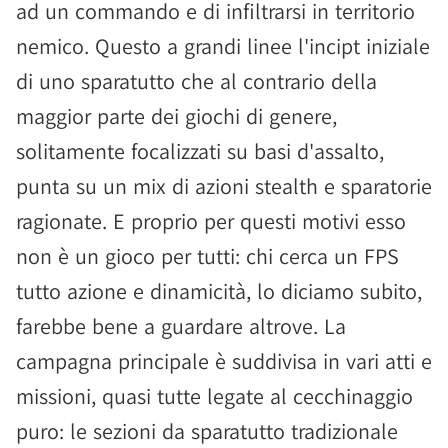
ad un commando e di infiltrarsi in territorio
nemico. Questo a grandi linee l'incipt iniziale
di uno sparatutto che al contrario della
maggior parte dei giochi di genere,
solitamente focalizzati su basi d'assalto,
punta su un mix di azioni stealth e sparatorie
ragionate. E proprio per questi motivi esso
non è un gioco per tutti: chi cerca un FPS
tutto azione e dinamicità, lo diciamo subito,
farebbe bene a guardare altrove. La
campagna principale è suddivisa in vari atti e
missioni, quasi tutte legate al cecchinaggio
puro: le sezioni da sparatutto tradizionale