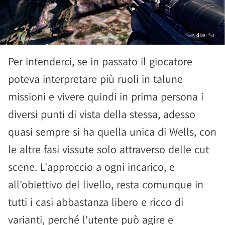
Per intenderci, se in passato il giocatore
poteva interpretare più ruoli in talune
missioni e vivere quindi in prima persona i
diversi punti di vista della stessa, adesso
quasi sempre si ha quella unica di Wells, con
le altre fasi vissute solo attraverso delle cut
scene. L'approccio a ogni incarico, e
all'obiettivo del livello, resta comunque in
tutti i casi abbastanza libero e ricco di
varianti, perché l'utente può agire e