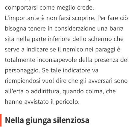
comportarsi come meglio crede.
L'importante è non farsi scoprire. Per fare ciò
bisogna tenere in considerazione una barra
sita nella parte inferiore dello schermo che
serve a indicare se il nemico nei paraggi è
totalmente inconsapevole della presenza del
personaggio. Se tale indicatore va
riempiendosi vuol dire che gli avversari sono
all'erta o addirittura, quando colma, che
hanno avvistato il pericolo.
Nella giunga silenziosa