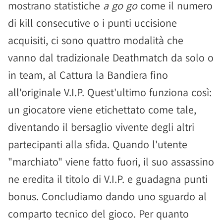
mostrano statistiche
a go go
come il numero
di kill consecutive o i punti uccisione
acquisiti, ci sono quattro modalità che
vanno dal tradizionale Deathmatch da solo o
in team, al Cattura la Bandiera fino
all'originale V.I.P. Quest'ultimo funziona così:
un giocatore viene etichettato come tale,
diventando il bersaglio vivente degli altri
partecipanti alla sfida. Quando l'utente
"marchiato" viene fatto fuori, il suo assassino
ne eredita il titolo di V.I.P. e guadagna punti
bonus. Concludiamo dando uno sguardo al
comparto tecnico del gioco. Per quanto