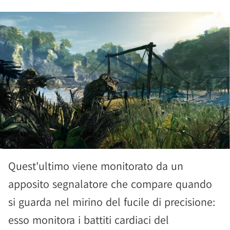
Quest'ultimo viene monitorato da un
apposito segnalatore che compare quando
si guarda nel mirino del fucile di precisione:
esso monitora i battiti cardiaci del