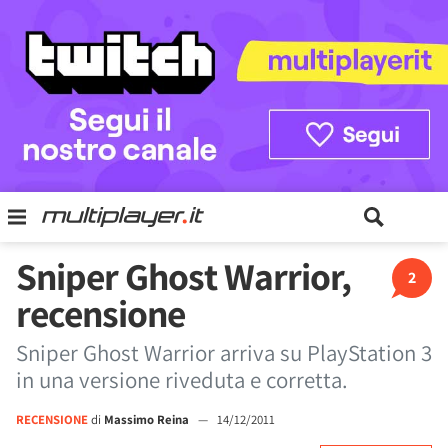
Sniper Ghost Warrior,
2
recensione
Sniper Ghost Warrior arriva su PlayStation 3
in una versione riveduta e corretta.
RECENSIONE
di
Massimo Reina
—
14/12/2011