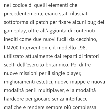
nel codice di quelli elementi che
precedentemente erano stati rilasciati
sottoforma di patch per fixare alcuni bug del
gameplay, oltre all'aggiunta di contenuti
inediti come due nuovi fucili da cecchino,
l'M200 Intervention e il modello L96,
utilizzato attualmente dai reparti di tiratori
scelti dell'esercito britannico. Poi di tre
nuove missioni per il single player,
miglioramenti estetici, nuove mappe e nuova
modalità per il multiplayer, e la modalità
hardcore per giocare senza interfacce
grafiche e rendere sempre più complessa