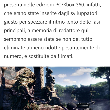
presenti nelle edizioni PC/Xbox 360, infatti,
che erano state inserite dagli sviluppatori
giusto per spezzare il ritmo lento delle fasi
principali, a memoria di redattore qui
sembrano essere state se non del tutto
eliminate almeno ridotte pesantemente di
numero, e sostituite da filmati.