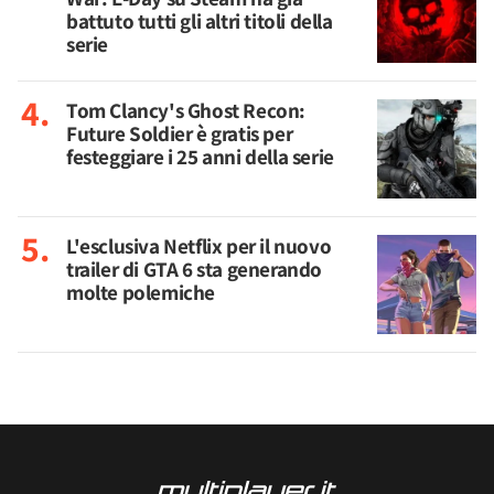
battuto tutti gli altri titoli della
serie
Tom Clancy's Ghost Recon:
Future Soldier è gratis per
festeggiare i 25 anni della serie
L'esclusiva Netflix per il nuovo
trailer di GTA 6 sta generando
molte polemiche