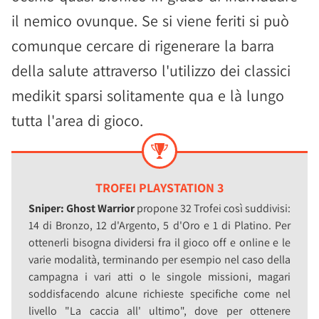
il nemico ovunque. Se si viene feriti si può
comunque cercare di rigenerare la barra
della salute attraverso l'utilizzo dei classici
medikit sparsi solitamente qua e là lungo
tutta l'area di gioco.
TROFEI PLAYSTATION 3
Sniper: Ghost Warrior
propone 32 Trofei così suddivisi:
14 di Bronzo, 12 d'Argento, 5 d'Oro e 1 di Platino. Per
ottenerli bisogna dividersi fra il gioco off e online e le
varie modalità, terminando per esempio nel caso della
campagna i vari atti o le singole missioni, magari
soddisfacendo alcune richieste specifiche come nel
livello "La caccia all' ultimo", dove per ottenere