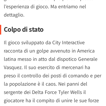
l'esperienza di gioco. Ma entriamo nel
dettaglio.
Colpo di stato
Il gioco sviluppato da City Interactive
racconta di un golpe avvenuto in America
latina messo in atto dal dispotico Generale
Vasquez. Il suo esercito di mercenari ha
preso il controllo dei posti di comando e per
la popolazione è il caos. Nei panni del
sergente dei Delta Force Tyler Wells il
giocatore ha il compito di unire le sue forze