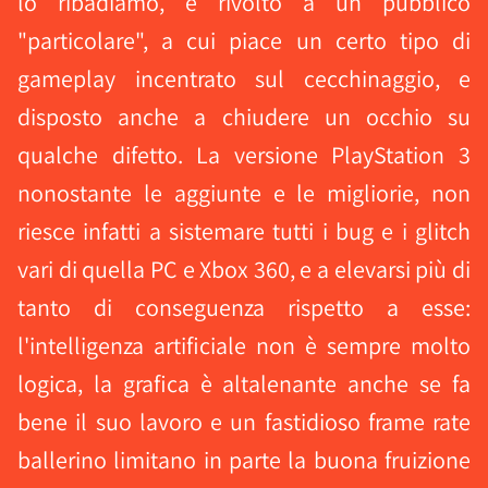
lo ribadiamo, è rivolto a un pubblico
"particolare", a cui piace un certo tipo di
gameplay incentrato sul cecchinaggio, e
disposto anche a chiudere un occhio su
qualche difetto. La versione PlayStation 3
nonostante le aggiunte e le migliorie, non
riesce infatti a sistemare tutti i bug e i glitch
vari di quella PC e Xbox 360, e a elevarsi più di
tanto di conseguenza rispetto a esse:
l'intelligenza artificiale non è sempre molto
logica, la grafica è altalenante anche se fa
bene il suo lavoro e un fastidioso frame rate
ballerino limitano in parte la buona fruizione