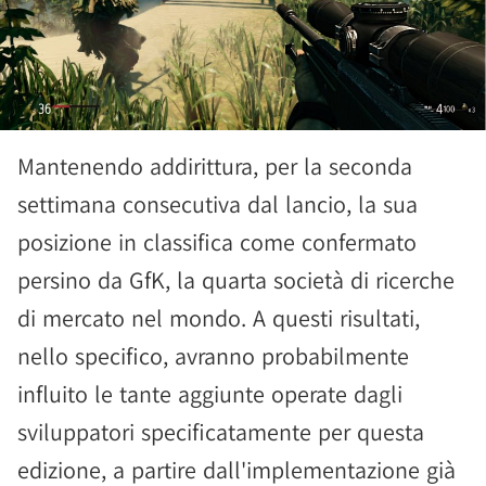
Mantenendo addirittura, per la seconda
settimana consecutiva dal lancio, la sua
posizione in classifica come confermato
persino da GfK, la quarta società di ricerche
di mercato nel mondo. A questi risultati,
nello specifico, avranno probabilmente
influito le tante aggiunte operate dagli
sviluppatori specificatamente per questa
edizione, a partire dall'implementazione già