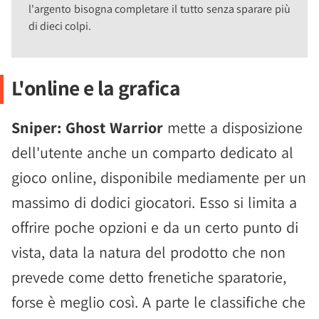
l'argento bisogna completare il tutto senza sparare più
di dieci colpi.
L'online e la grafica
Sniper: Ghost Warrior
mette a disposizione
dell'utente anche un comparto dedicato al
gioco online, disponibile mediamente per un
massimo di dodici giocatori. Esso si limita a
offrire poche opzioni e da un certo punto di
vista, data la natura del prodotto che non
prevede come detto frenetiche sparatorie,
forse è meglio così. A parte le classifiche che