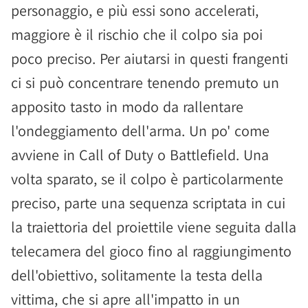
personaggio, e più essi sono accelerati,
maggiore è il rischio che il colpo sia poi
poco preciso. Per aiutarsi in questi frangenti
ci si può concentrare tenendo premuto un
apposito tasto in modo da rallentare
l'ondeggiamento dell'arma. Un po' come
avviene in Call of Duty o Battlefield. Una
volta sparato, se il colpo è particolarmente
preciso, parte una sequenza scriptata in cui
la traiettoria del proiettile viene seguita dalla
telecamera del gioco fino al raggiungimento
dell'obiettivo, solitamente la testa della
vittima, che si apre all'impatto in un