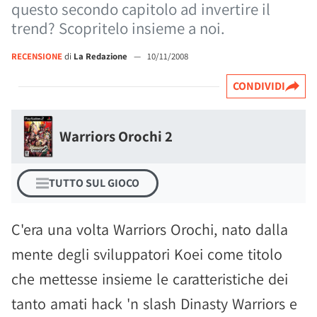
questo secondo capitolo ad invertire il
trend? Scopritelo insieme a noi.
RECENSIONE
di
La Redazione
—
10/11/2008
CONDIVIDI
Warriors Orochi 2
TUTTO SUL GIOCO
C'era una volta Warriors Orochi, nato dalla
mente degli sviluppatori Koei come titolo
che mettesse insieme le caratteristiche dei
tanto amati hack 'n slash Dinasty Warriors e