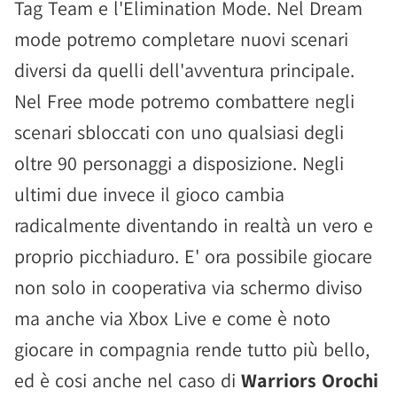
Tag Team e l'Elimination Mode. Nel Dream
mode potremo completare nuovi scenari
diversi da quelli dell'avventura principale.
Nel Free mode potremo combattere negli
scenari sbloccati con uno qualsiasi degli
oltre 90 personaggi a disposizione. Negli
ultimi due invece il gioco cambia
radicalmente diventando in realtà un vero e
proprio picchiaduro. E' ora possibile giocare
non solo in cooperativa via schermo diviso
ma anche via Xbox Live e come è noto
giocare in compagnia rende tutto più bello,
ed è cosi anche nel caso di
Warriors Orochi