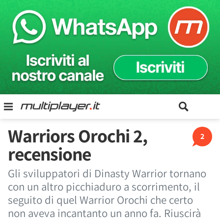
Warriors Orochi 2,
2
recensione
Gli sviluppatori di Dinasty Warrior tornano
con un altro picchiaduro a scorrimento, il
seguito di quel Warrior Orochi che certo
non aveva incantanto un anno fa. Riuscirà