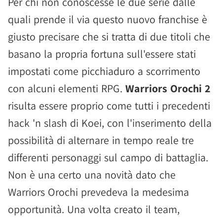
Per chi non conoscesse le due serie dalle
quali prende il via questo nuovo franchise è
giusto precisare che si tratta di due titoli che
basano la propria fortuna sull'essere stati
impostati come picchiaduro a scorrimento
con alcuni elementi RPG.
Warriors Orochi 2
risulta essere proprio come tutti i precedenti
hack 'n slash di Koei, con l'inserimento della
possibilità di alternare in tempo reale tre
differenti personaggi sul campo di battaglia.
Non è una certo una novità dato che
Warriors Orochi prevedeva la medesima
opportunità. Una volta creato il team,