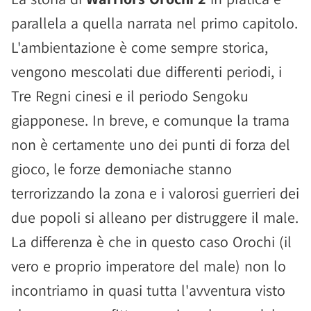
parallela a quella narrata nel primo capitolo.
L'ambientazione è come sempre storica,
vengono mescolati due differenti periodi, i
Tre Regni cinesi e il periodo Sengoku
giapponese. In breve, e comunque la trama
non è certamente uno dei punti di forza del
gioco, le forze demoniache stanno
terrorizzando la zona e i valorosi guerrieri dei
due popoli si alleano per distruggere il male.
La differenza è che in questo caso Orochi (il
vero e proprio imperatore del male) non lo
incontriamo in quasi tutta l'avventura visto