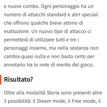
e nuove combo. Ogni personaggio ha un
numero di attacchi standard e altri speciali
che offrono qualche breve attimo di
esaltazione. Un nuovo tipo di attacco ci
permetterà di utilizzare tutti e tre i
personaggi insieme, ma nella sostanza non
cambia quasi nulla e non basta certo per
annotarlo tra le note di merito del gioco.
Risultato?
Oltre alla modalità Storia sono presenti altre
3 possibilità: il Dream mode, il Free mode, il