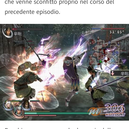
che venne sconfitto proprio nel corso del
precedente episodio.