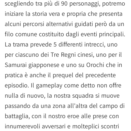
scegliendo tra più di 90 personaggi, potremo
iniziare la storia vera e propria che presenta
alcuni percorsi alternativi guidati però da un
filo comune costituito dagli eventi principali.
La trama prevede 5 differenti intrecci, uno
per ciascuno dei Tre Regni cinesi, uno per il
Samurai giapponese e uno su Orochi che in
pratica è anche il prequel del precedente
episodio. Il gameplay come detto non offre
nulla di nuovo, la nostra squadra si muove
passando da una zona all'altra del campo di
battaglia, con il nostro eroe alle prese con
innumerevoli avversari e molteplici scontri