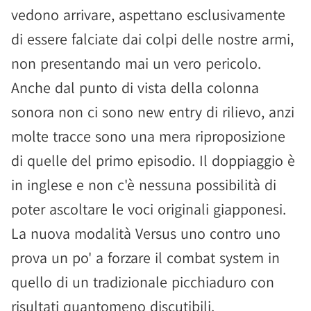
vedono arrivare, aspettano esclusivamente
di essere falciate dai colpi delle nostre armi,
non presentando mai un vero pericolo.
Anche dal punto di vista della colonna
sonora non ci sono new entry di rilievo, anzi
molte tracce sono una mera riproposizione
di quelle del primo episodio. Il doppiaggio è
in inglese e non c'è nessuna possibilità di
poter ascoltare le voci originali giapponesi.
La nuova modalità Versus uno contro uno
prova un po' a forzare il combat system in
quello di un tradizionale picchiaduro con
risultati quantomeno discutibili.