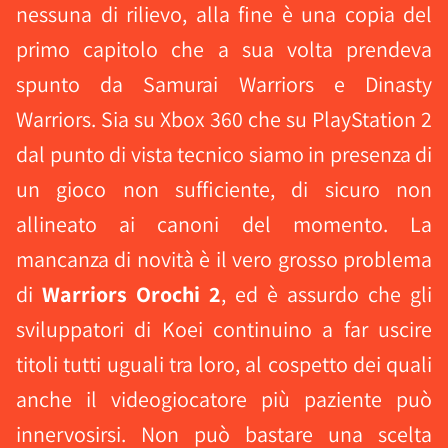
nessuna di rilievo, alla fine è una copia del
primo capitolo che a sua volta prendeva
spunto da Samurai Warriors e Dinasty
Warriors. Sia su Xbox 360 che su PlayStation 2
dal punto di vista tecnico siamo in presenza di
un gioco non sufficiente, di sicuro non
allineato ai canoni del momento. La
mancanza di novità è il vero grosso problema
di
Warriors Orochi 2
, ed è assurdo che gli
sviluppatori di Koei continuino a far uscire
titoli tutti uguali tra loro, al cospetto dei quali
anche il videogiocatore più paziente può
innervosirsi. Non può bastare una scelta