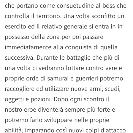
che portano come consuetudine al boss che
controlla il territorio. Una volta sconfitto un
esercito ed il relativo generale si entra in in
possesso della zona per poi passare
immediatamente alla conquista di quella
successiva. Durante le battaglie che più di
una volta ci vedranno lottare contro vere e
proprie orde di samurai e guerrieri potremo
raccogliere ed utilizzare nuove armi, scudi,
oggetti e pozioni. Dopo ogni scontro il
nostro eroe diventerà sempre più forte e
potremo farlo sviluppare nelle proprie
abilità, imparando così nuovi colpi d'attacco