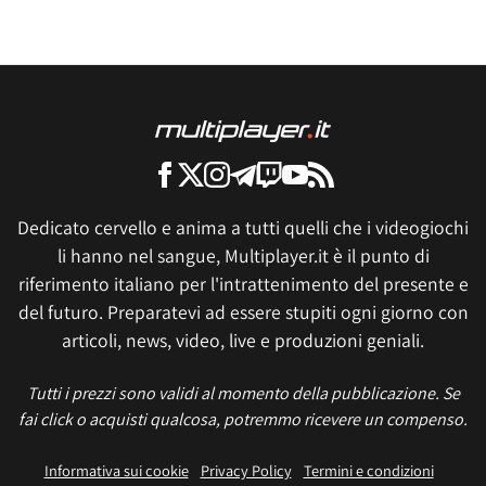
Dedicato cervello e anima a tutti quelli che i videogiochi
li hanno nel sangue, Multiplayer.it è il punto di
riferimento italiano per l'intrattenimento del presente e
del futuro. Preparatevi ad essere stupiti ogni giorno con
articoli, news, video, live e produzioni geniali.
Tutti i prezzi sono validi al momento della pubblicazione. Se
fai click o acquisti qualcosa, potremmo ricevere un compenso.
Informativa sui cookie
Privacy Policy
Termini e condizioni