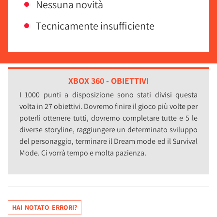
Nessuna novità
Tecnicamente insufficiente
XBOX 360 - OBIETTIVI
I 1000 punti a disposizione sono stati divisi questa
volta in 27 obiettivi. Dovremo finire il gioco più volte per
poterli ottenere tutti, dovremo completare tutte e 5 le
diverse storyline, raggiungere un determinato sviluppo
del personaggio, terminare il Dream mode ed il Survival
Mode. Ci vorrà tempo e molta pazienza.
HAI NOTATO ERRORI?