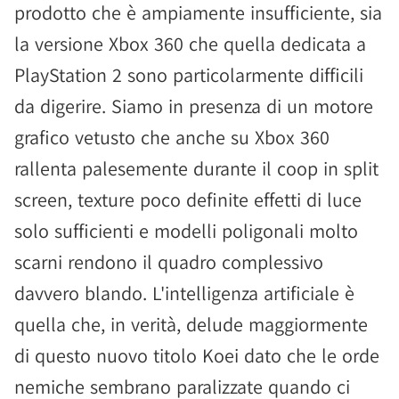
prodotto che è ampiamente insufficiente, sia
la versione Xbox 360 che quella dedicata a
PlayStation 2 sono particolarmente difficili
da digerire. Siamo in presenza di un motore
grafico vetusto che anche su Xbox 360
rallenta palesemente durante il coop in split
screen, texture poco definite effetti di luce
solo sufficienti e modelli poligonali molto
scarni rendono il quadro complessivo
davvero blando. L'intelligenza artificiale è
quella che, in verità, delude maggiormente
di questo nuovo titolo Koei dato che le orde
nemiche sembrano paralizzate quando ci