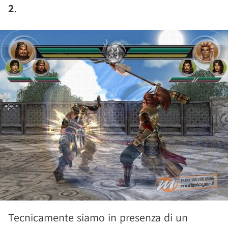
2
.
Tecnicamente siamo in presenza di un