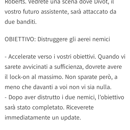
Roberts. Vedrete una scena dove Divot, il
vostro futuro assistente, sarà attaccato da
due banditi.
OBIETTIVO: Distruggere gli aerei nemici
- Accelerate verso i vostri obiettivi. Quando vi
sarete avvicinati a sufficienza, dovrete avere
il lock-on al massimo. Non sparate però, a
meno che davanti a voi non vi sia nulla.
- Dopo aver distrutto i due nemici, l'obiettivo
sarà stato completato. Riceverete
immediatamente un update.