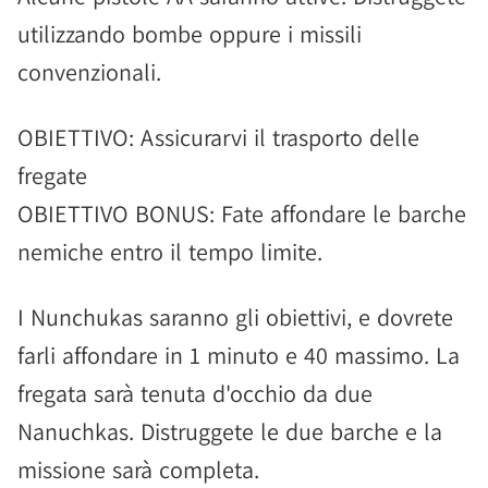
utilizzando bombe oppure i missili
convenzionali.
OBIETTIVO: Assicurarvi il trasporto delle
fregate
OBIETTIVO BONUS: Fate affondare le barche
nemiche entro il tempo limite.
I Nunchukas saranno gli obiettivi, e dovrete
farli affondare in 1 minuto e 40 massimo. La
fregata sarà tenuta d'occhio da due
Nanuchkas. Distruggete le due barche e la
missione sarà completa.