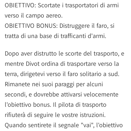
OBIETTIVO: Scortate i trasportatori di armi
verso il campo aereo.
OBIETTIVO BONUS: Distruggere il faro, si
tratta di una base di trafficanti d'armi.
Dopo aver distrutto le scorte del trasporto, e
mentre Divot ordina di trasportare verso la
terra, dirigetevi verso il faro solitario a sud.
Rimanete nei suoi paraggi per alcuni
secondi, e dovrebbe attivarsi velocemente
l'obiettivo bonus. Il pilota di trasporto
rifiuterà di seguire le vostre istruzioni.
Quando sentirete il segnale "vai", l'obiettivo