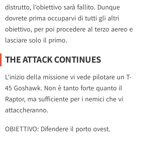
distrutto, l'obiettivo sarà fallito. Dunque
dovrete prima occuparvi di tutti gli altri
obiettivo, per poi procedere al terzo aereo e
lasciare solo il primo.
THE ATTACK CONTINUES
L'inizio della missione vi vede pilotare un T-
45 Goshawk. Non è tanto forte quanto il
Raptor, ma sufficiente per i nemici che vi
attaccheranno.
OBIETTIVO: Difendere il porto ovest.