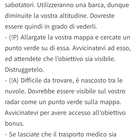
sabotatori. Utilizzeranno una barca, dunque
diminuite la vostra altitudine. Dovreste
essere quindi in grado di vederli.
- (!P) Allargate la vostra mappa e cercate un
punto verde su di essa. Avvicinatevi ad esso,
ed attendete che l'obiettivo sia visibile.
Distruggetelo.
- (!A) Difficile da trovare, è nascosto tra le
nuvole. Dovrebbe essere visibile sul vostro
radar come un punto verde sulla mappa.
Avvicinatevi per avere accesso all'obiettivo
bonus.
- Se lasciate che il trasporto medico sia