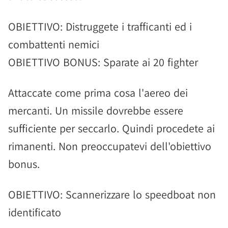
OBIETTIVO: Distruggete i trafficanti ed i
combattenti nemici
OBIETTIVO BONUS: Sparate ai 20 fighter
Attaccate come prima cosa l'aereo dei
mercanti. Un missile dovrebbe essere
sufficiente per seccarlo. Quindi procedete ai
rimanenti. Non preoccupatevi dell'obiettivo
bonus.
OBIETTIVO: Scannerizzare lo speedboat non
identificato