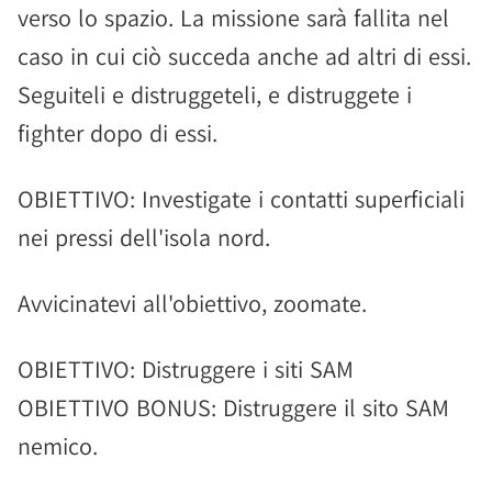
verso lo spazio. La missione sarà fallita nel
caso in cui ciò succeda anche ad altri di essi.
Seguiteli e distruggeteli, e distruggete i
fighter dopo di essi.
OBIETTIVO: Investigate i contatti superficiali
nei pressi dell'isola nord.
Avvicinatevi all'obiettivo, zoomate.
OBIETTIVO: Distruggere i siti SAM
OBIETTIVO BONUS: Distruggere il sito SAM
nemico.