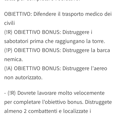
OBIETTIVO: Difendere il trasporto medico dei
civili
(!R) OBIETTIVO BONUS: Distruggere i
sabotatori prima che raggiungano la torre.
(!P) OBIETTIVO BONUS: Distruggere la barca
nemica.
(!A) OBIETTIVO BONUS: Distruggere l'aereo
non autorizzato.
- (!R) Dovrete lavorare molto velocemente
per completare l'obiettivo bonus. Distruggete
almeno 2 combattenti e localizzate i