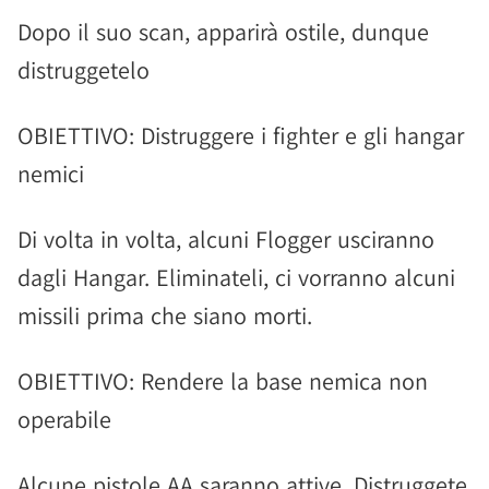
Dopo il suo scan, apparirà ostile, dunque
distruggetelo
OBIETTIVO: Distruggere i fighter e gli hangar
nemici
Di volta in volta, alcuni Flogger usciranno
dagli Hangar. Eliminateli, ci vorranno alcuni
missili prima che siano morti.
OBIETTIVO: Rendere la base nemica non
operabile
Alcune pistole AA saranno attive. Distruggete