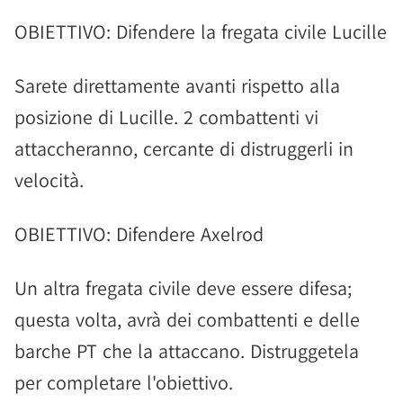
OBIETTIVO: Difendere la fregata civile Lucille
Sarete direttamente avanti rispetto alla
posizione di Lucille. 2 combattenti vi
attaccheranno, cercante di distruggerli in
velocità.
OBIETTIVO: Difendere Axelrod
Un altra fregata civile deve essere difesa;
questa volta, avrà dei combattenti e delle
barche PT che la attaccano. Distruggetela
per completare l'obiettivo.