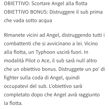
OBIETTIVO: Scortare Angel alla flotta
OBIETTIVO BONUS: Distruggere il sub prima
che vada sotto acqua
Rimanete vicini ad Angel, distruggendo tutti i
combattenti che si avvicinano a lei. Vicino
alla flotta, un Typhoon uscirà fuori. In
modalità Pilot o Ace, il sub sarà null altro
che un obiettivo bonus. Distruggete un po' di
fighter sulla coda di Angel, quindi
occupatevi del sub. L'obiettivo sarà
completato dopo che Angel avrà raggiunto
la flotta.