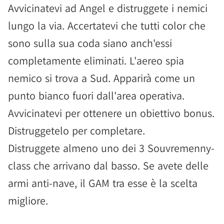
Avvicinatevi ad Angel e distruggete i nemici
lungo la via. Accertatevi che tutti color che
sono sulla sua coda siano anch'essi
completamente eliminati. L'aereo spia
nemico si trova a Sud. Apparirà come un
punto bianco fuori dall'area operativa.
Avvicinatevi per ottenere un obiettivo bonus.
Distruggetelo per completare.
Distruggete almeno uno dei 3 Souvremenny-
class che arrivano dal basso. Se avete delle
armi anti-nave, il GAM tra esse è la scelta
migliore.