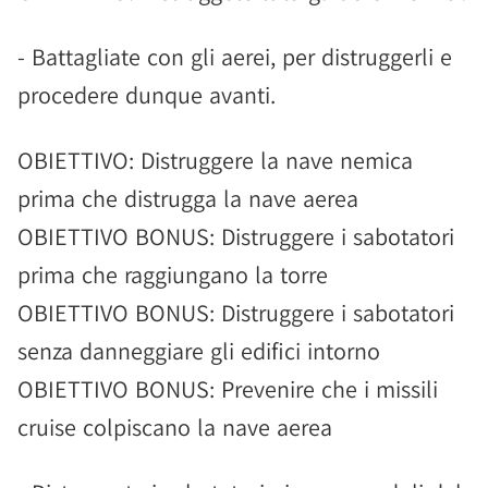
- Battagliate con gli aerei, per distruggerli e
procedere dunque avanti.
OBIETTIVO: Distruggere la nave nemica
prima che distrugga la nave aerea
OBIETTIVO BONUS: Distruggere i sabotatori
prima che raggiungano la torre
OBIETTIVO BONUS: Distruggere i sabotatori
senza danneggiare gli edifici intorno
OBIETTIVO BONUS: Prevenire che i missili
cruise colpiscano la nave aerea