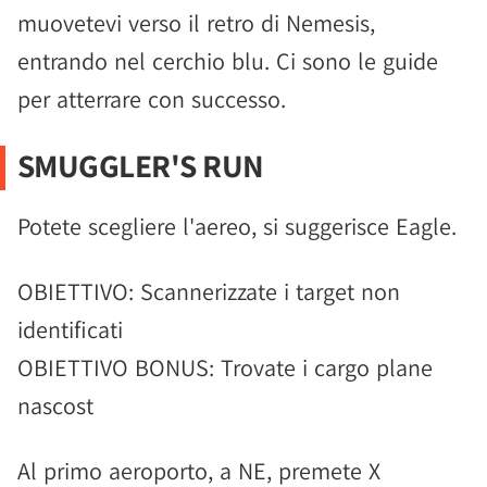
muovetevi verso il retro di Nemesis,
entrando nel cerchio blu. Ci sono le guide
per atterrare con successo.
SMUGGLER'S RUN
Potete scegliere l'aereo, si suggerisce Eagle.
OBIETTIVO: Scannerizzate i target non
identificati
OBIETTIVO BONUS: Trovate i cargo plane
nascost
Al primo aeroporto, a NE, premete X