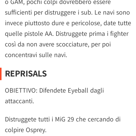
o GAM, pochi colpi dovrebbero essere
sufficienti per distruggere i sub. Le navi sono
invece piuttosto dure e pericolose, date tutte
quelle pistole AA. Distruggete prima i fighter
così da non avere scocciature, per poi
concentravi sulle navi.
REPRISALS
OBIETTIVO: Difendete Eyeball dagli
attaccanti.
Distruggete tutti i MiG 29 che cercando di
colpire Osprey.