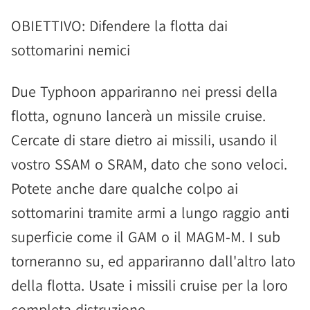
OBIETTIVO: Difendere la flotta dai
sottomarini nemici
Due Typhoon appariranno nei pressi della
flotta, ognuno lancerà un missile cruise.
Cercate di stare dietro ai missili, usando il
vostro SSAM o SRAM, dato che sono veloci.
Potete anche dare qualche colpo ai
sottomarini tramite armi a lungo raggio anti
superficie come il GAM o il MAGM-M. I sub
torneranno su, ed appariranno dall'altro lato
della flotta. Usate i missili cruise per la loro
completa distruzione.