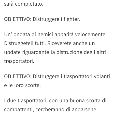
sarà completato.
OBIETTIVO: Distruggere i fighter.
Un' ondata di nemici apparirà velocemente.
Distruggeteli tutti. Riceverete anche un
update riguardante la distruzione degli altri
trasportatori.
OBIETTIVO: Distruggere i trasportatori volanti
e le loro scorte.
I due trasportatori, con una buona scorta di
combattenti, cercheranno di andarsene