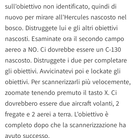
sull'obiettivo non identificato, quindi di
nuovo per mirare all'Hercules nascosto nel
bosco. Distruggete lui e gli altri obiettivi
nascosti. Esaminate ora il secondo campo
aereo a NO. Ci dovrebbe essere un C-130
nascosto. Distruggete i due per completare
gli obiettivi. Avvicinatevi poi e lockate gli
obiettivi. Per scannerizzarli più velocemente,
zoomate tenendo premuto il tasto X. Ci
dovrebbero essere due aircraft volanti, 2
fregate e 2 aerei a terra. L'obiettivo è
completo dopo che la scannerizzazione ha
avuto successo.