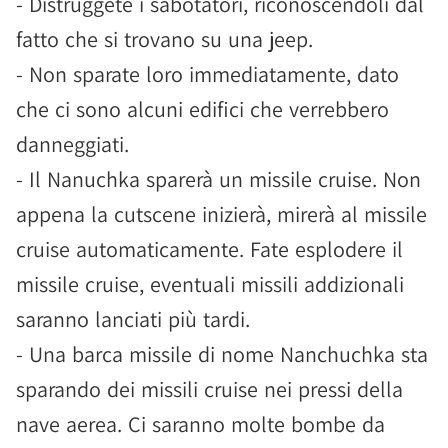
- Distruggete i sabotatori, riconoscendoli dal
fatto che si trovano su una jeep.
- Non sparate loro immediatamente, dato
che ci sono alcuni edifici che verrebbero
danneggiati.
- Il Nanuchka sparerà un missile cruise. Non
appena la cutscene inizierà, mirerà al missile
cruise automaticamente. Fate esplodere il
missile cruise, eventuali missili addizionali
saranno lanciati più tardi.
- Una barca missile di nome Nanchuchka sta
sparando dei missili cruise nei pressi della
nave aerea. Ci saranno molte bombe da