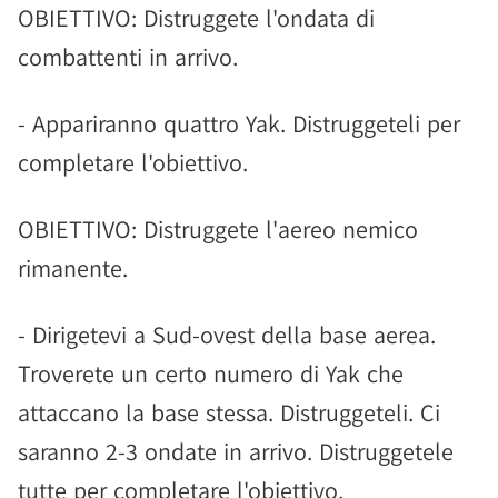
OBIETTIVO: Distruggete l'ondata di
combattenti in arrivo.
- Appariranno quattro Yak. Distruggeteli per
completare l'obiettivo.
OBIETTIVO: Distruggete l'aereo nemico
rimanente.
- Dirigetevi a Sud-ovest della base aerea.
Troverete un certo numero di Yak che
attaccano la base stessa. Distruggeteli. Ci
saranno 2-3 ondate in arrivo. Distruggetele
tutte per completare l'obiettivo.