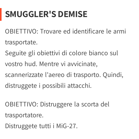
SMUGGLER'S DEMISE
OBIETTIVO: Trovare ed identificare le armi
trasportate.
Seguite gli obiettivi di colore bianco sul
vostro hud. Mentre vi avvicinate,
scannerizzate l'aereo di trasporto. Quindi,
distruggete i possibili attacchi.
OBIETTIVO: Distruggere la scorta del
trasportatore.
Distruggete tutti i MiG-27.