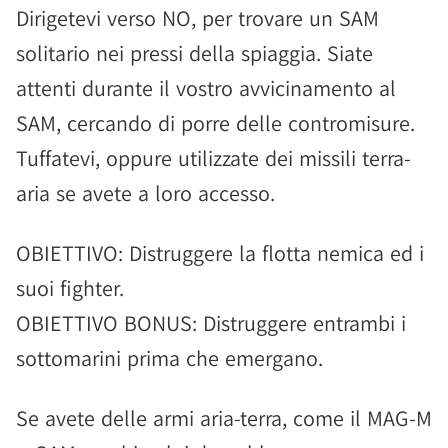
Dirigetevi verso NO, per trovare un SAM
solitario nei pressi della spiaggia. Siate
attenti durante il vostro avvicinamento al
SAM, cercando di porre delle contromisure.
Tuffatevi, oppure utilizzate dei missili terra-
aria se avete a loro accesso.
OBIETTIVO: Distruggere la flotta nemica ed i
suoi fighter.
OBIETTIVO BONUS: Distruggere entrambi i
sottomarini prima che emergano.
Se avete delle armi aria-terra, come il MAG-M