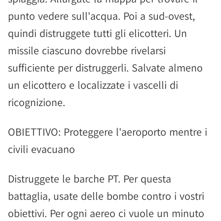
punto vedere sull'acqua. Poi a sud-ovest,
quindi distruggete tutti gli elicotteri. Un
missile ciascuno dovrebbe rivelarsi
sufficiente per distruggerli. Salvate almeno
un elicottero e localizzate i vascelli di
ricognizione.
OBIETTIVO: Proteggere l'aeroporto mentre i
civili evacuano
Distruggete le barche PT. Per questa
battaglia, usate delle bombe contro i vostri
obiettivi. Per ogni aereo ci vuole un minuto