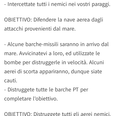
- Intercettate tutti i nemici nei vostri paraggi.
OBIETTIVO: Difendere la nave aerea dagli
attacchi provenienti dal mare.
- Alcune barche-missili saranno in arrivo dal
mare. Avvicinatevi a loro, ed utilizzate le
bombe per distruggerle in velocità. Alcuni
aerei di scorta appariranno, dunque siate
cauti.
- Distruggete tutte le barche PT per
completare l'obiettivo.
OBIETTIVO: Distruggete tutti gli aerei nemici.