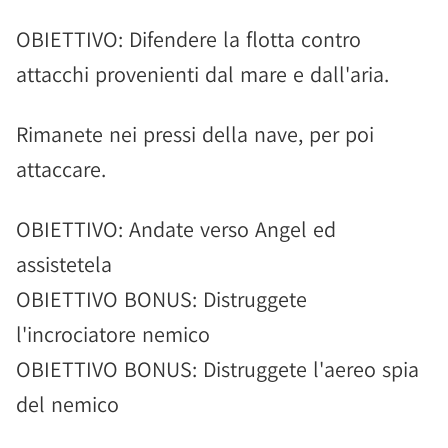
OBIETTIVO: Difendere la flotta contro
attacchi provenienti dal mare e dall'aria.
Rimanete nei pressi della nave, per poi
attaccare.
OBIETTIVO: Andate verso Angel ed
assistetela
OBIETTIVO BONUS: Distruggete
l'incrociatore nemico
OBIETTIVO BONUS: Distruggete l'aereo spia
del nemico