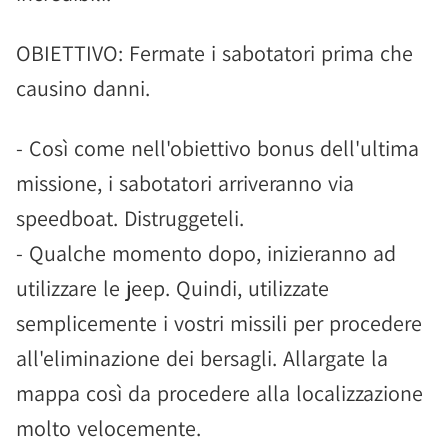
OBIETTIVO: Fermate i sabotatori prima che
causino danni.
- Così come nell'obiettivo bonus dell'ultima
missione, i sabotatori arriveranno via
speedboat. Distruggeteli.
- Qualche momento dopo, inizieranno ad
utilizzare le jeep. Quindi, utilizzate
semplicemente i vostri missili per procedere
all'eliminazione dei bersagli. Allargate la
mappa così da procedere alla localizzazione
molto velocemente.