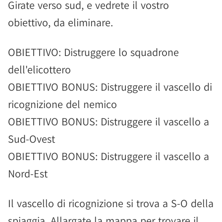
Girate verso sud, e vedrete il vostro
obiettivo, da eliminare.
OBIETTIVO: Distruggere lo squadrone
dell'elicottero
OBIETTIVO BONUS: Distruggere il vascello di
ricognizione del nemico
OBIETTIVO BONUS: Distruggere il vascello a
Sud-Ovest
OBIETTIVO BONUS: Distruggere il vascello a
Nord-Est
Il vascello di ricognizione si trova a S-O della
spiaggia. Allargate la mappa per trovare il