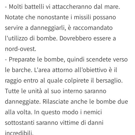
- Molti battelli vi attaccheranno dal mare.
Notate che nonostante i missili possano
servire a danneggiarli, è raccomandato
l'utilizzo di bombe. Dovrebbero essere a
nord-ovest.
- Preparate le bombe, quindi scendete verso
le barche. L'area attorno all'obiettivo è il
raggio entro al quale colpirete il bersaglio.
Tutte le unità al suo interno saranno
danneggiate. Rilasciate anche le bombe due
alla volta. In questo modo i nemici
sottostanti saranno vittime di danni
incredibili.