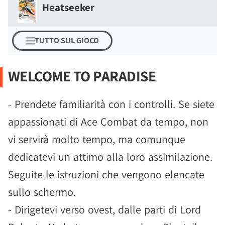
Heatseeker
TUTTO SUL GIOCO
WELCOME TO PARADISE
- Prendete familiarità con i controlli. Se siete
appassionati di Ace Combat da tempo, non
vi servirà molto tempo, ma comunque
dedicatevi un attimo alla loro assimilazione.
Seguite le istruzioni che vengono elencate
sullo schermo.
- Dirigetevi verso ovest, dalle parti di Lord