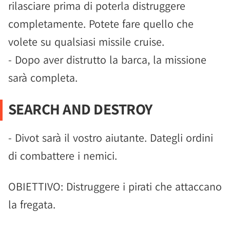
rilasciare prima di poterla distruggere
completamente. Potete fare quello che
volete su qualsiasi missile cruise.
- Dopo aver distrutto la barca, la missione
sarà completa.
SEARCH AND DESTROY
- Divot sarà il vostro aiutante. Dategli ordini
di combattere i nemici.
OBIETTIVO: Distruggere i pirati che attaccano
la fregata.