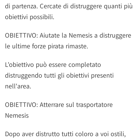
di partenza. Cercate di distruggere quanti più
obiettivi possibili.
OBIETTIVO: Aiutate la Nemesis a distruggere
le ultime forze pirata rimaste.
L'obiettivo può essere completato
distruggendo tutti gli obiettivi presenti
nell'area.
OBIETTIVO: Atterrare sul trasportatore
Nemesis
Dopo aver distrutto tutti coloro a voi ostili,