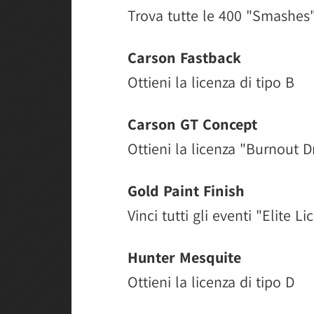
Trova tutte le 400 "Smashes
Carson Fastback
Ottieni la licenza di tipo B
Carson GT Concept
Ottieni la licenza "Burnout D
Gold Paint Finish
Vinci tutti gli eventi "Elite L
Hunter Mesquite
Ottieni la licenza di tipo D