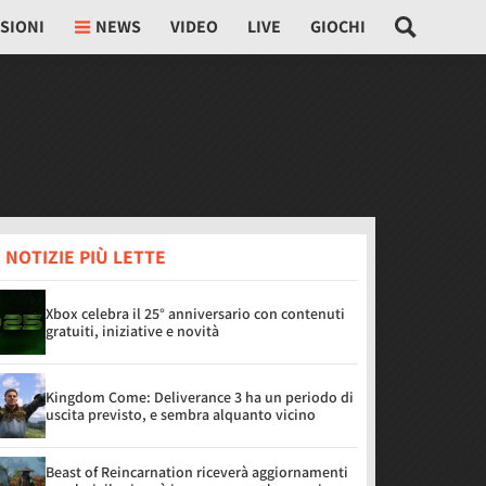
SIONI
NEWS
VIDEO
LIVE
GIOCHI
 NOTIZIE PIÙ LETTE
Xbox celebra il 25° anniversario con contenuti
gratuiti, iniziative e novità
Kingdom Come: Deliverance 3 ha un periodo di
uscita previsto, e sembra alquanto vicino
Beast of Reincarnation riceverà aggiornamenti