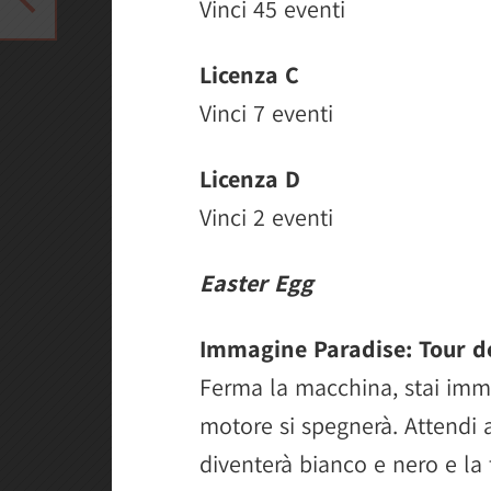
Vinci 45 eventi
Licenza C
Vinci 7 eventi
Licenza D
Vinci 2 eventi
Easter Egg
Immagine Paradise: Tour de
Ferma la macchina, stai imm
motore si spegnerà. Attendi
diventerà bianco e nero e la 