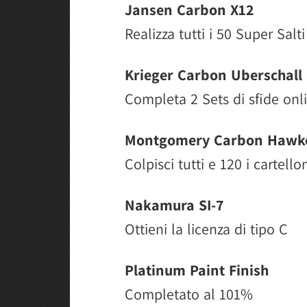
Jansen Carbon X12
Realizza tutti i 50 Super Salti
Krieger Carbon Uberschall
Completa 2 Sets di sfide onl
Montgomery Carbon Hawk
Colpisci tutti e 120 i cartello
Nakamura SI-7
Ottieni la licenza di tipo C
Platinum Paint Finish
Completato al 101%