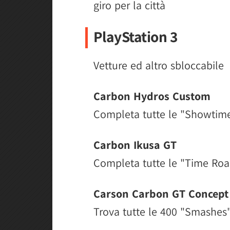
giro per la città
PlayStation 3
Vetture ed altro sbloccabile
Carbon Hydros Custom
Completa tutte le "Showtim
Carbon Ikusa GT
Completa tutte le "Time Roa
Carson Carbon GT Concept
Trova tutte le 400 "Smashes