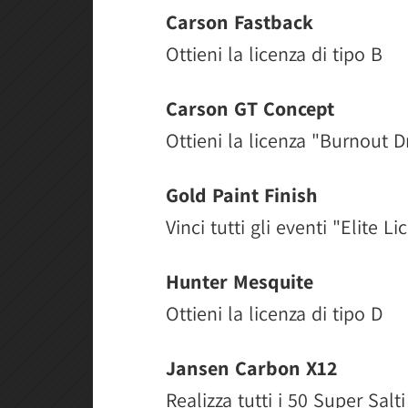
Carson Fastback
Ottieni la licenza di tipo B
Carson GT Concept
Ottieni la licenza "Burnout D
Gold Paint Finish
Vinci tutti gli eventi "Elite L
Hunter Mesquite
Ottieni la licenza di tipo D
Jansen Carbon X12
Realizza tutti i 50 Super Salti