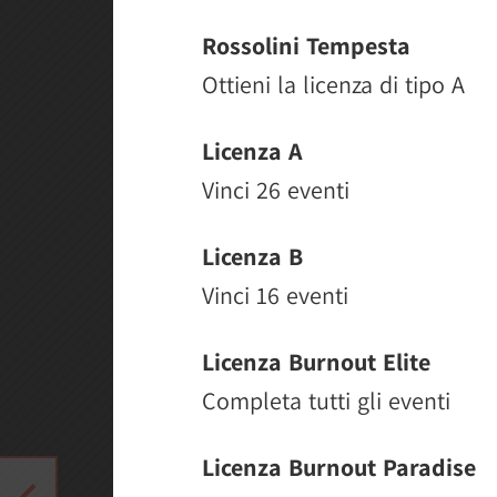
Rossolini Tempesta
Ottieni la licenza di tipo A
Licenza A
Vinci 26 eventi
Licenza B
Vinci 16 eventi
Licenza Burnout Elite
Completa tutti gli eventi
Licenza Burnout Paradise