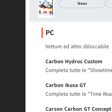
News
PC
Vetture ed altro sbloccabile
Carbon Hydros Custom
Completa tutte le "Showtim
Carbon Ikusa GT
Completa tutte le "Time Roa
Carson Carbon GT Concept