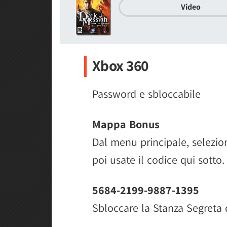
Video
Xbox 360
Password e sbloccabile
Mappa Bonus
Dal menu principale, selezio
poi usate il codice qui sotto.
5684-2199-9887-1395
Sbloccare la Stanza Segreta d