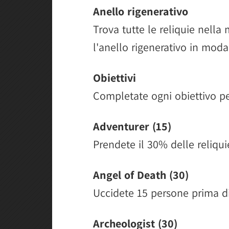
Anello rigenerativo
Trova tutte le reliquie nella
l'anello rigenerativo in moda
Obiettivi
Completate ogni obiettivo p
Adventurer (15)
Prendete il 30% delle reliqui
Angel of Death (30)
Uccidete 15 persone prima di
Archeologist (30)