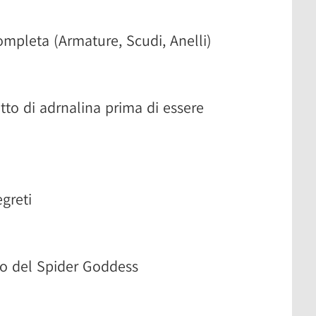
ompleta (Armature, Scudi, Anelli)
tto di adrnalina prima di essere
greti
o del Spider Goddess