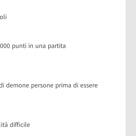
oli
000 punti in una partita
 di demone persone prima di essere
tà difficile