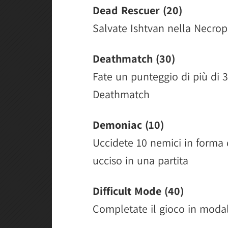
Dead Rescuer (20)
Salvate Ishtvan nella Necrop
Deathmatch (30)
Fate un punteggio di più di 3
Deathmatch
Demoniac (10)
Uccidete 10 nemici in forma
ucciso in una partita
Difficult Mode (40)
Completate il gioco in modali