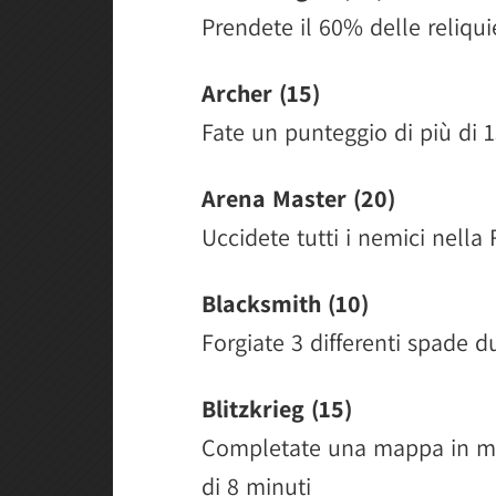
Prendete il 60% delle reliqui
Archer (15)
Fate un punteggio di più di 
Arena Master (20)
Uccidete tutti i nemici nella
Blacksmith (10)
Forgiate 3 differenti spade d
Blitzkrieg (15)
Completate una mappa in mod
di 8 minuti