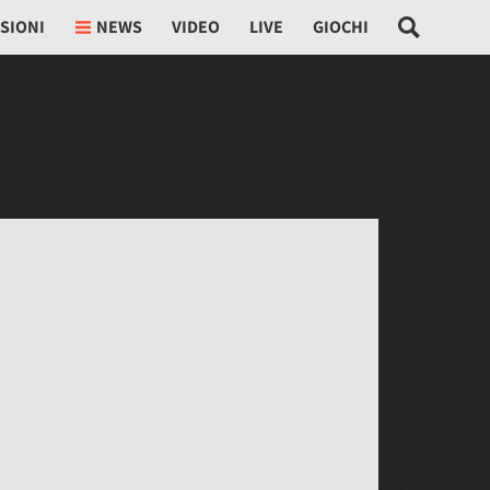
SIONI
NEWS
VIDEO
LIVE
GIOCHI