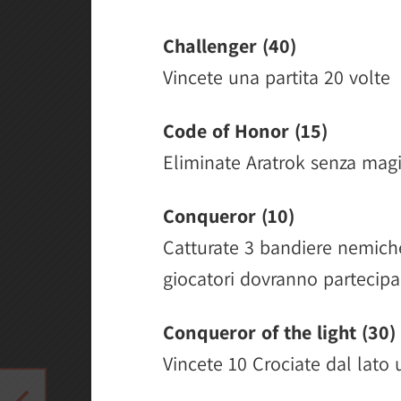
Challenger (40)
Vincete una partita 20 volte
Code of Honor (15)
Eliminate Aratrok senza mag
Conqueror (10)
Catturate 3 bandiere nemich
giocatori dovranno partecipa
Conqueror of the light (30)
Vincete 10 Crociate dal lato