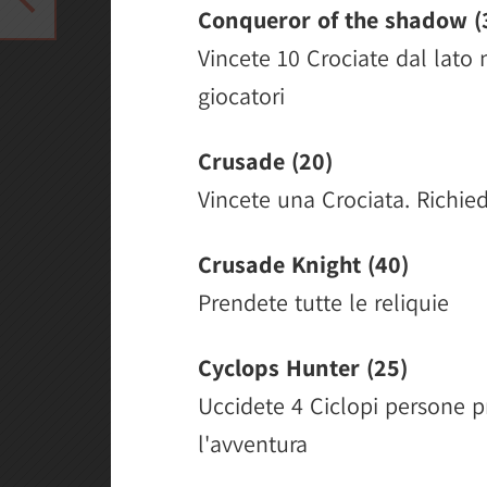
Conqueror of the shadow (
Vincete 10 Crociate dal lato
giocatori
Crusade (20)
Vincete una Crociata. Richie
Crusade Knight (40)
Prendete tutte le reliquie
Cyclops Hunter (25)
Uccidete 4 Ciclopi persone p
l'avventura