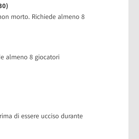
30)
 non morto. Richiede almeno 8
de almeno 8 giocatori
rima di essere ucciso durante