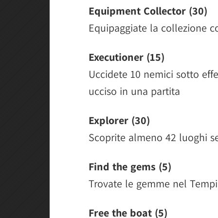
Equipment Collector (30)
Equipaggiate la collezione c
Executioner (15)
Uccidete 10 nemici sotto effe
ucciso in una partita
Explorer (30)
Scoprite almeno 42 luoghi se
Find the gems (5)
Trovate le gemme nel Tempi
Free the boat (5)