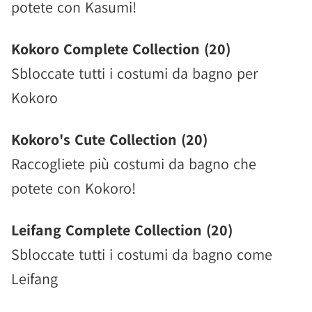
potete con Kasumi!
Kokoro Complete Collection (20)
Sbloccate tutti i costumi da bagno per
Kokoro
Kokoro's Cute Collection (20)
Raccogliete più costumi da bagno che
potete con Kokoro!
Leifang Complete Collection (20)
Sbloccate tutti i costumi da bagno come
Leifang