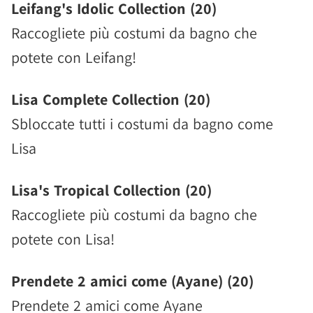
Leifang's Idolic Collection (20)
Raccogliete più costumi da bagno che
potete con Leifang!
Lisa Complete Collection (20)
Sbloccate tutti i costumi da bagno come
Lisa
Lisa's Tropical Collection (20)
Raccogliete più costumi da bagno che
potete con Lisa!
Prendete 2 amici come (Ayane) (20)
Prendete 2 amici come Ayane