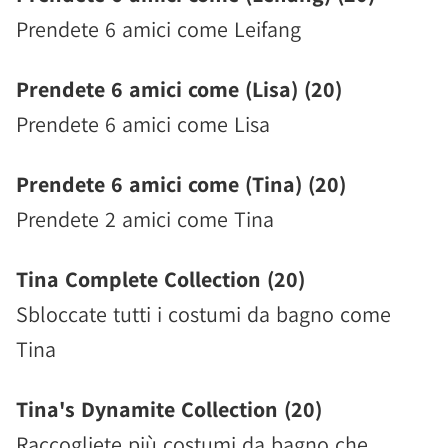
Prendete 6 amici come Leifang
Prendete 6 amici come (Lisa) (20)
Prendete 6 amici come Lisa
Prendete 6 amici come (Tina) (20)
Prendete 2 amici come Tina
Tina Complete Collection (20)
Sbloccate tutti i costumi da bagno come
Tina
Tina's Dynamite Collection (20)
Raccogliete più costumi da bagno che