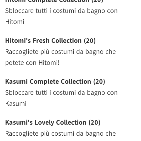
Sbloccare tutti i costumi da bagno con
Hitomi
Hitomi's Fresh Collection (20)
Raccogliete più costumi da bagno che
potete con Hitomi!
Kasumi Complete Collection (20)
Sbloccare tutti i costumi da bagno con
Kasumi
Kasumi's Lovely Collection (20)
Raccogliete più costumi da bagno che