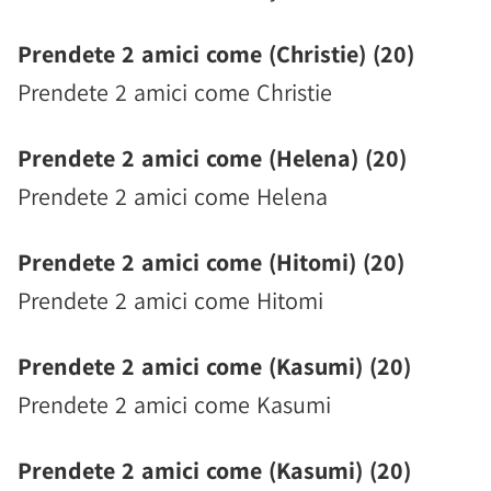
Prendete 2 amici come (Christie) (20)
Prendete 2 amici come Christie
Prendete 2 amici come (Helena) (20)
Prendete 2 amici come Helena
Prendete 2 amici come (Hitomi) (20)
Prendete 2 amici come Hitomi
Prendete 2 amici come (Kasumi) (20)
Prendete 2 amici come Kasumi
Prendete 2 amici come (Kasumi) (20)