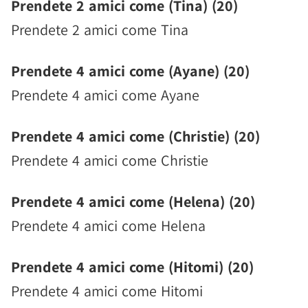
Prendete 2 amici come (Tina) (20)
Prendete 2 amici come Tina
Prendete 4 amici come (Ayane) (20)
Prendete 4 amici come Ayane
Prendete 4 amici come (Christie) (20)
Prendete 4 amici come Christie
Prendete 4 amici come (Helena) (20)
Prendete 4 amici come Helena
Prendete 4 amici come (Hitomi) (20)
Prendete 4 amici come Hitomi