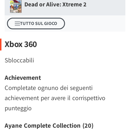
Dead or Alive: Xtreme 2
TUTTO SUL GIOCO
Xbox 360
Sbloccabili
Achievement
Completate ognuno dei seguenti
achievement per avere il corrispettivo
punteggio
Ayane Complete Collection (20)