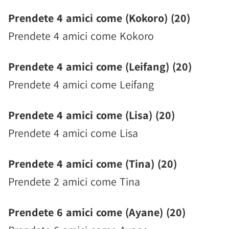
Prendete 4 amici come (Kokoro) (20)
Prendete 4 amici come Kokoro
Prendete 4 amici come (Leifang) (20)
Prendete 4 amici come Leifang
Prendete 4 amici come (Lisa) (20)
Prendete 4 amici come Lisa
Prendete 4 amici come (Tina) (20)
Prendete 2 amici come Tina
Prendete 6 amici come (Ayane) (20)