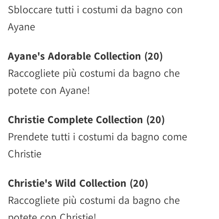
Sbloccare tutti i costumi da bagno con
Ayane
Ayane's Adorable Collection (20)
Raccogliete più costumi da bagno che
potete con Ayane!
Christie Complete Collection (20)
Prendete tutti i costumi da bagno come
Christie
Christie's Wild Collection (20)
Raccogliete più costumi da bagno che
potete con Christie!