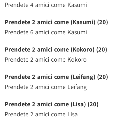
Prendete 4 amici come Kasumi
Prendete 2 amici come (Kasumi) (20)
Prendete 6 amici come Kasumi
Prendete 2 amici come (Kokoro) (20)
Prendete 2 amici come Kokoro
Prendete 2 amici come (Leifang) (20)
Prendete 2 amici come Leifang
Prendete 2 amici come (Lisa) (20)
Prendete 2 amici come Lisa