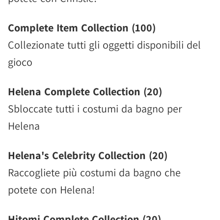
Complete Item Collection (100)
Collezionate tutti gli oggetti disponibili del
gioco
Helena Complete Collection (20)
Sbloccate tutti i costumi da bagno per
Helena
Helena's Celebrity Collection (20)
Raccogliete più costumi da bagno che
potete con Helena!
Hitomi Complete Collection (20)