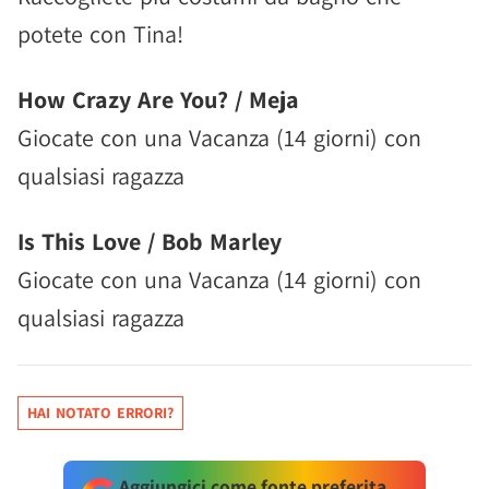
potete con Tina!
How Crazy Are You? / Meja
Giocate con una Vacanza (14 giorni) con
qualsiasi ragazza
Is This Love / Bob Marley
Giocate con una Vacanza (14 giorni) con
qualsiasi ragazza
HAI NOTATO ERRORI?
Aggiungici come fonte preferita