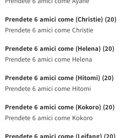
Prendete 6 amici come Ayane
Prendete 6 amici come (Christie) (20)
Prendete 6 amici come Christie
Prendete 6 amici come (Helena) (20)
Prendete 6 amici come Helena
Prendete 6 amici come (Hitomi) (20)
Prendete 6 amici come Hitomi
Prendete 6 amici come (Kokoro) (20)
Prendete 6 amici come Kokoro
Prendete 6 amici come (Leifang) (20)