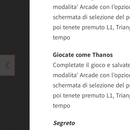
modalita' Arcade con l'opzio
schermata di selezione del 
poi tenete premuto L1, Trian
tempo
Giocate come Thanos
Completate il gioco e salvat
modalita' Arcade con l'opzio
schermata di selezione del 
poi tenete premuto L1, Trian
tempo
Segreto