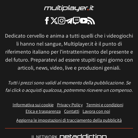
Dedicato cervello e anima a tutti quelli che i videogiochi
li hanno nel sangue, Multiplayer.it è il punto di
riferimento italiano per l'intrattenimento del presente e
del futuro. Preparatevi ad essere stupiti ogni giorno con
articoli, news, video, live e produzioni geniali.
Tutti i prezzi sono validi al momento della pubblicazione. Se
fai click o acquisti qualcosa, potremmo ricevere un compenso.
Informativa sui cookie
Privacy Policy
Termini e condizioni
Etica e trasparenza
Contatti
Lavora con noi
Aggiorna le impostazioni di tracciamento della pubblicità
IL NETWORK