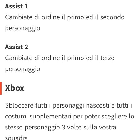
Assist 1
Cambiate di ordine il primo ed il secondo
personaggio
Assist 2
Cambiate di ordine il primo ed il terzo
personaggio
Xbox
Sbloccare tutti i personaggi nascosti e tutti i
costumi supplementari per poter scegliere lo
stesso personaggio 3 volte sulla vostra
squadra