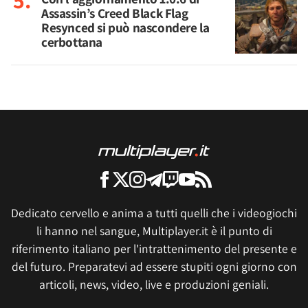
Assassin’s Creed Black Flag
Resynced si può nascondere la
cerbottana
Dedicato cervello e anima a tutti quelli che i videogiochi
li hanno nel sangue, Multiplayer.it è il punto di
riferimento italiano per l'intrattenimento del presente e
del futuro. Preparatevi ad essere stupiti ogni giorno con
articoli, news, video, live e produzioni geniali.