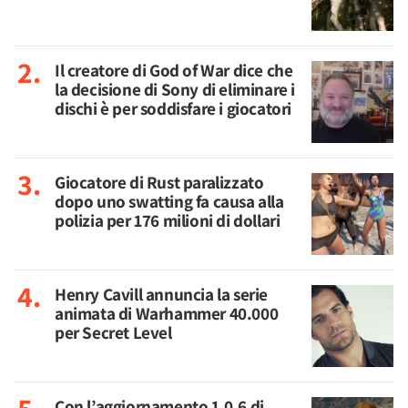
Il creatore di God of War dice che
la decisione di Sony di eliminare i
dischi è per soddisfare i giocatori
Giocatore di Rust paralizzato
dopo uno swatting fa causa alla
polizia per 176 milioni di dollari
Henry Cavill annuncia la serie
animata di Warhammer 40.000
per Secret Level
Con l’aggiornamento 1.0.6 di