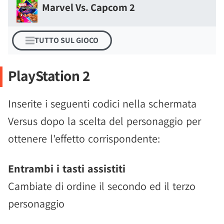
Marvel Vs. Capcom 2
TUTTO SUL GIOCO
PlayStation 2
Inserite i seguenti codici nella schermata
Versus dopo la scelta del personaggio per
ottenere l'effetto corrispondente:
Entrambi i tasti assistiti
Cambiate di ordine il secondo ed il terzo
personaggio