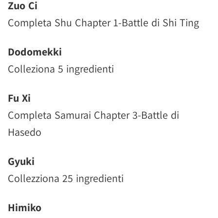
Zuo Ci
Completa Shu Chapter 1-Battle di Shi Ting
Dodomekki
Colleziona 5 ingredienti
Fu Xi
Completa Samurai Chapter 3-Battle di
Hasedo
Gyuki
Collezziona 25 ingredienti
Himiko