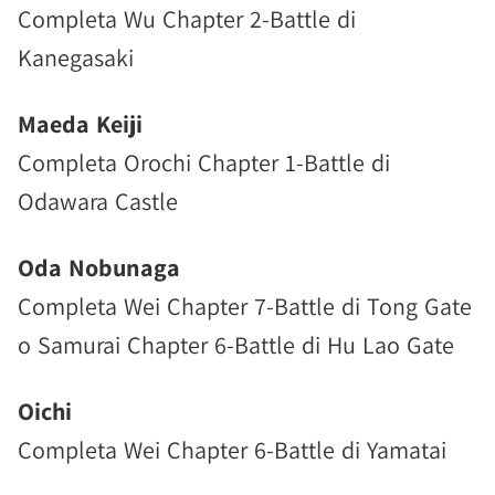
Completa Wu Chapter 2-Battle di
Kanegasaki
Maeda Keiji
Completa Orochi Chapter 1-Battle di
Odawara Castle
Oda Nobunaga
Completa Wei Chapter 7-Battle di Tong Gate
o Samurai Chapter 6-Battle di Hu Lao Gate
Oichi
Completa Wei Chapter 6-Battle di Yamatai