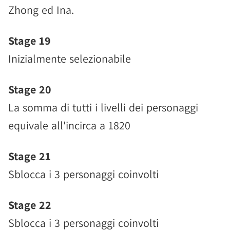
Zhong ed Ina.
Stage 19
Inizialmente selezionabile
Stage 20
La somma di tutti i livelli dei personaggi
equivale all'incirca a 1820
Stage 21
Sblocca i 3 personaggi coinvolti
Stage 22
Sblocca i 3 personaggi coinvolti