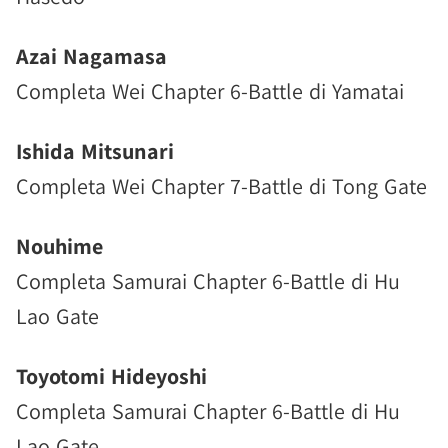
Azai Nagamasa
Completa Wei Chapter 6-Battle di Yamatai
Ishida Mitsunari
Completa Wei Chapter 7-Battle di Tong Gate
Nouhime
Completa Samurai Chapter 6-Battle di Hu
Lao Gate
Toyotomi Hideyoshi
Completa Samurai Chapter 6-Battle di Hu
Lao Gate