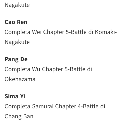
Nagakute
Cao Ren
Completa Wei Chapter 5-Battle di Komaki-
Nagakute
Pang De
Completa Wu Chapter 5-Battle di
Okehazama
Sima Yi
Completa Samurai Chapter 4-Battle di
Chang Ban