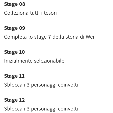
Stage 08
Colleziona tutti i tesori
Stage 09
Completa lo stage 7 della storia di Wei
Stage 10
Inizialmente selezionabile
Stage 11
Sblocca i 3 personaggi coinvolti
Stage 12
Sblocca i 3 personaggi coinvolti