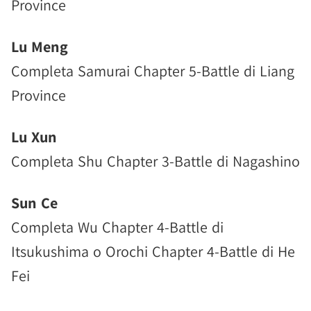
Province
Lu Meng
Completa Samurai Chapter 5-Battle di Liang
Province
Lu Xun
Completa Shu Chapter 3-Battle di Nagashino
Sun Ce
Completa Wu Chapter 4-Battle di
Itsukushima o Orochi Chapter 4-Battle di He
Fei