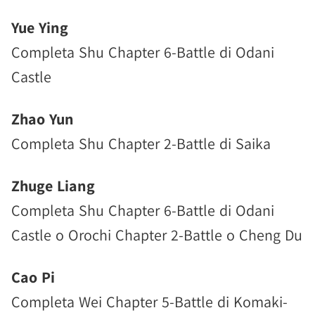
Yue Ying
Completa Shu Chapter 6-Battle di Odani
Castle
Zhao Yun
Completa Shu Chapter 2-Battle di Saika
Zhuge Liang
Completa Shu Chapter 6-Battle di Odani
Castle o Orochi Chapter 2-Battle o Cheng Du
Cao Pi
Completa Wei Chapter 5-Battle di Komaki-