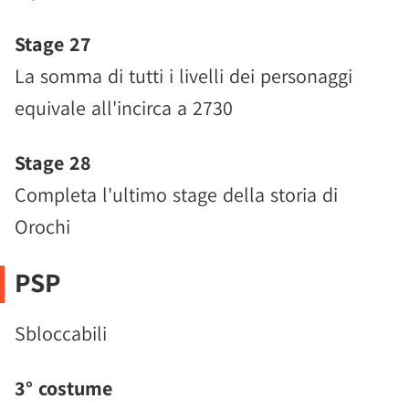
Stage 27
La somma di tutti i livelli dei personaggi
equivale all'incirca a 2730
Stage 28
Completa l'ultimo stage della storia di
Orochi
PSP
Sbloccabili
3° costume