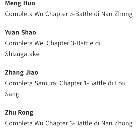
Meng Huo
Completa Wu Chapter 3-Battle di Nan Zhong
Yuan Shao
Completa Wei Chapter 3-Battle di
Shizugatake
Zhang Jiao
Completa Samurai Chapter 1-Battle di Lou
Sang
Zhu Rong
Completa Wu Chapter 3-Battle di Nan Zhong