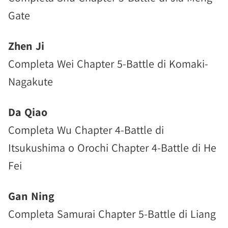
Gate
Zhen Ji
Completa Wei Chapter 5-Battle di Komaki-
Nagakute
Da Qiao
Completa Wu Chapter 4-Battle di
Itsukushima o Orochi Chapter 4-Battle di He
Fei
Gan Ning
Completa Samurai Chapter 5-Battle di Liang