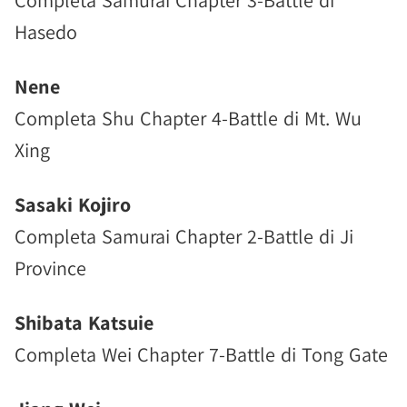
Completa Samurai Chapter 3-Battle di
Hasedo
Nene
Completa Shu Chapter 4-Battle di Mt. Wu
Xing
Sasaki Kojiro
Completa Samurai Chapter 2-Battle di Ji
Province
Shibata Katsuie
Completa Wei Chapter 7-Battle di Tong Gate