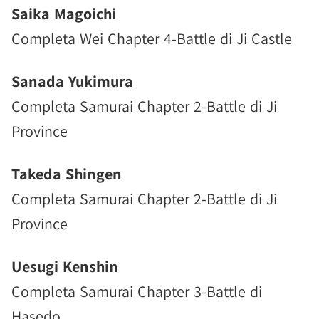
Saika Magoichi
Completa Wei Chapter 4-Battle di Ji Castle
Sanada Yukimura
Completa Samurai Chapter 2-Battle di Ji
Province
Takeda Shingen
Completa Samurai Chapter 2-Battle di Ji
Province
Uesugi Kenshin
Completa Samurai Chapter 3-Battle di
Hasedo