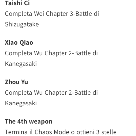
Taishi Ci
Completa Wei Chapter 3-Battle di
Shizugatake
Xiao Qiao
Completa Wu Chapter 2-Battle di
Kanegasaki
Zhou Yu
Completa Wu Chapter 2-Battle di
Kanegasaki
The 4th weapon
Termina il Chaos Mode o ottieni 3 stelle