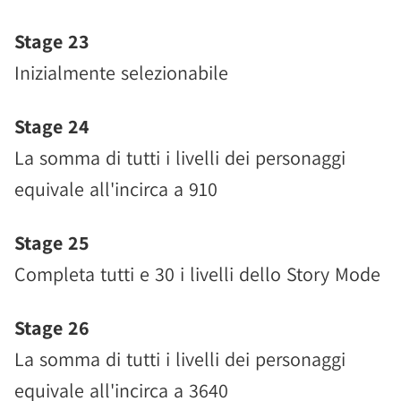
Stage 23
Inizialmente selezionabile
Stage 24
La somma di tutti i livelli dei personaggi
equivale all'incirca a 910
Stage 25
Completa tutti e 30 i livelli dello Story Mode
Stage 26
La somma di tutti i livelli dei personaggi
equivale all'incirca a 3640