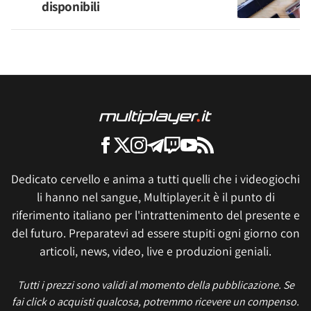
disponibili
Dedicato cervello e anima a tutti quelli che i videogiochi
li hanno nel sangue, Multiplayer.it è il punto di
riferimento italiano per l'intrattenimento del presente e
del futuro. Preparatevi ad essere stupiti ogni giorno con
articoli, news, video, live e produzioni geniali.
Tutti i prezzi sono validi al momento della pubblicazione. Se
fai click o acquisti qualcosa, potremmo ricevere un compenso.