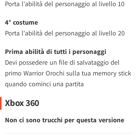
Porta l'abilità del personaggio al livello 10
4° costume
Porta l'abilità del personaggio al livello 20
Prima abilità di tutti i personaggi
Devi possedere un file di salvataggio del
primo Warrior Orochi sulla tua memory stick
quando cominci una partita
Xbox 360
Non ci sono trucchi per questa versione