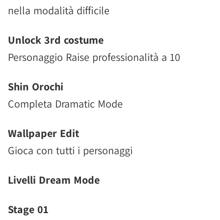
nella modalità difficile
Unlock 3rd costume
Personaggio Raise professionalità a 10
Shin Orochi
Completa Dramatic Mode
Wallpaper Edit
Gioca con tutti i personaggi
Livelli Dream Mode
Stage 01