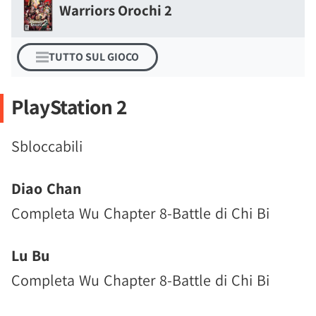
Warriors Orochi 2
TUTTO SUL GIOCO
PlayStation 2
Sbloccabili
Diao Chan
Completa Wu Chapter 8-Battle di Chi Bi
Lu Bu
Completa Wu Chapter 8-Battle di Chi Bi