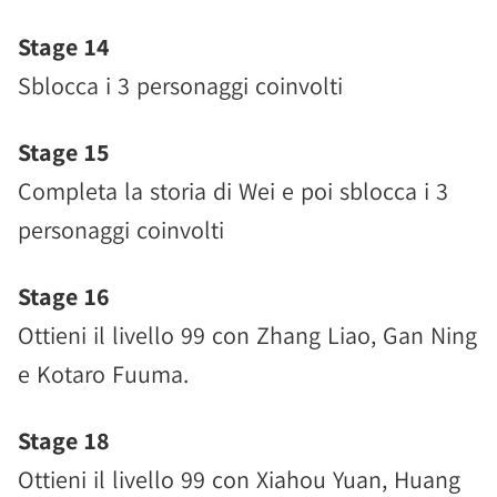
Stage 14
Sblocca i 3 personaggi coinvolti
Stage 15
Completa la storia di Wei e poi sblocca i 3
personaggi coinvolti
Stage 16
Ottieni il livello 99 con Zhang Liao, Gan Ning
e Kotaro Fuuma.
Stage 18
Ottieni il livello 99 con Xiahou Yuan, Huang