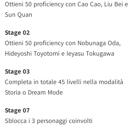
Ottieni 50 proficiency con Cao Cao, Liu Bei e
Sun Quan
Stage 02
Ottieni 50 proficiency con Nobunaga Oda,
Hideyoshi Toyotomi e Ieyasu Tokugawa
Stage 03
Completa in totale 45 livelli nella modalità
Storia o Dream Mode
Stage 07
Sblocca i 3 personaggi coinvolti