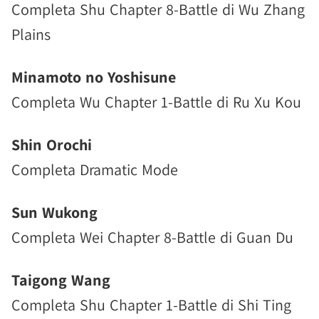
Completa Shu Chapter 8-Battle di Wu Zhang
Plains
Minamoto no Yoshisune
Completa Wu Chapter 1-Battle di Ru Xu Kou
Shin Orochi
Completa Dramatic Mode
Sun Wukong
Completa Wei Chapter 8-Battle di Guan Du
Taigong Wang
Completa Shu Chapter 1-Battle di Shi Ting