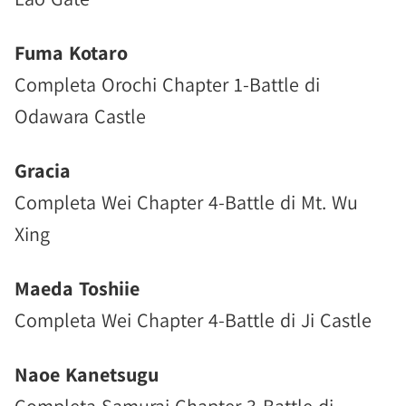
Fuma Kotaro
Completa Orochi Chapter 1-Battle di
Odawara Castle
Gracia
Completa Wei Chapter 4-Battle di Mt. Wu
Xing
Maeda Toshiie
Completa Wei Chapter 4-Battle di Ji Castle
Naoe Kanetsugu