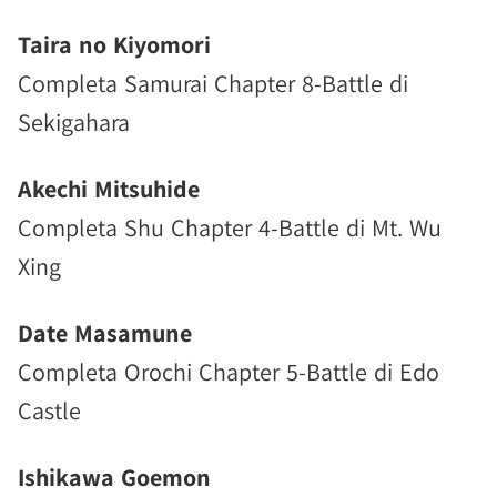
Taira no Kiyomori
Completa Samurai Chapter 8-Battle di
Sekigahara
Akechi Mitsuhide
Completa Shu Chapter 4-Battle di Mt. Wu
Xing
Date Masamune
Completa Orochi Chapter 5-Battle di Edo
Castle
Ishikawa Goemon