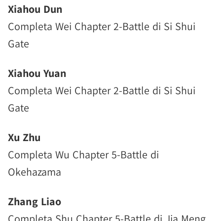
Xiahou Dun
Completa Wei Chapter 2-Battle di Si Shui
Gate
Xiahou Yuan
Completa Wei Chapter 2-Battle di Si Shui
Gate
Xu Zhu
Completa Wu Chapter 5-Battle di
Okehazama
Zhang Liao
Completa Shu Chapter 5-Battle di Jia Meng