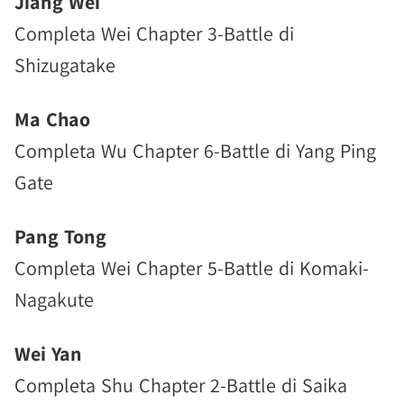
Jiang Wei
Completa Wei Chapter 3-Battle di
Shizugatake
Ma Chao
Completa Wu Chapter 6-Battle di Yang Ping
Gate
Pang Tong
Completa Wei Chapter 5-Battle di Komaki-
Nagakute
Wei Yan
Completa Shu Chapter 2-Battle di Saika