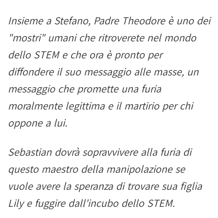
Insieme a Stefano, Padre Theodore è uno dei
"mostri" umani che ritroverete nel mondo
dello STEM e che ora è pronto per
diffondere il suo messaggio alle masse, un
messaggio che promette una furia
moralmente legittima e il martirio per chi
oppone a lui.
Sebastian dovrà sopravvivere alla furia di
questo maestro della manipolazione se
vuole avere la speranza di trovare sua figlia
Lily e fuggire dall'incubo dello STEM.