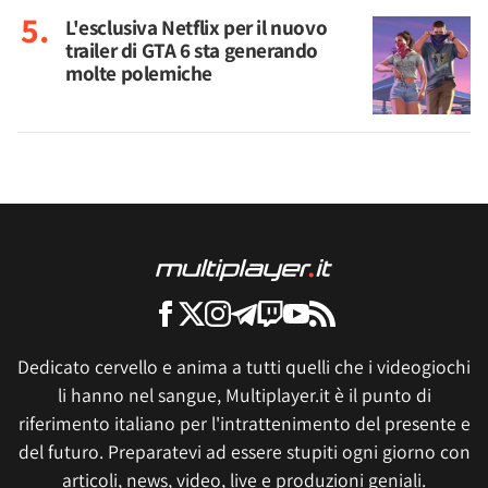
L'esclusiva Netflix per il nuovo
trailer di GTA 6 sta generando
molte polemiche
Dedicato cervello e anima a tutti quelli che i videogiochi
li hanno nel sangue, Multiplayer.it è il punto di
riferimento italiano per l'intrattenimento del presente e
del futuro. Preparatevi ad essere stupiti ogni giorno con
articoli, news, video, live e produzioni geniali.