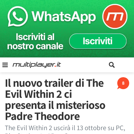
Il nuovo trailer di The
8
Evil Within 2 ci
presenta il misterioso
Padre Theodore
The Evil Within 2 uscirà il 13 ottobre su PC,