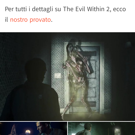
Per tutti i dettagli su The Evil Within 2, ecco
il
nostro provato
.