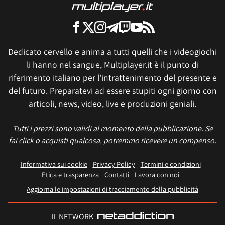
Dedicato cervello e anima a tutti quelli che i videogiochi
li hanno nel sangue, Multiplayer.it è il punto di
riferimento italiano per l'intrattenimento del presente e
del futuro. Preparatevi ad essere stupiti ogni giorno con
articoli, news, video, live e produzioni geniali.
Tutti i prezzi sono validi al momento della pubblicazione. Se
fai click o acquisti qualcosa, potremmo ricevere un compenso.
Informativa sui cookie
Privacy Policy
Termini e condizioni
Etica e trasparenza
Contatti
Lavora con noi
Aggiorna le impostazioni di tracciamento della pubblicità
IL NETWORK