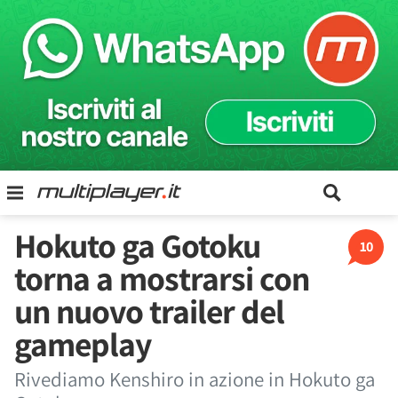
Hokuto ga Gotoku
10
torna a mostrarsi con
un nuovo trailer del
gameplay
Rivediamo Kenshiro in azione in Hokuto ga