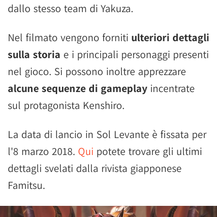
dallo stesso team di Yakuza.
Nel filmato vengono forniti
ulteriori dettagli
sulla storia
e i principali personaggi presenti
nel gioco. Si possono inoltre apprezzare
alcune sequenze di gameplay
incentrate
sul protagonista Kenshiro.
La data di lancio in Sol Levante è fissata per
l'8 marzo 2018.
Qui
potete trovare gli ultimi
dettagli svelati dalla rivista giapponese
Famitsu.