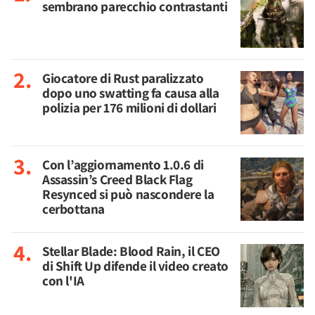
sembrano parecchio contrastanti
Giocatore di Rust paralizzato
dopo uno swatting fa causa alla
polizia per 176 milioni di dollari
Con l’aggiornamento 1.0.6 di
Assassin’s Creed Black Flag
Resynced si può nascondere la
cerbottana
Stellar Blade: Blood Rain, il CEO
di Shift Up difende il video creato
con l'IA