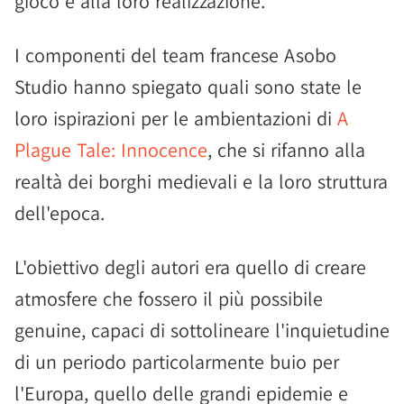
gioco e alla loro realizzazione.
I componenti del team francese Asobo
Studio hanno spiegato quali sono state le
loro ispirazioni per le ambientazioni di
A
Plague Tale: Innocence
, che si rifanno alla
realtà dei borghi medievali e la loro struttura
dell'epoca.
L'obiettivo degli autori era quello di creare
atmosfere che fossero il più possibile
genuine, capaci di sottolineare l'inquietudine
di un periodo particolarmente buio per
l'Europa, quello delle grandi epidemie e