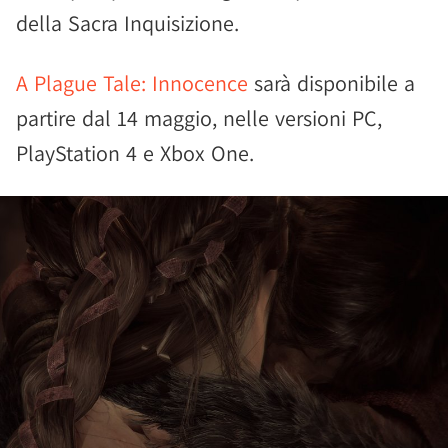
della Sacra Inquisizione.
A Plague Tale: Innocence
sarà disponibile a
partire dal 14 maggio, nelle versioni PC,
PlayStation 4 e Xbox One.