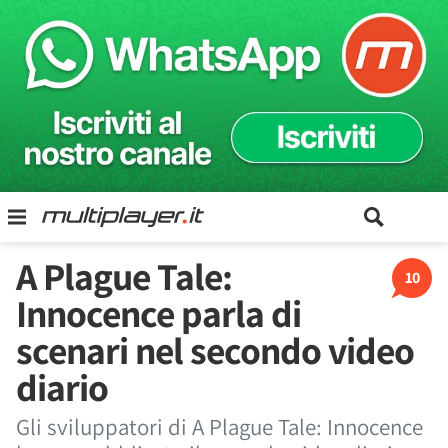
A Plague Tale:
10
Innocence parla di
scenari nel secondo video
diario
Gli sviluppatori di A Plague Tale: Innocence