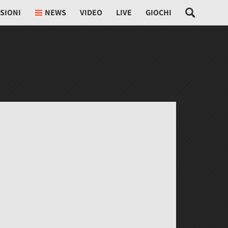
SIONI
NEWS
VIDEO
LIVE
GIOCHI