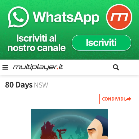
80 Days
NSW
CONDIVIDI