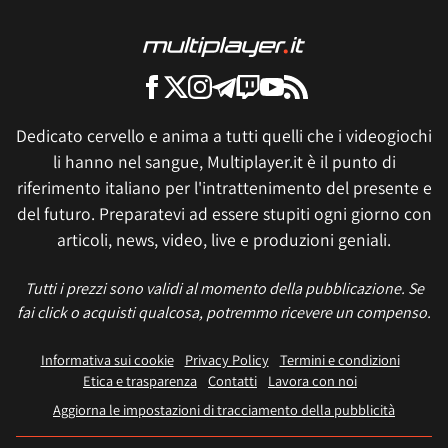
Dedicato cervello e anima a tutti quelli che i videogiochi
li hanno nel sangue, Multiplayer.it è il punto di
riferimento italiano per l'intrattenimento del presente e
del futuro. Preparatevi ad essere stupiti ogni giorno con
articoli, news, video, live e produzioni geniali.
Tutti i prezzi sono validi al momento della pubblicazione. Se
fai click o acquisti qualcosa, potremmo ricevere un compenso.
Informativa sui cookie
Privacy Policy
Termini e condizioni
Etica e trasparenza
Contatti
Lavora con noi
Aggiorna le impostazioni di tracciamento della pubblicità