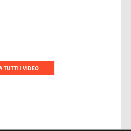
 TUTTI I VIDEO