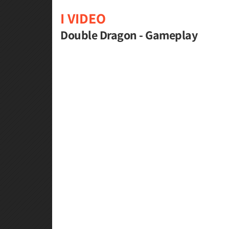
I VIDEO
Double Dragon - Gameplay