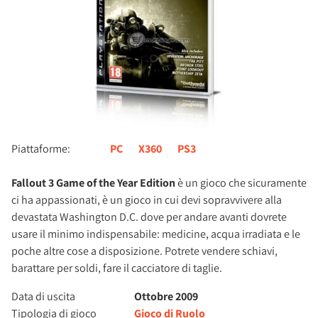
Piattaforme:
PC
X360
PS3
Fallout 3 Game of the Year Edition
è un gioco che sicuramente
ci ha appassionati, è un gioco in cui devi sopravvivere alla
devastata Washington D.C. dove per andare avanti dovrete
usare il minimo indispensabile: medicine, acqua irradiata e le
poche altre cose a disposizione. Potrete vendere schiavi,
barattare per soldi, fare il cacciatore di taglie.
Data di uscita
Ottobre 2009
Tipologia di gioco
Gioco di Ruolo