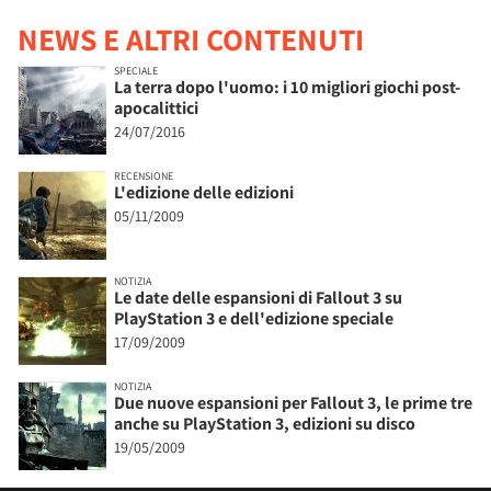
NEWS E ALTRI CONTENUTI
SPECIALE
La terra dopo l'uomo: i 10 migliori giochi post-
apocalittici
24/07/2016
RECENSIONE
L'edizione delle edizioni
05/11/2009
NOTIZIA
Le date delle espansioni di Fallout 3 su
PlayStation 3 e dell'edizione speciale
17/09/2009
NOTIZIA
Due nuove espansioni per Fallout 3, le prime tre
anche su PlayStation 3, edizioni su disco
19/05/2009