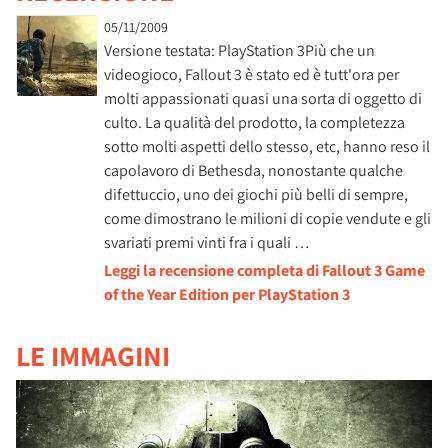
05/11/2009
Versione testata: PlayStation 3Più che un
videogioco, Fallout 3 è stato ed è tutt'ora per
molti appassionati quasi una sorta di oggetto di
culto. La qualità del prodotto, la completezza
sotto molti aspetti dello stesso, etc, hanno reso il
capolavoro di Bethesda, nonostante qualche
difettuccio, uno dei giochi più belli di sempre,
come dimostrano le milioni di copie vendute e gli
svariati premi vinti fra i quali …
Leggi la recensione completa di Fallout 3 Game
of the Year Edition per PlayStation 3
LE IMMAGINI