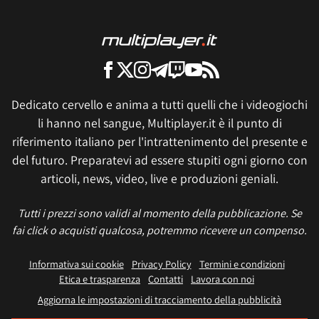
Dedicato cervello e anima a tutti quelli che i videogiochi
li hanno nel sangue, Multiplayer.it è il punto di
riferimento italiano per l'intrattenimento del presente e
del futuro. Preparatevi ad essere stupiti ogni giorno con
articoli, news, video, live e produzioni geniali.
Tutti i prezzi sono validi al momento della pubblicazione. Se
fai click o acquisti qualcosa, potremmo ricevere un compenso.
Informativa sui cookie
Privacy Policy
Termini e condizioni
Etica e trasparenza
Contatti
Lavora con noi
Aggiorna le impostazioni di tracciamento della pubblicità