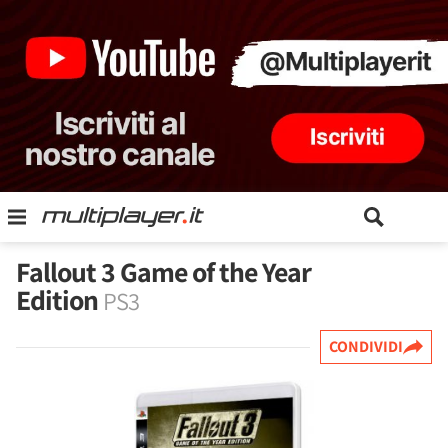
Fallout 3 Game of the Year
Edition
PS3
CONDIVIDI