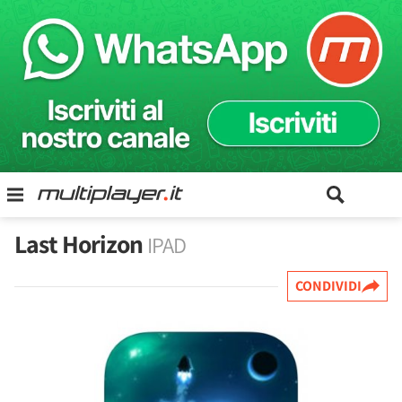
Last Horizon
IPAD
CONDIVIDI