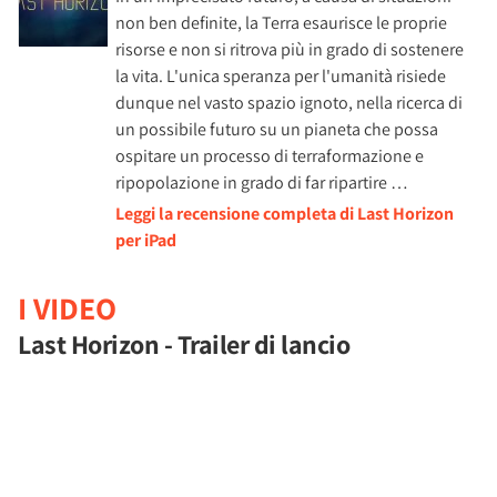
non ben definite, la Terra esaurisce le proprie
risorse e non si ritrova più in grado di sostenere
la vita. L'unica speranza per l'umanità risiede
dunque nel vasto spazio ignoto, nella ricerca di
un possibile futuro su un pianeta che possa
ospitare un processo di terraformazione e
ripopolazione in grado di far ripartire …
Leggi la recensione completa di Last Horizon
per iPad
I VIDEO
Last Horizon - Trailer di lancio