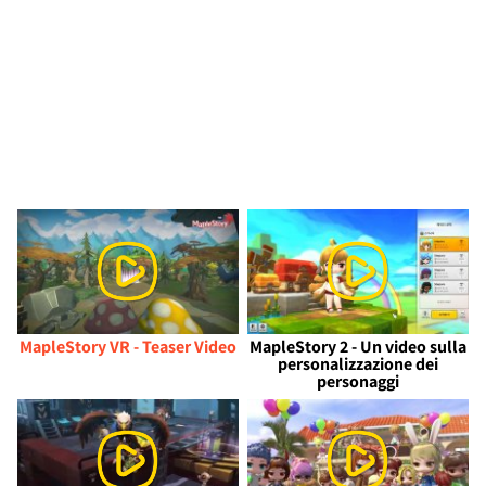
MapleStory VR - Teaser Video
MapleStory 2 - Un video sulla
personalizzazione dei
personaggi