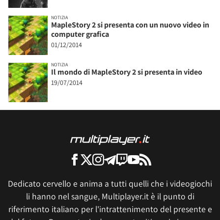
NOTIZIA
MapleStory 2 si presenta con un nuovo video in
computer grafica
01/12/2014
NOTIZIA
Il mondo di MapleStory 2 si presenta in video
19/07/2014
Dedicato cervello e anima a tutti quelli che i videogiochi
li hanno nel sangue, Multiplayer.it è il punto di
riferimento italiano per l'intrattenimento del presente e