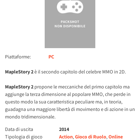
Piattaforme:
PC
MapleStory 2
è il secondo capitolo del celebre MMO in 2D.
MapleStory 2
propone le meccaniche del primo capitolo ma
aggiunge la terza dimensione al popolare MMO, che perde in
questo modo la sua caratteristica peculiare ma, in teoria,
guadagna una maggiore libertà di movimento e di azione in un
mondo tridimensionale.
Data di uscita
2014
Tipologia di gioco
Action
,
Gioco di Ruolo
,
Online