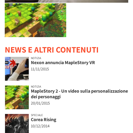
NEWS E ALTRI CONTENUTI
NOTIZIA
Nexon annuncia MapleStory VR
11/11/2015
NOTIZIA
MapleStory 2 - Un video sulla personalizzazione
dei personaggi
20/01/2015
SPECIALE
Corea Rising
10/12/2014