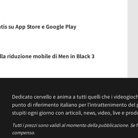
atis su App Store e Google Play
la riduzione mobile di Men in Black 3
Dedicato cervello e anima a tutti quelli che i videogiochi
punto di riferimento italiano per l'intrattenimento del 
stupiti ogni giorno con articoli, news, video, live e prod
Tutti i prezzi sono validi al momento della pubblicazione. Se 
compenso.