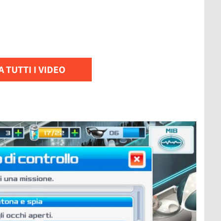
 TUTTI I VIDEO