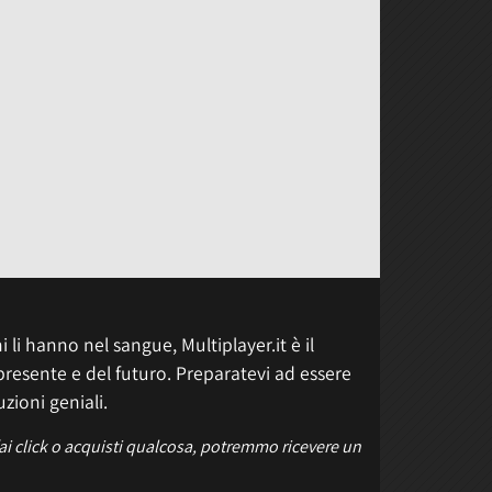
 li hanno nel sangue, Multiplayer.it è il
presente e del futuro. Preparatevi ad essere
uzioni geniali.
fai click o acquisti qualcosa, potremmo ricevere un