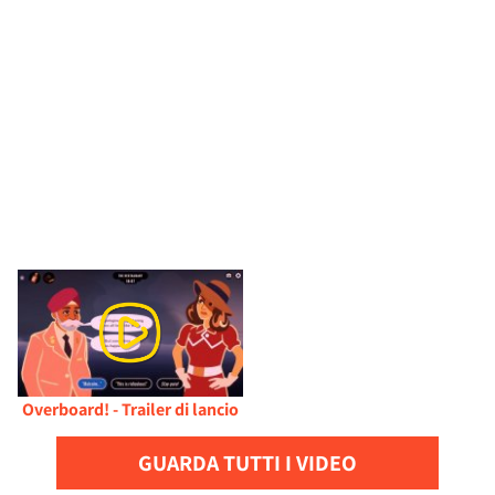
Overboard! - Trailer di lancio
GUARDA TUTTI I VIDEO