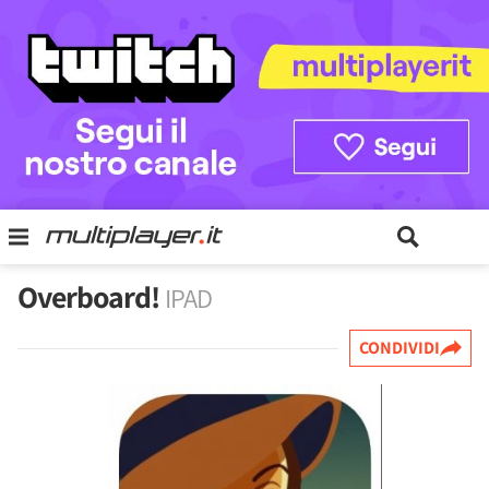
Overboard!
IPAD
CONDIVIDI