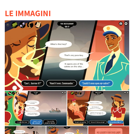
LE IMMAGINI