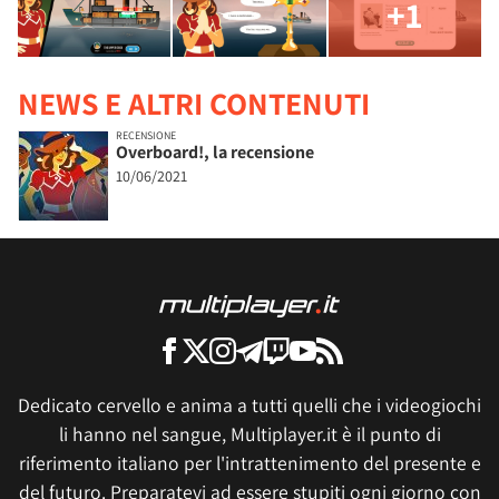
+1
NEWS E ALTRI CONTENUTI
RECENSIONE
Overboard!, la recensione
10/06/2021
Dedicato cervello e anima a tutti quelli che i videogiochi
li hanno nel sangue, Multiplayer.it è il punto di
riferimento italiano per l'intrattenimento del presente e
del futuro. Preparatevi ad essere stupiti ogni giorno con