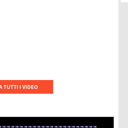
 TUTTI I VIDEO