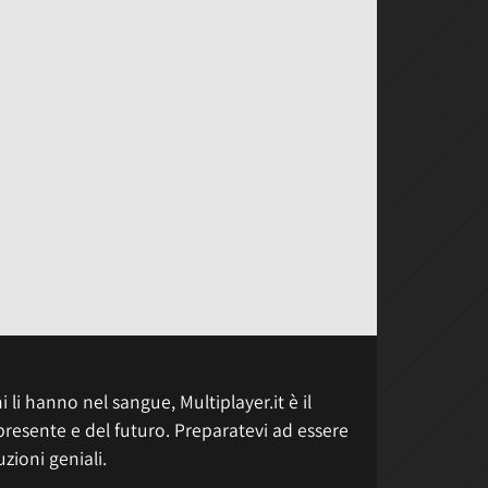
 li hanno nel sangue, Multiplayer.it è il
presente e del futuro. Preparatevi ad essere
uzioni geniali.