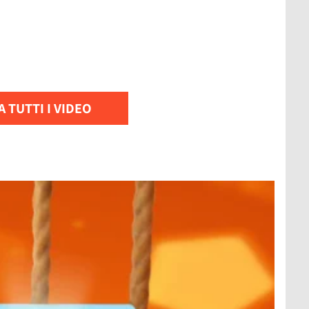
 TUTTI I VIDEO