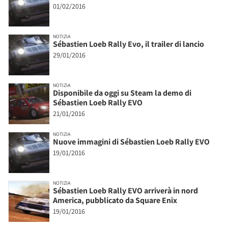
01/02/2016
NOTIZIA
Sébastien Loeb Rally Evo, il trailer di lancio
29/01/2016
NOTIZIA
Disponibile da oggi su Steam la demo di
Sébastien Loeb Rally EVO
21/01/2016
NOTIZIA
Nuove immagini di Sébastien Loeb Rally EVO
19/01/2016
NOTIZIA
Sébastien Loeb Rally EVO arriverà in nord
America, pubblicato da Square Enix
19/01/2016