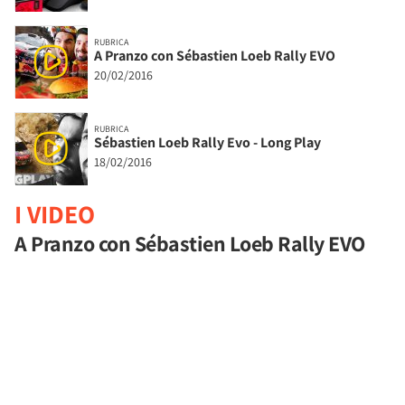
RUBRICA
A Pranzo con Sébastien Loeb Rally EVO
20/02/2016
RUBRICA
Sébastien Loeb Rally Evo - Long Play
18/02/2016
I VIDEO
A Pranzo con Sébastien Loeb Rally EVO