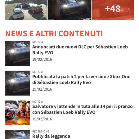
+48
NEWS E ALTRI CONTENUTI
NOTIZIA
Annunciati due nuovi DLC per Sébastien Loeb
Rally EVO
19/02/2016
NOTIZIA
Pubblicata la patch 2 per la versione Xbox One
di Sébastien Loeb Rally Evo
19/02/2016
NOTIZIA
Salvatore vi attende in tuta alle 14 per il pranzo
con Sébastien Loeb Rally EVO
19/02/2016
RECENSIONE
Rally da leggenda