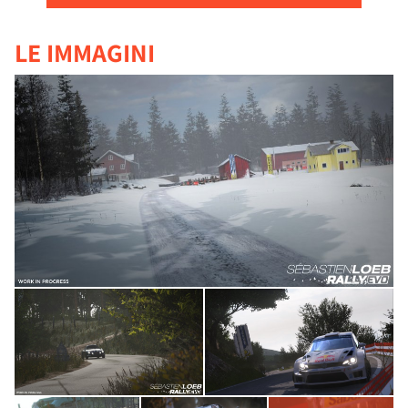
LE IMMAGINI