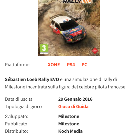
Piattaforme:
XONE
PS4
PC
Sébastien Loeb Rally EVO
è una simulazione di rally di
Milestone incentrata sulla figura del celebre pilota francese.
Data di uscita
29 Gennaio 2016
Tipologia di gioco
Gioco di Guida
Sviluppato:
Milestone
Pubblicato:
Milestone
Distribuito:
Koch Media